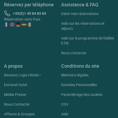
Réservez par téléphone
Assistance & FAQ
+33(0)1 45 84 83 84
Gérer mes réservations
Réservation sans frais
Aide sur les réservations et
séjours
Aide sur le programme de fidélité
ETIK
Nous contacter
A propos
Conditions du site
Devenez Logis Hôtels !
Mentions légales
Extranet hotel
Données Personnelles
Média-Presse
Paramétrage des cookies
Nous Contacter
CGV
Affaires & Groupes
Aide