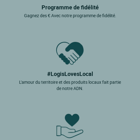
Programme de fidélité
Gagnez des € Avec notre programme de fidélité.
#LogisLovesLocal
L'amour du territoire et des produits locaux fait partie
de notre ADN.