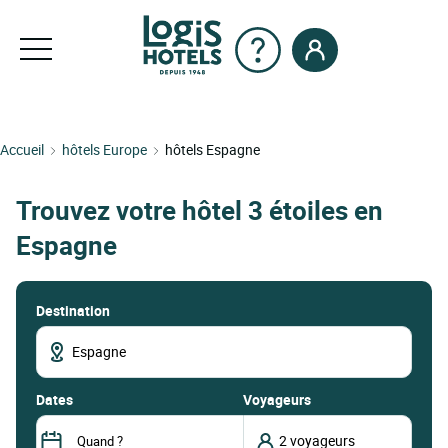
Accueil
hôtels Europe
hôtels Espagne
Trouvez votre hôtel 3 étoiles en
Espagne
Destination
dates
Voyageurs