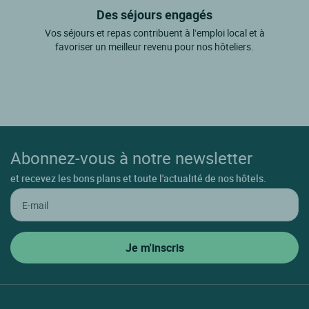
Des séjours engagés
Vos séjours et repas contribuent à l’emploi local et à
favoriser un meilleur revenu pour nos hôteliers.
Abonnez-vous à notre newsletter
et recevez les bons plans et toute l'actualité de nos hôtels.