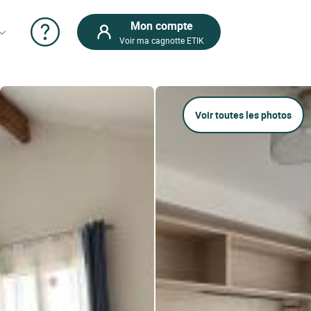
Mon compte
Voir ma cagnotte ETIK
Voir toutes les photos