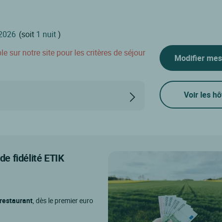
(soit
1 nuit
)
 sur notre site pour les critères de séjour
Modifier mes
Voir les hô
e fidélité ETIK
 restaurant
, dès le premier euro