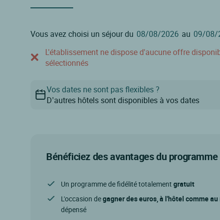
Vous avez choisi un séjour du
au
L'établissement ne dispose d'aucune offre disponible
sélectionnés
Vos dates ne sont pas flexibles ?
D’autres hôtels sont disponibles à vos dates
Bénéficiez des avantages du programme d
Un programme de fidélité totalement
gratuit
L'occasion de
gagner des euros, à l'hôtel comme au
dépensé