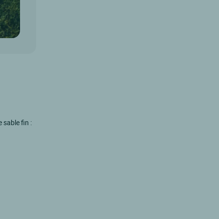
sable fin :