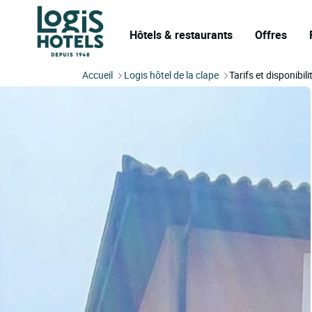
Hôtels & restaurants
Offres
Accueil
Logis hôtel de la clape
Tarifs et disponibili