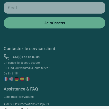
Contactez le service client
+33(0)1 45 84 83 84
Un conseiller à votre écoute
Du lundi au vendredi & jours fériés :
De 9h à 18h
Assistance & FAQ
Gérer mes réservations
Aide sur les réservations et séjours