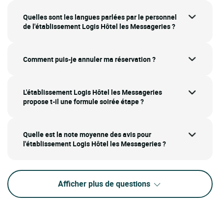
Quelles sont les langues parlées par le personnel
de l'établissement Logis Hôtel les Messageries ?
Comment puis-je annuler ma réservation ?
L'établissement Logis Hôtel les Messageries
propose t-il une formule soirée étape ?
Quelle est la note moyenne des avis pour
l'établissement Logis Hôtel les Messageries ?
Afficher plus de questions