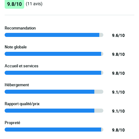
9.8/10
(11 avis)
Recommandation
9.6/10
Note globale
9.8/10
Accueil et services
9.8/10
Hébergement
9.1/10
Rapport qualité/prix
9.1/10
Propreté
9.8/10