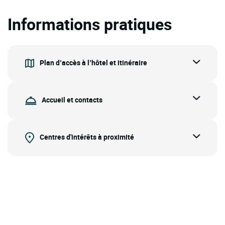
Informations pratiques
Plan d’accès à l’hôtel et itinéraire
Accueil et contacts
Centres d'intérêts à proximité