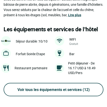
bâtisse de pierre abrite, depuis 4 générations, une famille d'hôteliers.
Vous serez séduits par la chaleur de l'accueil et celle du chêne,
présent à tous les étages (sol, meubles, bar,
Lire plus
Les équipements et services de l’hôtel
WIFI
Séjour durable :10/10
Gratuit
Forfait Soirée Etape
Bar
Petit déjeuner - De
Restaurant partenaire
16.17 USD à 18.49
USD/Pers
Voir tous les équipements et services
(12)