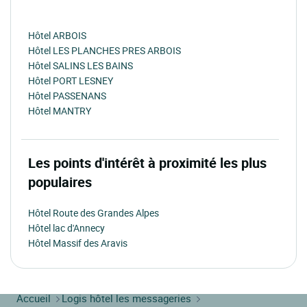
Hôtel ARBOIS
Hôtel LES PLANCHES PRES ARBOIS
Hôtel SALINS LES BAINS
Hôtel PORT LESNEY
Hôtel PASSENANS
Hôtel MANTRY
Les points d'intérêt à proximité les plus
populaires
Hôtel Route des Grandes Alpes
Hôtel lac d'Annecy
Hôtel Massif des Aravis
Accueil
Logis hôtel les messageries