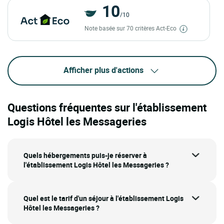
10
/10
Note basée sur 70 critères Act-Eco
Afficher plus d'actions
Questions fréquentes sur l'établissement
Logis Hôtel les Messageries
Quels hébergements puis-je réserver à
l'établissement Logis Hôtel les Messageries ?
Quel est le tarif d'un séjour à l'établissement Logis
Hôtel les Messageries ?