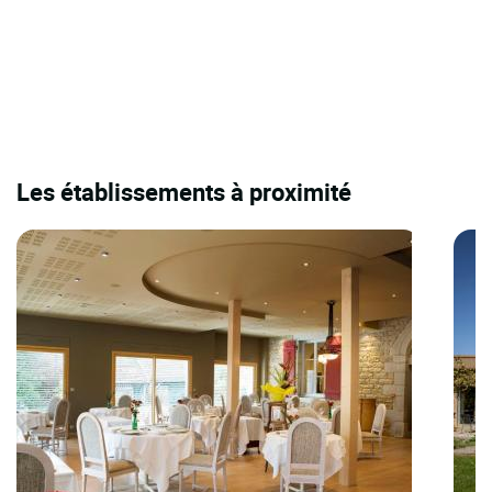
Les établissements à proximité