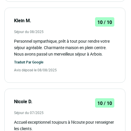
Klein M.
10 / 10
Séjour du 08/2025
Personnel sympathique, prêt à tout pour rendre votre
séjour agréable. Charmante maison en plein centre.
Nous avons passé un merveilleux séjour à Arbois.
Traduit Par
Google
Avis déposé le 08/08/2025
Nicole D.
10 / 10
Séjour du 07/2025
Accueil exceptionnel.toujours à l'écoute pour renseigner
les clients.