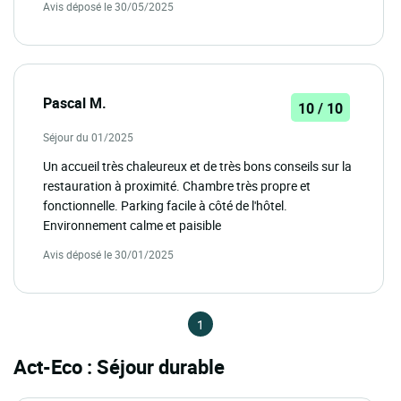
Avis déposé le 30/05/2025
Pascal M.
10 / 10
Séjour du 01/2025
Un accueil très chaleureux et de très bons conseils sur la
restauration à proximité. Chambre très propre et
fonctionnelle. Parking facile à côté de l'hôtel.
Environnement calme et paisible
Avis déposé le 30/01/2025
1
Act-Eco : Séjour durable