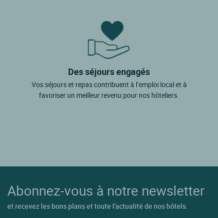
Des séjours engagés
Vos séjours et repas contribuent à l’emploi local et à
favoriser un meilleur revenu pour nos hôteliers.
Abonnez-vous à notre newsletter
et recevez les bons plans et toute l'actualité de nos hôtels.