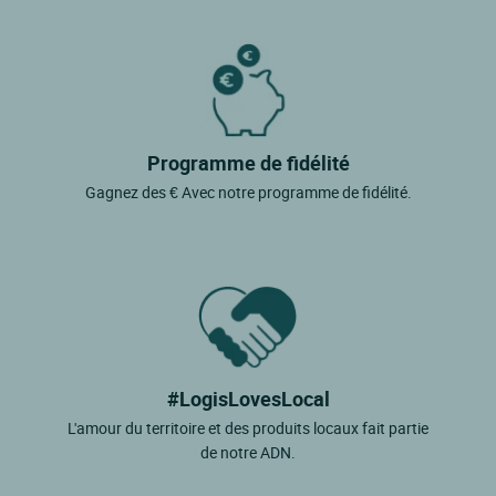
Programme de fidélité
Gagnez des € Avec notre programme de fidélité.
#LogisLovesLocal
L'amour du territoire et des produits locaux fait partie
de notre ADN.