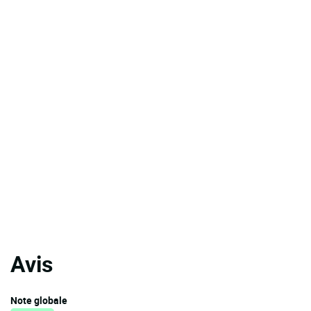
Avis
Note globale