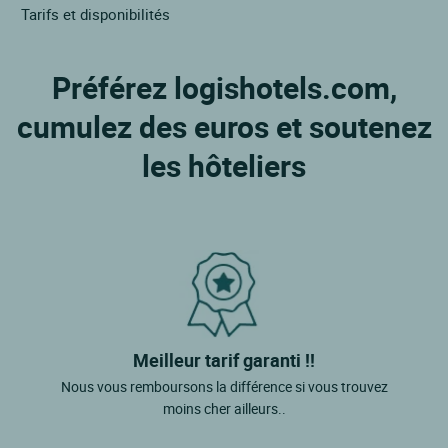
Tarifs et disponibilités
Préférez logishotels.com,
cumulez des euros et soutenez
les hôteliers
Meilleur tarif garanti !!
Nous vous remboursons la différence si vous trouvez
moins cher ailleurs..