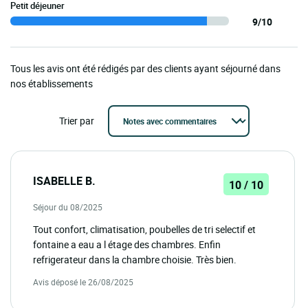
Petit déjeuner
9/10
Tous les avis ont été rédigés par des clients ayant séjourné dans
nos établissements
Trier par
ISABELLE B.
10 / 10
Séjour du 08/2025
Tout confort, climatisation, poubelles de tri selectif et
fontaine a eau a l étage des chambres. Enfin
refrigerateur dans la chambre choisie. Très bien.
Avis déposé le 26/08/2025