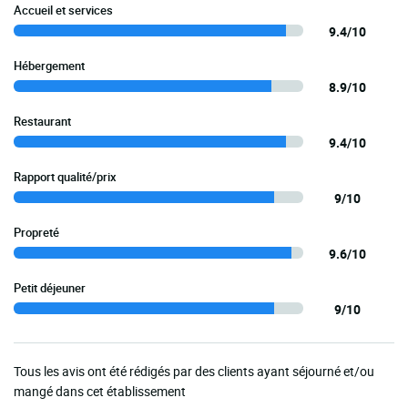
Accueil et services
9.4/10
Hébergement
8.9/10
Restaurant
9.4/10
Rapport qualité/prix
9/10
Propreté
9.6/10
Petit déjeuner
9/10
Tous les avis ont été rédigés par des clients ayant séjourné et/ou
mangé dans cet établissement