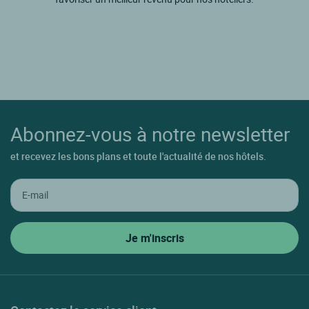
Abonnez-vous à notre newsletter
et recevez les bons plans et toute l'actualité de nos hôtels.