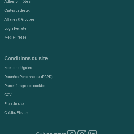
Adhésion hôtels
Cartes cadeaux
Affaires & Groupes
Logis Recrute
Média-Presse
Conditions du site
Mentions légales
Données Personnelles (RGPD)
Paramétrage des cookies
CGV
Plan du site
Crédits Photos
Suivez-nous