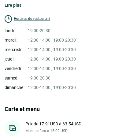
Lire plus
Horaires du restaurant
lundi:
19:00-20:30
mardi:
12:00-14:00 , 19:00-20:30
mercredi:
12:00-14:00 , 19:00-20:30
jeudi:
12:00-14:00 , 19:00-20:30
vendredi:
12:00-14:00 , 19:00-20:30
samedi:
19:00-20:30
dimanche:
12:00-14:00 , 19:00-20:30
Carte et menu
Prix de 17.91USD à 63.54USD
Menu enfant à 15.02 USD