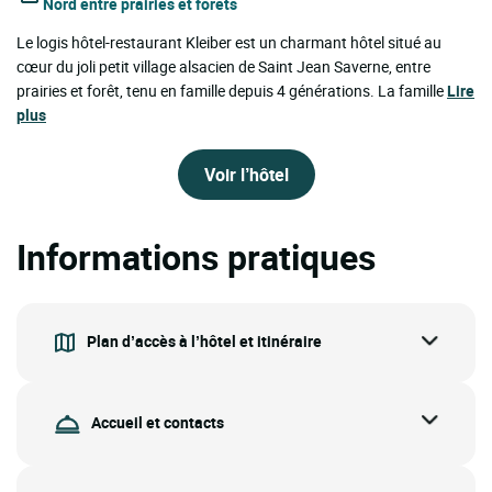
Nord entre prairies et forêts
Le logis hôtel-restaurant Kleiber est un charmant hôtel situé au
cœur du joli petit village alsacien de Saint Jean Saverne, entre
prairies et forêt, tenu en famille depuis 4 générations. La famille
Lire
plus
Voir l’hôtel
Informations pratiques
Plan d’accès à l’hôtel et itinéraire
Accueil et contacts