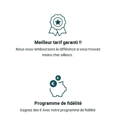
Meilleur tarif garanti !!
Nous vous remboursons la différence si vous trouvez
moins cher ailleurs..
Programme de fidélité
Gagnez des € Avec notre programme de fidélité.