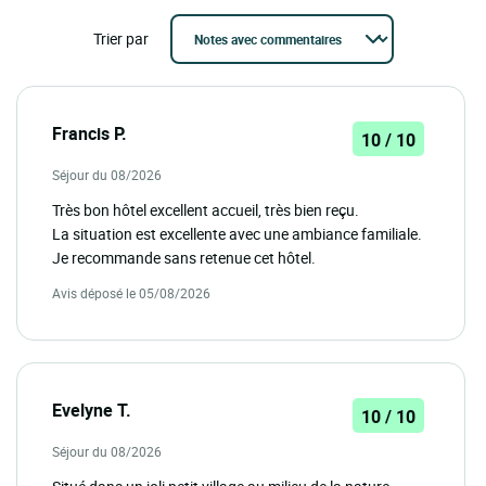
Trier par
Francis P.
10 / 10
Séjour du 08/2026
Très bon hôtel excellent accueil, très bien reçu.
La situation est excellente avec une ambiance familiale.
Je recommande sans retenue cet hôtel.
Avis déposé le 05/08/2026
Evelyne T.
10 / 10
Séjour du 08/2026