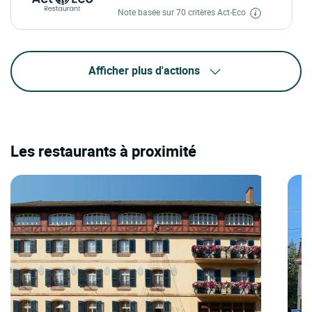
Note basée sur 70 critères Act-Eco
Afficher plus d'actions
Les restaurants à proximité