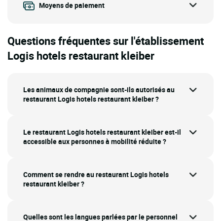
Moyens de paiement
Questions fréquentes sur l'établissement
Logis hotels restaurant kleiber
Les animaux de compagnie sont-ils autorisés au
restaurant Logis hotels restaurant kleiber ?
Le restaurant Logis hotels restaurant kleiber est-il
accessible aux personnes à mobilité réduite ?
Comment se rendre au restaurant Logis hotels
restaurant kleiber ?
Quelles sont les langues parlées par le personnel