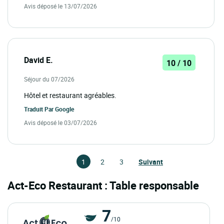
Avis déposé le 13/07/2026
David E.
10 / 10
Séjour du 07/2026
Hôtel et restaurant agréables.
Traduit Par
Google
Avis déposé le 03/07/2026
1
2
3
Suivant
Act-Eco Restaurant : Table responsable
7
/10