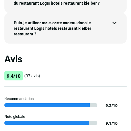
du restaurant Logis hotels restaurant kleiber ?
Puis-je utiliser ma e-carte cadeau dans le
restaurant Logis hotels restaurant kleiber
restaurant ?
Avis
9.4/10
(97 avis)
Recommandation
9.2/10
Note globale
9.1/10