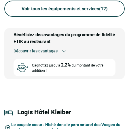
Voir tous les équipements et services
(12)
Bénéficiez des avantages du programme de fidélité
ETIK au restaurant
Découvrir les avantages
2,2%
Cagnottez jusqu'à
du montant de votre
addition !
Logis Hôtel Kleiber
Le coup de coeur
: Niché dans le parc naturel des Vosges du