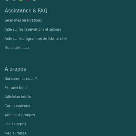
Assistance & FAQ
Gérer mes réservations
Aide sur les réservations et séjours
Aide sur le programme de fidélité ETIK
Nous contacter
A propos
Qui sommes-nous ?
Extranet hotel
Adhésion hôtels
Cartes cadeaux
Affaires & Groupes
Logis Recrute
Média-Presse