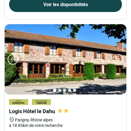
Voir les disponibilités
Logis Hôtel le Dahu
Parigny, Rhône alpes
à 18.85km de votre recherche