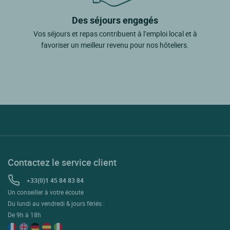
Des séjours engagés
Vos séjours et repas contribuent à l’emploi local et à
favoriser un meilleur revenu pour nos hôteliers.
Contactez le service client
+33(0)1 45 84 83 84
Un conseiller à votre écoute
Du lundi au vendredi & jours fériés :
De 9h à 18h