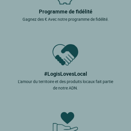
Programme de fidélité
Gagnez des € Avec notre programme de fidélité.
#LogisLovesLocal
L'amour du territoire et des produits locaux fait partie
de notre ADN.