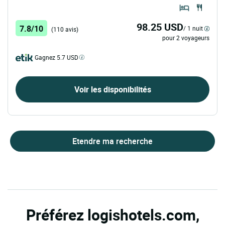
98.25 USD
7.8/10
/ 1 nuit
(110 avis)
pour 2 voyageurs
Gagnez 5.7 USD
Voir les disponibilités
Etendre ma recherche
Préférez logishotels.com,