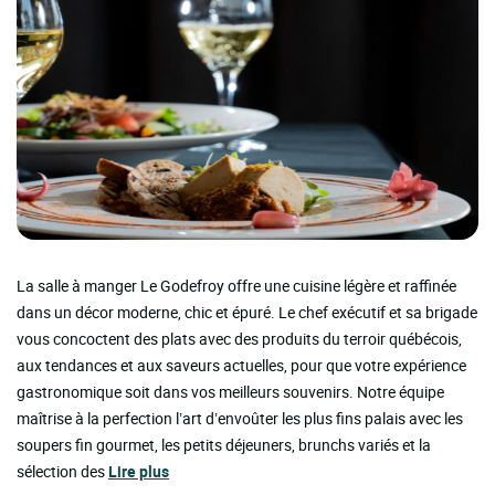
La salle à manger Le Godefroy offre une cuisine légère et raffinée
dans un décor moderne, chic et épuré. Le chef exécutif et sa brigade
vous concoctent des plats avec des produits du terroir québécois,
aux tendances et aux saveurs actuelles, pour que votre expérience
gastronomique soit dans vos meilleurs souvenirs. Notre équipe
maîtrise à la perfection l’art d’envoûter les plus fins palais avec les
soupers fin gourmet, les petits déjeuners, brunchs variés et la
sélection des
Lire plus