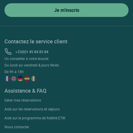
Contactez le service client
+33(0)1 45 84 83 84
Un conseiller à votre écoute
Du lundi au vendredi & jours fériés :
De 9h à 18h
Assistance & FAQ
Gérer mes réservations
Aide sur les réservations et séjours
Aide sur le programme de fidélité ETIK
Nous contacter