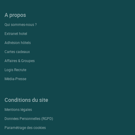
A propos
Qui sommes-nous ?
Extranet hotel
Adhésion hôtels
Cartes cadeaux
Affaires & Groupes
Logis Recrute
Média-Presse
Conditions du site
Mentions légales
Données Personnelles (RGPD)
Paramétrage des cookies