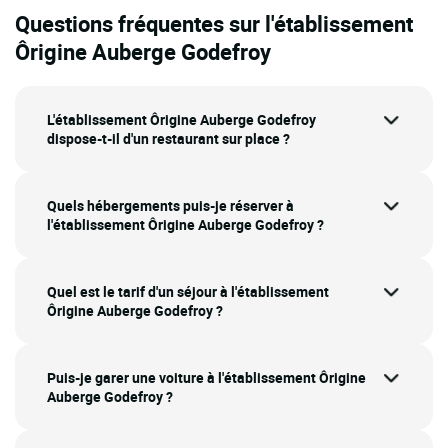
Questions fréquentes sur l'établissement
Ôrigine Auberge Godefroy
L'établissement Ôrigine Auberge Godefroy
dispose-t-il d'un restaurant sur place ?
Quels hébergements puis-je réserver à
l'établissement Ôrigine Auberge Godefroy ?
Quel est le tarif d'un séjour à l'établissement
Ôrigine Auberge Godefroy ?
Puis-je garer une voiture à l'établissement Ôrigine
Auberge Godefroy ?