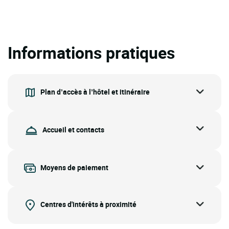
Informations pratiques
Plan d’accès à l’hôtel et itinéraire
Accueil et contacts
Moyens de paiement
Centres d'intérêts à proximité