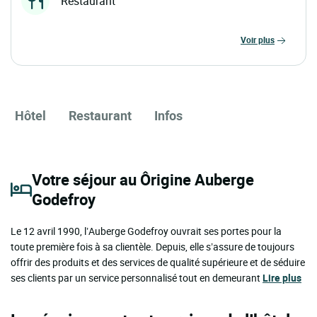
Restaurant
voir plus
Hôtel
Restaurant
Infos
Votre séjour au Ôrigine Auberge
Godefroy
Le 12 avril 1990, l’Auberge Godefroy ouvrait ses portes pour la
toute première fois à sa clientèle. Depuis, elle s’assure de toujours
offrir des produits et des services de qualité supérieure et de séduire
ses clients par un service personnalisé tout en demeurant
Lire plus