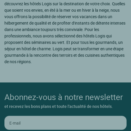
découvrez les hôtels Logis sur la destination de votre choix. Quelles
que soient vos envies, en été à la mer ou en hiver à la neige, nous
vous offrons la possibilité de réserver vos vacances dans un
hébergement de qualité et de profiter d'instants de détente intenses
dans une ambiance toujours très conviviale. Pour les
professionnels, nous avons sélectionné des hôtels Logis qui
proposent des séminaires au vert. Et pour tous les gourmands, un
séjour en hôtel de charme. Logis peut se transformer en une étape
gourmande à la rencontre des terroirs et des cuisines authentiques
de nos régions.
Abonnez-vous à notre newsletter
et recevez les bons plans et toute l'actualité de nos hôtels.