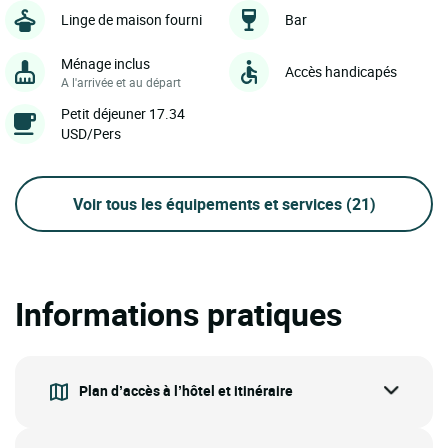
Linge de maison fourni
Bar
Ménage inclus
Accès handicapés
A l'arrivée et au départ
Petit déjeuner 17.34
USD/Pers
Voir tous les équipements et services
(21)
Informations pratiques
Plan d’accès à l’hôtel et itinéraire