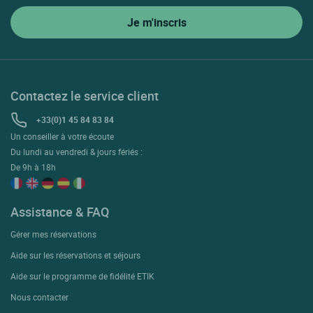
Contactez le service client
+33(0)1 45 84 83 84
Un conseiller à votre écoute
Du lundi au vendredi & jours fériés :
De 9h à 18h
Assistance & FAQ
Gérer mes réservations
Aide sur les réservations et séjours
Aide sur le programme de fidélité ETIK
Nous contacter