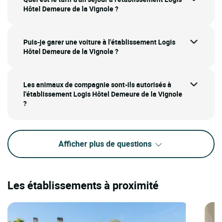
Hôtel Demeure de la Vignole ?
Puis-je garer une voiture à l'établissement Logis
Hôtel Demeure de la Vignole ?
Les animaux de compagnie sont-ils autorisés à
l'établissement Logis Hôtel Demeure de la Vignole
?
Afficher plus de questions
Les établissements à proximité