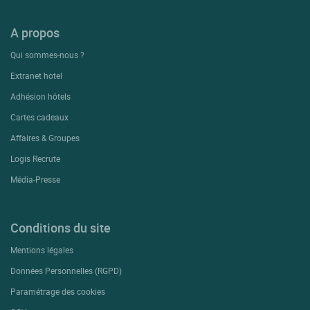
A propos
Qui sommes-nous ?
Extranet hotel
Adhésion hôtels
Cartes cadeaux
Affaires & Groupes
Logis Recrute
Média-Presse
Conditions du site
Mentions légales
Données Personnelles (RGPD)
Paramétrage des cookies