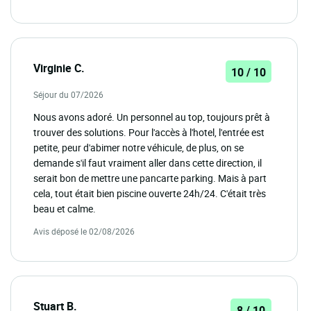
Virginie C.
10 / 10
Séjour du 07/2026
Nous avons adoré. Un personnel au top, toujours prêt à
trouver des solutions. Pour l'accès à l'hotel, l'entrée est
petite, peur d'abimer notre véhicule, de plus, on se
demande s'il faut vraiment aller dans cette direction, il
serait bon de mettre une pancarte parking. Mais à part
cela, tout était bien piscine ouverte 24h/24. C'était très
beau et calme.
Avis déposé le 02/08/2026
Stuart B.
8 / 10