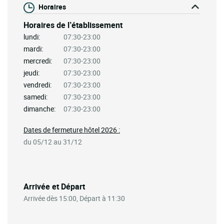
Horaires
Horaires de l’établissement
lundi:
07:30-23:00
mardi:
07:30-23:00
mercredi:
07:30-23:00
jeudi:
07:30-23:00
vendredi:
07:30-23:00
samedi:
07:30-23:00
dimanche:
07:30-23:00
Dates de fermeture hôtel 2026 :
du 05/12 au 31/12
Arrivée et Départ
Arrivée dès 15:00, Départ à 11:30