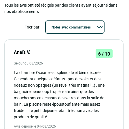
Tous les avis ont été rédigés par des clients ayant séjourné dans
nos établissements
Trier par
Anaïs V.
6 / 10
Séjour du 08/2026
La chambre Océane est splendide et bien décorée.
Cependant quelques défauts : pas de volet et des
rideaux non opaques (un réveil très matinal...) , une
baignoire beaucoup trop étroite ainsi que des
moucherons en dessous des verres dans la salle de
bain. La piscine reste époustouflante mais assez
froide... Le petit déjeuner était très bon avec des
produits de qualité.
Avis déposé le 04/08/2026