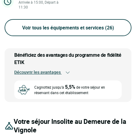
Arrivée à 15:00, Départ à
11:30
Voir tous les équipements et services
(26)
Bénéficiez des avantages du programme de fidélité
ETIK
Découvrir les avantages
5,5%
Cagnottez jusqu'à
de votre séjour en
réservant dans cet établissement
Votre séjour Insolite au Demeure de la
Vignole