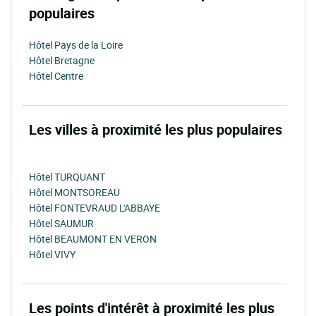
populaires
Hôtel Pays de la Loire
Hôtel Bretagne
Hôtel Centre
Les villes à proximité les plus populaires
Hôtel TURQUANT
Hôtel MONTSOREAU
Hôtel FONTEVRAUD L'ABBAYE
Hôtel SAUMUR
Hôtel BEAUMONT EN VERON
Hôtel VIVY
Les points d'intérêt à proximité les plus