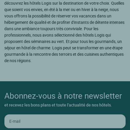
découvrez les hôtels Logis sur la destination de votre choix. Quelles
que soient vos envies, en été à la mer ou en hiver à la neige, nous
vous offrons la possibilité de réserver vos vacances dans un
hébergement de qualité et de profiter d'instants de détente intenses
dans une ambiance toujours très conviviale. Pour les
professionnels, nous avons sélectionné des hôtels Logis qui
proposent des séminaires au vert. Et pour tous les gourmands, un
séjour en hôtel de charme. Logis peut se transformer en une étape
gourmande à la rencontre des terroirs et des cuisines authentiques
de nos régions.
Abonnez-vous à notre newsletter
et recevez les bons plans et toute l'actualité de nos hôtels.