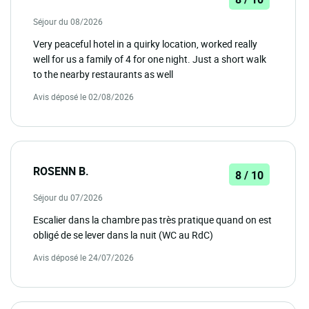
Séjour du 08/2026
Very peaceful hotel in a quirky location, worked really
well for us a family of 4 for one night. Just a short walk
to the nearby restaurants as well
Avis déposé le 02/08/2026
ROSENN B.
8 / 10
Séjour du 07/2026
Escalier dans la chambre pas très pratique quand on est
obligé de se lever dans la nuit (WC au RdC)
Avis déposé le 24/07/2026