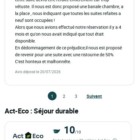
vétuste. Il nous est donc proposé une banale chambre, a
la place , nous indiquant que toutes les suites refaites a
neuf sont occupées !
Alors que nous avions effectué notre réservation il y a 4
mois et qu'on nous avait indiqué que tout était
disponible.
En dédommagement de ce préjudice,il nous est proposé
de revenir pour une suite avec une ristourne de 50%
C'est honteux et malhonnête.
Avis déposé le 20/07/2026
1
2
3
Suivant
Act-Eco : Séjour durable
10
/10