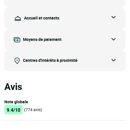
Accueil et contacts
Moyens de paiement
Centres d'intérêts à proximité
Avis
Note globale
9.4/10
(774 avis)