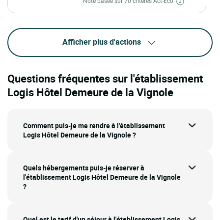
Note basée sur 70 critères Act-Eco
Afficher plus d'actions
Questions fréquentes sur l'établissement
Logis Hôtel Demeure de la Vignole
Comment puis-je me rendre à l'établissement
Logis Hôtel Demeure de la Vignole ?
Quels hébergements puis-je réserver à
l'établissement Logis Hôtel Demeure de la Vignole
?
Quel est le tarif d'un séjour à l'établissement Logis