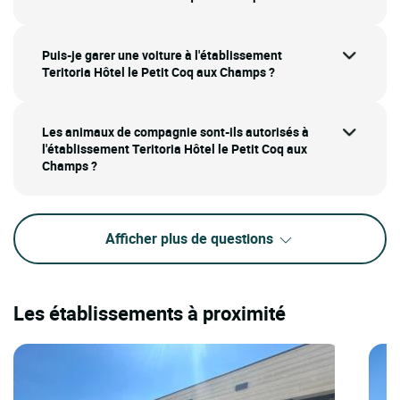
Puis-je garer une voiture à l'établissement
Teritoria Hôtel le Petit Coq aux Champs ?
Les animaux de compagnie sont-ils autorisés à
l'établissement Teritoria Hôtel le Petit Coq aux
Champs ?
Afficher plus de questions
Les établissements à proximité