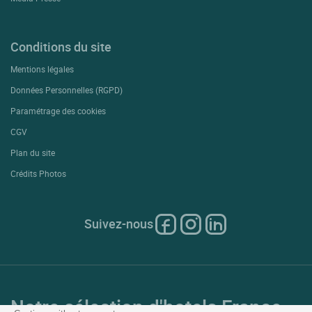
Conditions du site
Mentions légales
Données Personnelles (RGPD)
Paramétrage des cookies
CGV
Plan du site
Crédits Photos
Suivez-nous
Notre sélection d'hotels France