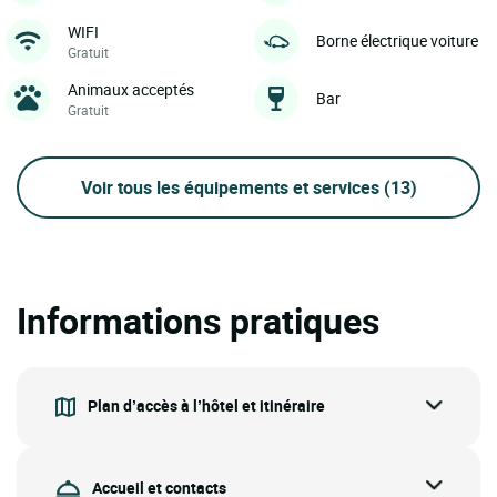
WIFI
Borne électrique voiture
Gratuit
Animaux acceptés
Bar
Gratuit
Voir tous les équipements et services
(13)
Informations pratiques
Plan d’accès à l’hôtel et itinéraire
Accueil et contacts