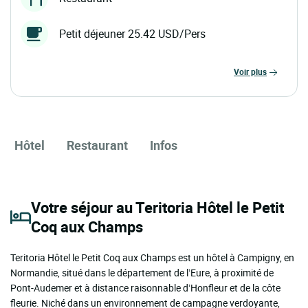
Petit déjeuner 25.42 USD/Pers
voir plus
Hôtel
Restaurant
Infos
Votre séjour au Teritoria Hôtel le Petit
Coq aux Champs
Teritoria Hôtel le Petit Coq aux Champs est un hôtel à Campigny, en
Normandie, situé dans le département de l’Eure, à proximité de
Pont-Audemer et à distance raisonnable d’Honfleur et de la côte
fleurie. Niché dans un environnement de campagne verdoyante,