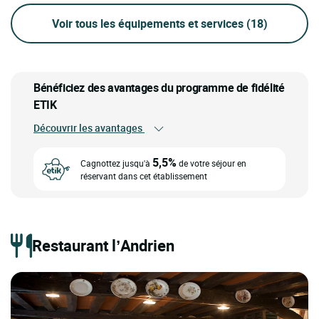
Voir tous les équipements et services
(18)
Bénéficiez des avantages du programme de fidélité
ETIK
Découvrir les avantages
5,5%
Cagnottez jusqu'à
de votre séjour en
réservant dans cet établissement
Restaurant l’Andrien