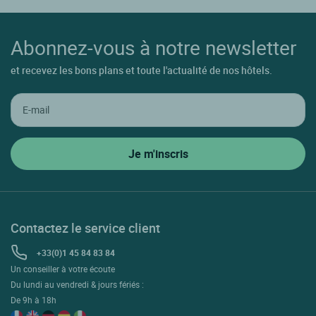
Abonnez-vous à notre newsletter
et recevez les bons plans et toute l'actualité de nos hôtels.
Contactez le service client
+33(0)1 45 84 83 84
Un conseiller à votre écoute
Du lundi au vendredi & jours fériés :
De 9h à 18h