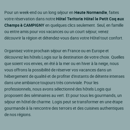
Pour un week-end ou un long séjour en
Haute Normandie
, faites
votre réservation dans notre
Hôtel Teritoria Hôtel le Petit Coq aux
Champs à CAMPIGNY
en quelques clics seulement. Seul, en famille
ou entre amis pour vos vacances ou un court séjour, venez
découvrir la région et détendez-vous dans votre Hôtel tout confort.
Organisez votre prochain séjour en France ou en Europe et
découvrez les hôtels Logis sur la destination de votre choix. Quelles
que soient vos envies, en été à la mer ou en hiver à la neige, nous
vous offrons la possibilité de réserver vos vacances dans un
hébergement de qualité et de profiter d'instants de détente intenses
dans une ambiance toujours très conviviale. Pour les
professionnels, nous avons sélectionné des hôtels Logis qui
proposent des séminaires au vert. Et pour tous les gourmands, un
séjour en hôtel de charme. Logis peut se transformer en une étape
gourmande à la rencontre des terroirs et des cuisines authentiques
de nos régions.