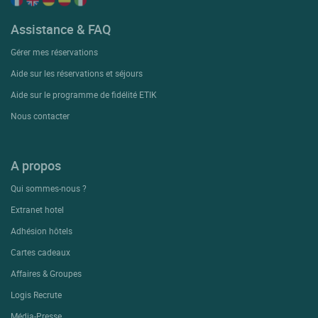
Assistance & FAQ
Gérer mes réservations
Aide sur les réservations et séjours
Aide sur le programme de fidélité ETIK
Nous contacter
A propos
Qui sommes-nous ?
Extranet hotel
Adhésion hôtels
Cartes cadeaux
Affaires & Groupes
Logis Recrute
Média-Presse