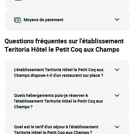
Moyens de paiement
Questions fréquentes sur l'établissement
Teritoria Hôtel le Petit Coq aux Champs
L'établissement Teritoria Hôtel le Petit Coq aux
Champs dispose-t-il d'un restaurant sur place ?
Quels hébergements puis-je réserver à
l'établissement Teritoria Hôtel le Petit Coq aux
Champs ?
Quel est le tarif d'un séjour à l'établissement
Teritoria Hôtel le Petit Coq aux Champs ?