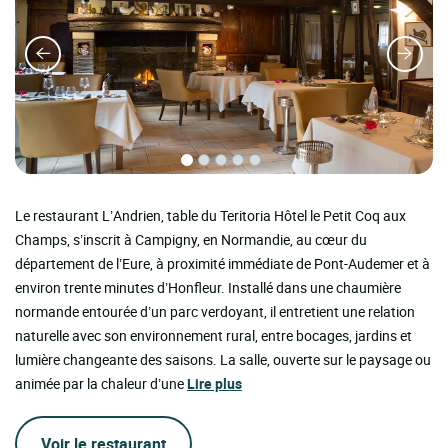
Le restaurant L’Andrien, table du Teritoria Hôtel le Petit Coq aux
Champs, s’inscrit à Campigny, en Normandie, au cœur du
département de l’Eure, à proximité immédiate de Pont-Audemer et à
environ trente minutes d’Honfleur. Installé dans une chaumière
normande entourée d’un parc verdoyant, il entretient une relation
naturelle avec son environnement rural, entre bocages, jardins et
lumière changeante des saisons. La salle, ouverte sur le paysage ou
animée par la chaleur d’une
Lire plus
Voir le restaurant