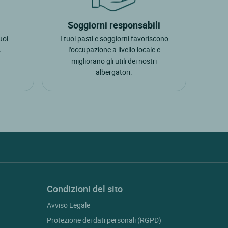
Soggiorni responsabili
suoi
I tuoi pasti e soggiorni favoriscono
.
l'occupazione a livello locale e
migliorano gli utili dei nostri
albergatori.
Condizioni del sito
Avviso Legale
Protezione dei dati personali (RGPD)