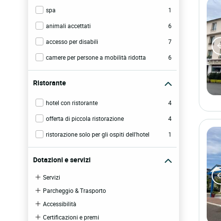
spa
1
animali accettati
6
accesso per disabili
7
camere per persone a mobilità ridotta
6
Ristorante
hotel con ristorante
4
offerta di piccola ristorazione
4
ristorazione solo per gli ospiti dell'hotel
1
Dotazioni e servizi
Servizi
Parcheggio & Trasporto
Accessibilità
Certificazioni e premi