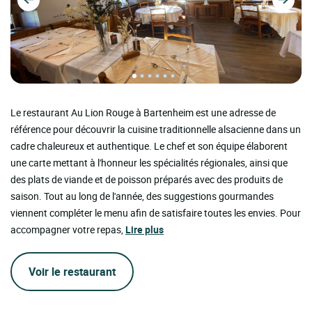
Le restaurant Au Lion Rouge à Bartenheim est une adresse de
référence pour découvrir la cuisine traditionnelle alsacienne dans un
cadre chaleureux et authentique. Le chef et son équipe élaborent
une carte mettant à l'honneur les spécialités régionales, ainsi que
des plats de viande et de poisson préparés avec des produits de
saison. Tout au long de l'année, des suggestions gourmandes
viennent compléter le menu afin de satisfaire toutes les envies. Pour
accompagner votre repas,
Lire plus
Voir le restaurant