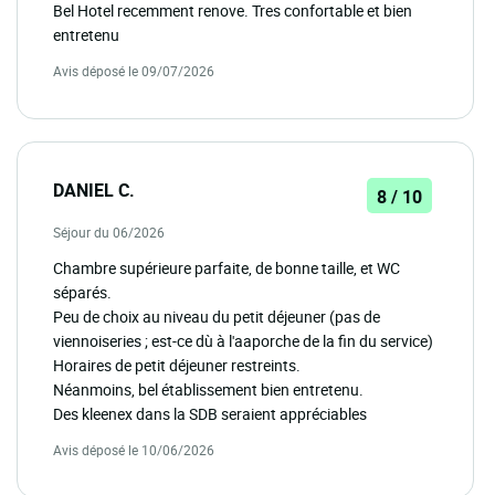
Bel Hotel recemment renove. Tres confortable et bien
entretenu
Avis déposé le 09/07/2026
DANIEL C.
8 / 10
Séjour du 06/2026
Chambre supérieure parfaite, de bonne taille, et WC
séparés.
Peu de choix au niveau du petit déjeuner (pas de
viennoiseries ; est-ce dù à l'aaporche de la fin du service)
Horaires de petit déjeuner restreints.
Néanmoins, bel établissement bien entretenu.
Des kleenex dans la SDB seraient appréciables
Avis déposé le 10/06/2026