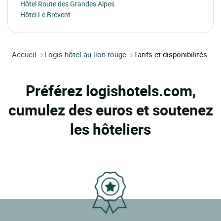
Hôtel Route des Grandes Alpes
Hôtel Le Brévent
Accueil
Logis hôtel au lion rouge
Tarifs et disponibilités
Préférez logishotels.com,
cumulez des euros et soutenez
les hôteliers