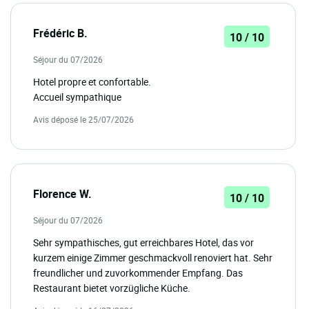
Frédéric B.
10 / 10
Séjour du 07/2026
Hotel propre et confortable.
Accueil sympathique
Avis déposé le 25/07/2026
Florence W.
10 / 10
Séjour du 07/2026
Sehr sympathisches, gut erreichbares Hotel, das vor
kurzem einige Zimmer geschmackvoll renoviert hat. Sehr
freundlicher und zuvorkommender Empfang. Das
Restaurant bietet vorzügliche Küche.