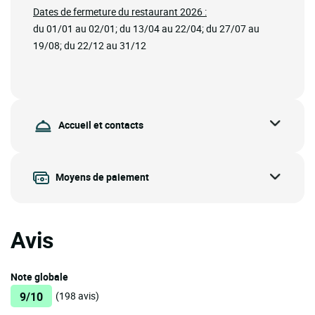
Dates de fermeture du restaurant 2026 :
du 01/01 au 02/01; du 13/04 au 22/04; du 27/07 au
19/08; du 22/12 au 31/12
Accueil et contacts
Moyens de paiement
Avis
Note globale
9/10
(198 avis)