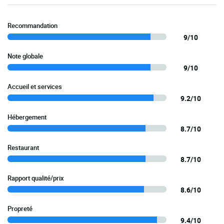
Recommandation
9/10
Note globale
9/10
Accueil et services
9.2/10
Hébergement
8.7/10
Restaurant
8.7/10
Rapport qualité/prix
8.6/10
Propreté
9.4/10