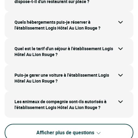
dispose-t-il d'un restaurant sur place ?
Quels hébergements puis-je réserver à
l'établissement Logis Hôtel Au Lion Rouge ?
Quel est le tarif d'un séjour à l'établissement Logis
Hôtel Au Lion Rouge ?
Puis-je garer une voiture à l'établissement Logis
Hôtel Au Lion Rouge ?
Les animaux de compagnie sont-ils autorisés à
l'établissement Logis Hôtel Au Lion Rouge ?
Afficher plus de questions