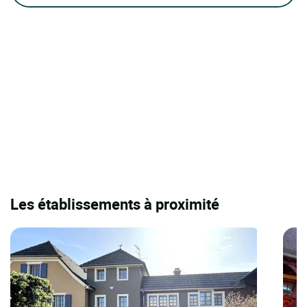
Les établissements à proximité