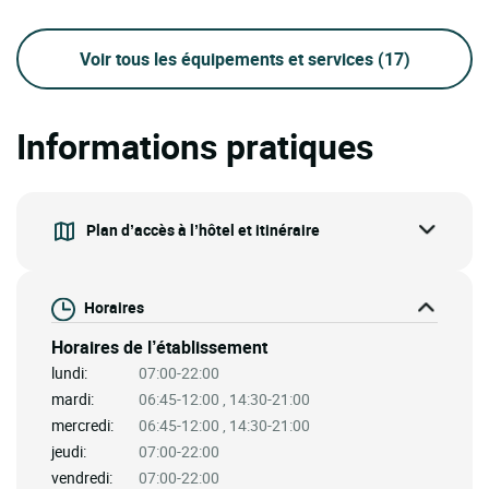
Voir tous les équipements et services
(17)
Informations pratiques
Plan d’accès à l’hôtel et itinéraire
Horaires
Horaires de l’établissement
lundi:
07:00-22:00
mardi:
06:45-12:00 , 14:30-21:00
mercredi:
06:45-12:00 , 14:30-21:00
jeudi:
07:00-22:00
vendredi:
07:00-22:00