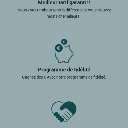
Meilleur tarif garanti !!
Nous vous remboursons la différence si vous trouvez
moins cher ailleurs..
Programme de fidélité
Gagnez des € Avec notre programme de fidélité.