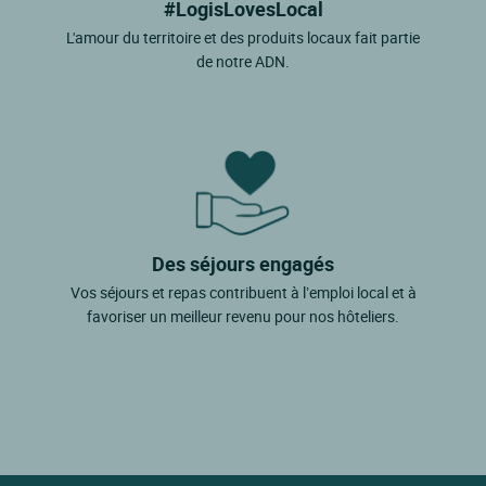
#LogisLovesLocal
L'amour du territoire et des produits locaux fait partie
de notre ADN.
Des séjours engagés
Vos séjours et repas contribuent à l’emploi local et à
favoriser un meilleur revenu pour nos hôteliers.