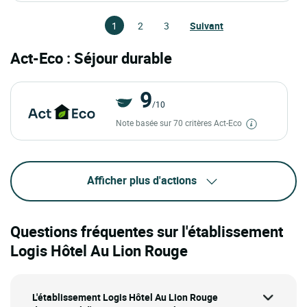
1
2
3
Suivant
Act-Eco : Séjour durable
9
/10
Note basée sur 70 critères Act-Eco
Afficher plus d'actions
Questions fréquentes sur l'établissement
Logis Hôtel Au Lion Rouge
L'établissement Logis Hôtel Au Lion Rouge