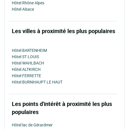
Hôtel Rhône Alpes
Hôtel Alsace
Les villes à proximité les plus populaires
Hôtel BARTENHEIM
Hôtel ST LOUIS
Hôtel WAHLBACH
Hôtel ALTKIRCH
Hôtel FERRETTE
Hôtel BURNHAUPT LE HAUT
Les points d'intérêt à proximité les plus
populaires
Hôtel lac de Gérardmer