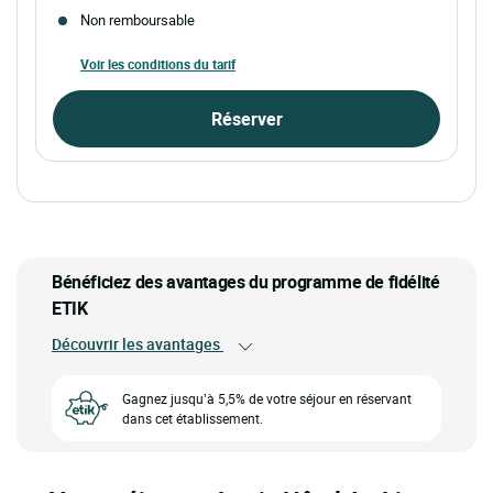
Non remboursable
Voir les conditions du tarif
Réserver
Bénéficiez des avantages du programme de fidélité
ETIK
Découvrir les avantages
Gagnez jusqu’à 5,5% de votre séjour en réservant
dans cet établissement.