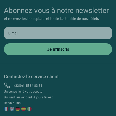
Abonnez-vous à notre newsletter
et recevez les bons plans et toute l'actualité de nos hôtels.
Contactez le service client
+33(0)1 45 84 83 84
Un conseiller à votre écoute
Du lundi au vendredi & jours fériés :
De 9h à 18h