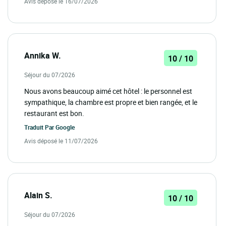
Avis déposé le 16/07/2026
Annika W.
10 / 10
Séjour du 07/2026
Nous avons beaucoup aimé cet hôtel : le personnel est
sympathique, la chambre est propre et bien rangée, et le
restaurant est bon.
Traduit Par
Google
Avis déposé le 11/07/2026
Alain S.
10 / 10
Séjour du 07/2026