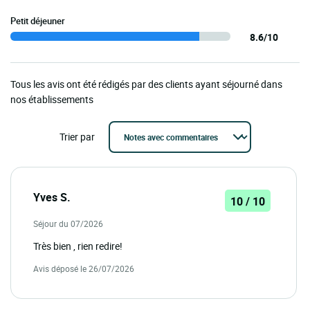
Petit déjeuner
8.6/10
Tous les avis ont été rédigés par des clients ayant séjourné dans
nos établissements
Trier par
Yves S.
10 / 10
Séjour du 07/2026
Très bien , rien redire!
Avis déposé le 26/07/2026