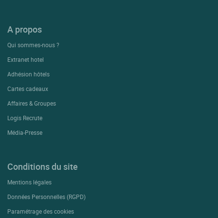
A propos
Qui sommes-nous ?
Extranet hotel
Adhésion hôtels
Cartes cadeaux
Affaires & Groupes
Logis Recrute
Média-Presse
Conditions du site
Mentions légales
Données Personnelles (RGPD)
Paramétrage des cookies