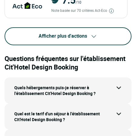
/10
Note basée sur 70 critères Act-Eco
Afficher plus d'actions
Questions fréquentes sur l'établissement
Cit'Hotel Design Booking
Quels hébergements puis-je réserver à
l'établissement Cit'Hotel Design Booking ?
Quel est le tarif d'un séjour à l'établissement
Cit'Hotel Design Booking ?