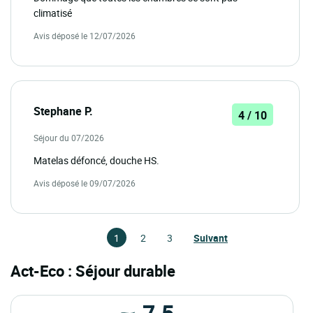
climatisé
Avis déposé le 12/07/2026
Stephane P.
4 / 10
Séjour du 07/2026
Matelas défoncé, douche HS.
Avis déposé le 09/07/2026
1
2
3
Suivant
Act-Eco : Séjour durable
7.5