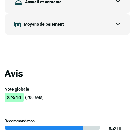
Accueil et contacts
Moyens de paiement
Avis
Note globale
8.3/10
(200 avis)
Recommandation
8.2/10