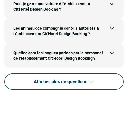
Puis-je garer une voiture à l'établissement
Cit'Hotel Design Booking ?
Les animaux de compagnie sont-ils autorisés à
l'établissement Cit'Hotel Design Booking ?
Quelles sont les langues parlées par le personnel
de l'établissement Cit'Hotel Design Booking ?
Afficher plus de questions