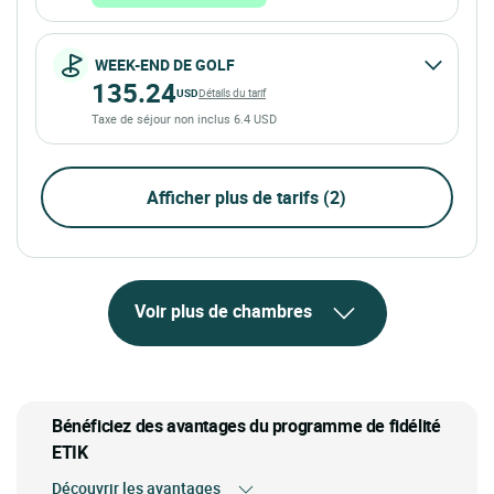
WEEK-END DE GOLF
135.24
USD
Détails du tarif
Taxe de séjour non inclus 6.4 USD
Afficher plus de tarifs (2)
Voir plus de chambres
Bénéficiez des avantages du programme de fidélité
ETIK
Découvrir les avantages