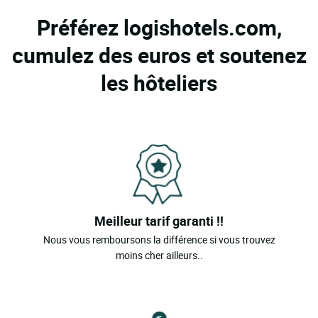
Préférez logishotels.com,
cumulez des euros et soutenez
les hôteliers
Meilleur tarif garanti !!
Nous vous remboursons la différence si vous trouvez
moins cher ailleurs..