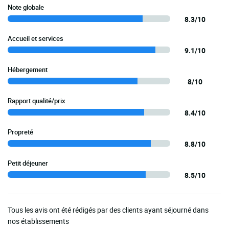
Note globale
8.3/10
Accueil et services
9.1/10
Hébergement
8/10
Rapport qualité/prix
8.4/10
Propreté
8.8/10
Petit déjeuner
8.5/10
Tous les avis ont été rédigés par des clients ayant séjourné dans
nos établissements