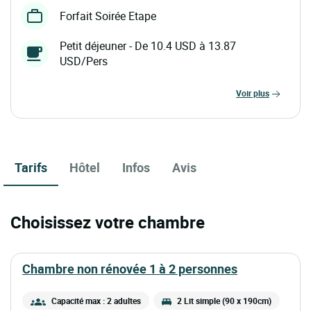
Forfait Soirée Etape
Petit déjeuner - De 10.4 USD à 13.87
USD/Pers
voir plus
Tarifs
Hôtel
Infos
Avis
Choisissez votre chambre
chambre non rénovée 1 à 2 personnes
Capacité max : 2 adultes
2 Lit simple (90 x 190cm)