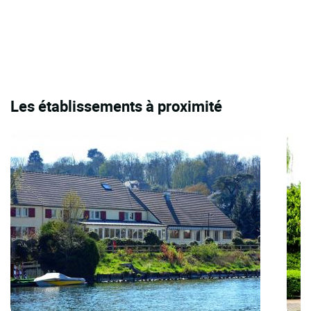
Les établissements à proximité