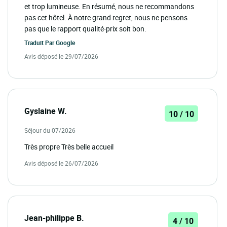
et trop lumineuse. En résumé, nous ne recommandons
pas cet hôtel. À notre grand regret, nous ne pensons
pas que le rapport qualité-prix soit bon.
Traduit Par
Google
Avis déposé le 29/07/2026
Gyslaine W.
10 / 10
Séjour du 07/2026
Très propre Très belle accueil
Avis déposé le 26/07/2026
Jean-philippe B.
4 / 10