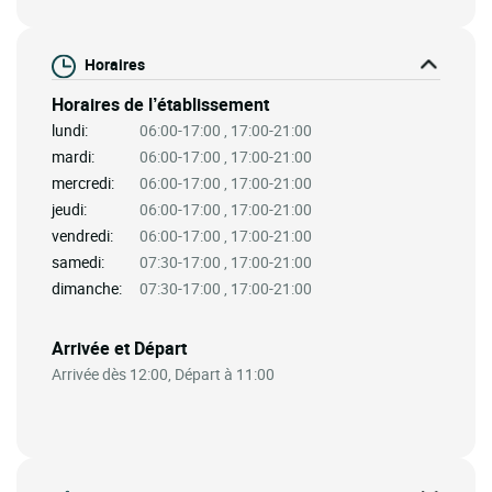
Horaires
Horaires de l’établissement
lundi:
06:00-17:00 , 17:00-21:00
mardi:
06:00-17:00 , 17:00-21:00
mercredi:
06:00-17:00 , 17:00-21:00
jeudi:
06:00-17:00 , 17:00-21:00
vendredi:
06:00-17:00 , 17:00-21:00
samedi:
07:30-17:00 , 17:00-21:00
dimanche:
07:30-17:00 , 17:00-21:00
Arrivée et Départ
Arrivée dès 12:00, Départ à 11:00