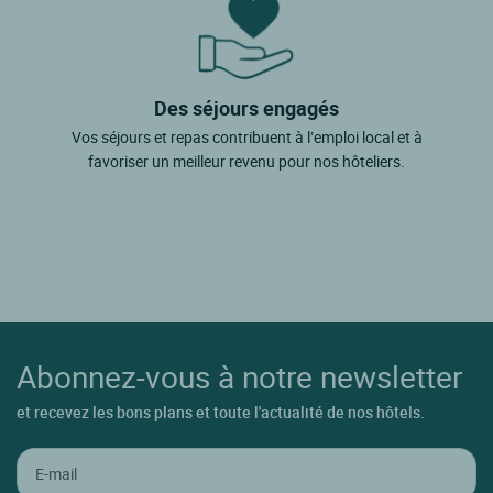
Des séjours engagés
Vos séjours et repas contribuent à l’emploi local et à
favoriser un meilleur revenu pour nos hôteliers.
Abonnez-vous à notre newsletter
et recevez les bons plans et toute l'actualité de nos hôtels.