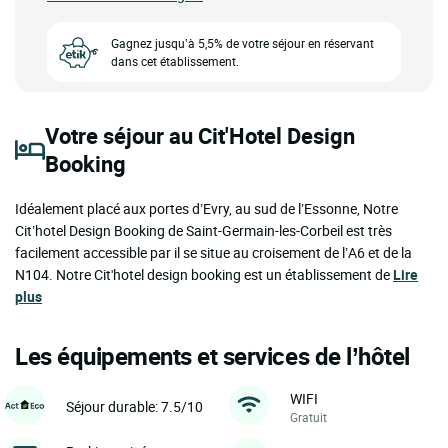
Gagnez jusqu’à 5,5% de votre séjour en réservant
dans cet établissement.
Votre séjour au Cit'Hotel Design
Booking
Idéalement placé aux portes d’Evry, au sud de l’Essonne, Notre
Cit’hotel Design Booking de Saint-Germain-les-Corbeil est très
facilement accessible par il se situe au croisement de l’A6 et de la
N104. Notre Cit'hotel design booking est un établissement de
Lire
plus
Les équipements et services de l’hôtel
WIFI
Séjour durable: 7.5/10
Gratuit