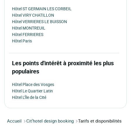
Hôtel ST GERMAIN LES CORBEIL
Hôtel VIRY CHATILLON
Hôtel VERRIERES LE BUISSON
Hôtel MONTREUIL
Hôtel FERRIERES
Hôtel Paris
Les points d'intérêt à proximité les plus
populaires
Hôtel Place des Vosges
Hôtel Le Quartier Latin
Hôtel L'Île de la Cité
Accueil
Cit'hotel design booking
Tarifs et disponibilités