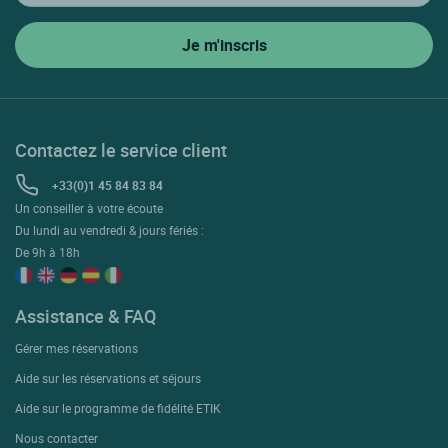
Contactez le service client
+33(0)1 45 84 83 84
Un conseiller à votre écoute
Du lundi au vendredi & jours fériés :
De 9h à 18h
Assistance & FAQ
Gérer mes réservations
Aide sur les réservations et séjours
Aide sur le programme de fidélité ETIK
Nous contacter