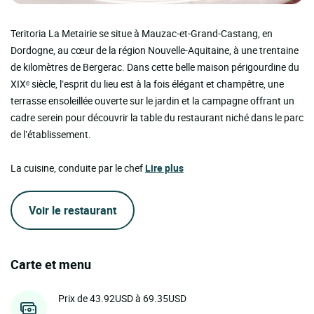
Teritoria La Metairie se situe à Mauzac-et-Grand-Castang, en
Dordogne, au cœur de la région Nouvelle-Aquitaine, à une trentaine
de kilomètres de Bergerac. Dans cette belle maison périgourdine du
XIXᵉ siècle, l’esprit du lieu est à la fois élégant et champêtre, une
terrasse ensoleillée ouverte sur le jardin et la campagne offrant un
cadre serein pour découvrir la table du restaurant niché dans le parc
de l’établissement.
La cuisine, conduite par le chef
Lire plus
Voir le restaurant
Carte et menu
Prix de 43.92USD à 69.35USD