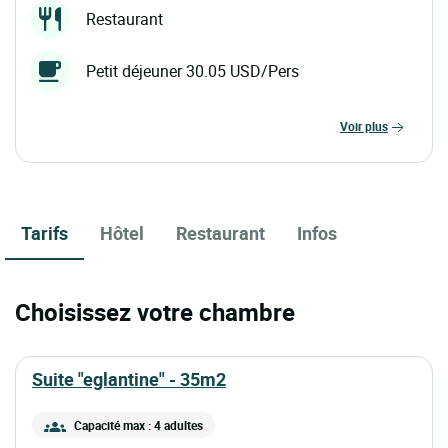
Restaurant
Petit déjeuner 30.05 USD/Pers
voir plus
Tarifs
Hôtel
Restaurant
Infos
Choisissez votre chambre
suite "eglantine" - 35m2
Capacité max : 4 adultes