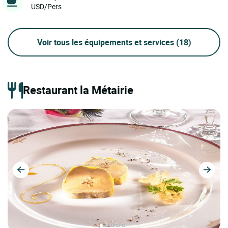
USD/Pers
Voir tous les équipements et services
(18)
Restaurant la Métairie