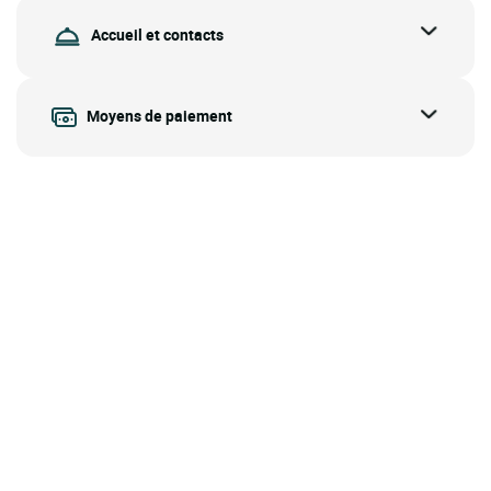
Accueil et contacts
Moyens de paiement