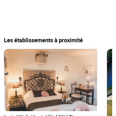
Les établissements à proximité