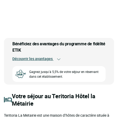
Bénéficiez des avantages du programme de fidélité
ETIK
Découvrir les avantages
Gagnez jusqu’à 5,5% de votre séjour en réservant
dans cet établissement.
Votre séjour au Teritoria Hôtel la
Métairie
Teritoria La Metairie est une maison d’hôtes de caractère située à