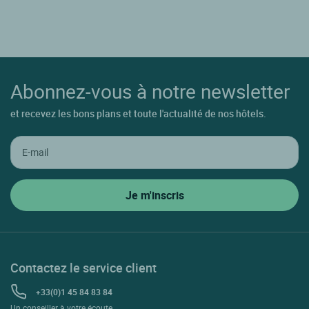
Abonnez-vous à notre newsletter
et recevez les bons plans et toute l'actualité de nos hôtels.
Contactez le service client
+33(0)1 45 84 83 84
Un conseiller à votre écoute