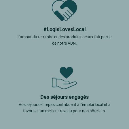
#LogisLovesLocal
L'amour du territoire et des produits locaux fait partie
de notre ADN.
Des séjours engagés
Vos séjours et repas contribuent à l’emploi local et à
favoriser un meilleur revenu pour nos hôteliers.