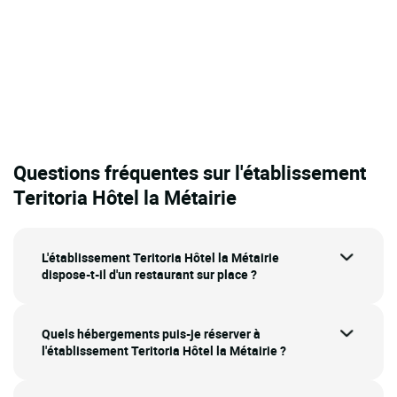
Questions fréquentes sur l'établissement
Teritoria Hôtel la Métairie
L'établissement Teritoria Hôtel la Métairie
dispose-t-il d'un restaurant sur place ?
Quels hébergements puis-je réserver à
l'établissement Teritoria Hôtel la Métairie ?