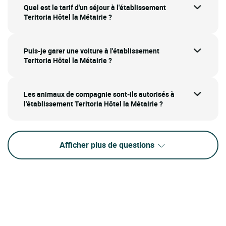
Quel est le tarif d'un séjour à l'établissement
Teritoria Hôtel la Métairie ?
Puis-je garer une voiture à l'établissement
Teritoria Hôtel la Métairie ?
Les animaux de compagnie sont-ils autorisés à
l'établissement Teritoria Hôtel la Métairie ?
Afficher plus de questions