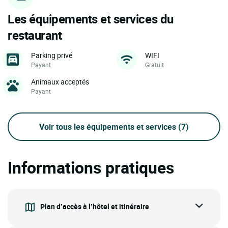
Les équipements et services du
restaurant
Parking privé
WIFI
Payant
Gratuit
Animaux acceptés
Payant
Voir tous les équipements et services
(7)
Informations pratiques
Plan d’accès à l’hôtel et itinéraire