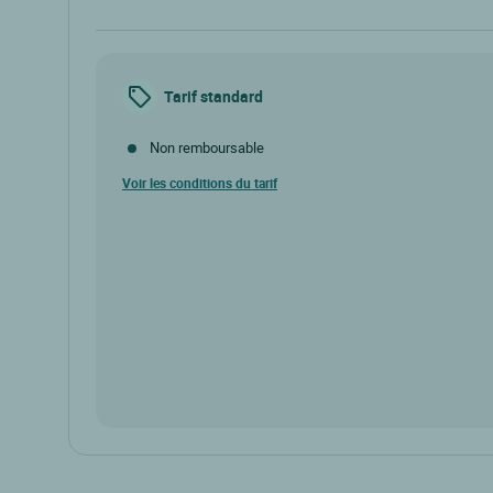
Tarif standard
Non remboursable
Voir les conditions du tarif