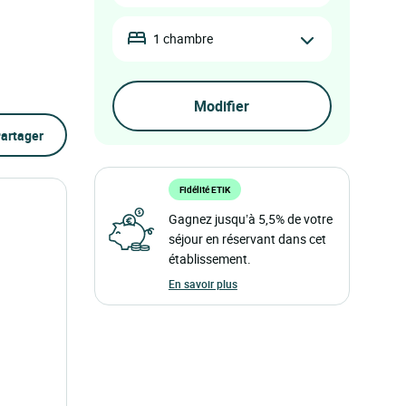
1 chambre
artager
Fidélité ETIK
Gagnez jusqu’à 5,5% de votre
séjour en réservant dans cet
établissement.
En savoir plus