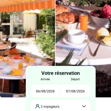
Votre réservation
arrivée
départ
2 voyageurs