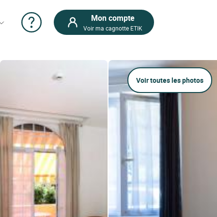
Mon compte
Voir ma cagnotte ETIK
Voir toutes les photos