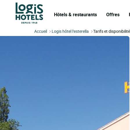
Hôtels & restaurants
Offres
Accueil
Logis hôtel l'esterella
Tarifs et disponibilit