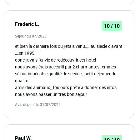
Frederic L.
10 / 10
Séjour du 07/2026
et bien la derniere fois ou j'etais venu,,,,, au siecle d'avant
,,,,en 1995
donc j'avais l'envie de redécouvrir cet hotel
nous avons étais acceuilli par 2 charmantes femmes
séjour impécable,qualité de service,, petit déjeuner de
qualité
amis des animaux,,,toujours préte a donner des infos
nous avons passer un trés bon séjour
Avis déposé le 31/07/2026
Paul W.