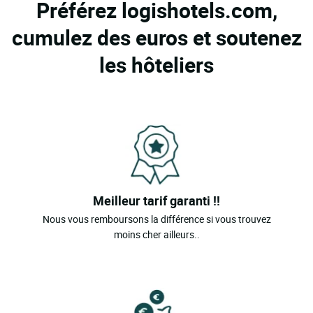
Préférez logishotels.com,
cumulez des euros et soutenez
les hôteliers
Meilleur tarif garanti !!
Nous vous remboursons la différence si vous trouvez
moins cher ailleurs..