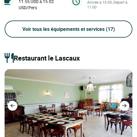
11.55 USD à 15.02
Arrivée à 16:00, Départ à
USD/Pers
11:00
Voir tous les équipements et services
(17)
Restaurant le Lascaux