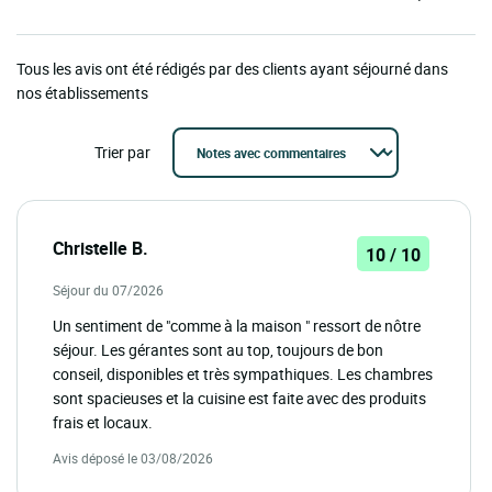
Tous les avis ont été rédigés par des clients ayant séjourné dans
nos établissements
Trier par
Christelle B.
10 / 10
Séjour du 07/2026
Un sentiment de "comme à la maison " ressort de nôtre
séjour. Les gérantes sont au top, toujours de bon
conseil, disponibles et très sympathiques. Les chambres
sont spacieuses et la cuisine est faite avec des produits
frais et locaux.
Avis déposé le 03/08/2026