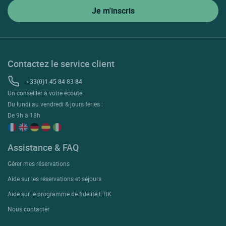
Contactez le service client
+33(0)1 45 84 83 84
Un conseiller à votre écoute
Du lundi au vendredi & jours fériés :
De 9h à 18h
Assistance & FAQ
Gérer mes réservations
Aide sur les réservations et séjours
Aide sur le programme de fidélité ETIK
Nous contacter