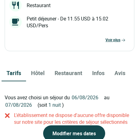
Restaurant
Petit déjeuner - De 11.55 USD à 15.02
USD/Pers
voir plus
Tarifs
Hôtel
Restaurant
Infos
Avis
Vous avez choisi un séjour du
au
(soit
1 nuit
)
L'établissement ne dispose d'aucune offre disponible
sur notre site pour les critères de séjour sélectionnés
Modifier mes dates