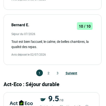
Bernard E.
10 / 10
Séjour du 07/2026
Tout est bien l'accueil, le calme, de belles chambres, la
qualité des repas.
Avis déposé le 02/07/2026
1
2
3
Suivant
Act-Eco : Séjour durable
9.5
/10