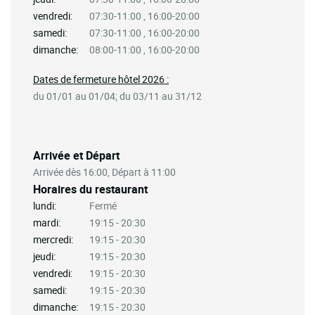
vendredi:
07:30-11:00 , 16:00-20:00
samedi:
07:30-11:00 , 16:00-20:00
dimanche:
08:00-11:00 , 16:00-20:00
Dates de fermeture hôtel 2026 :
du 01/01 au 01/04; du 03/11 au 31/12
Arrivée et Départ
Arrivée dès 16:00, Départ à 11:00
Horaires du restaurant
lundi:
Fermé
mardi:
19:15 - 20:30
mercredi:
19:15 - 20:30
jeudi:
19:15 - 20:30
vendredi:
19:15 - 20:30
samedi:
19:15 - 20:30
dimanche:
19:15 - 20:30