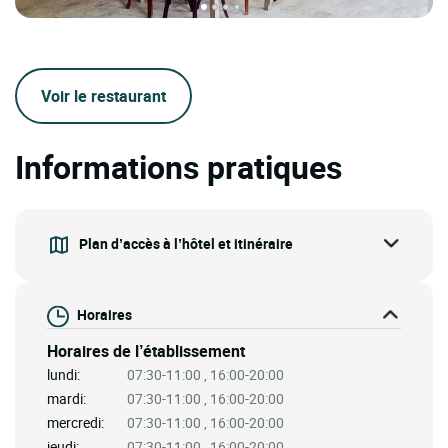
Voir le restaurant
Informations pratiques
Plan d’accès à l’hôtel et itinéraire
Horaires
Horaires de l’établissement
lundi:
07:30-11:00 , 16:00-20:00
mardi:
07:30-11:00 , 16:00-20:00
mercredi:
07:30-11:00 , 16:00-20:00
jeudi:
07:30-11:00 , 16:00-20:00