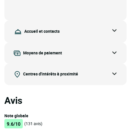
Accueil et contacts
Moyens de paiement
Centres d'intérêts à proximité
Avis
Note globale
9.6/10
(131 avis)