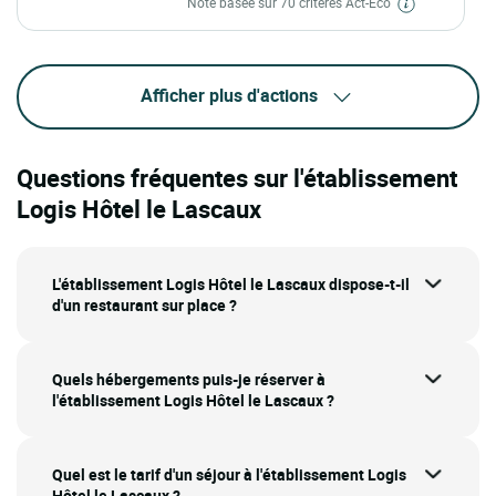
Note basée sur 70 critères Act-Eco
Afficher plus d'actions
Questions fréquentes sur l'établissement
Logis Hôtel le Lascaux
L'établissement Logis Hôtel le Lascaux dispose-t-il
d'un restaurant sur place ?
Quels hébergements puis-je réserver à
l'établissement Logis Hôtel le Lascaux ?
Quel est le tarif d'un séjour à l'établissement Logis
Hôtel le Lascaux ?