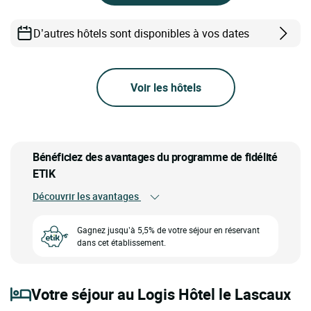
D’autres hôtels sont disponibles à vos dates
Voir les hôtels
Bénéficiez des avantages du programme de fidélité
ETIK
Découvrir les avantages
Gagnez jusqu’à 5,5% de votre séjour en réservant
dans cet établissement.
Votre séjour au Logis Hôtel le Lascaux