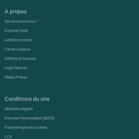
A propos
Qui sommes-nous ?
Extranet hotel
Adhésion hôtels
Cartes cadeaux
Affaires & Groupes
Logis Recrute
Média-Presse
Conditions du site
Mentions légales
Données Personnelles (RGPD)
Paramétrage des cookies
CGV