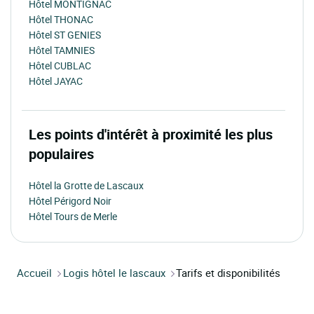
Hôtel MONTIGNAC
Hôtel THONAC
Hôtel ST GENIES
Hôtel TAMNIES
Hôtel CUBLAC
Hôtel JAYAC
Les points d'intérêt à proximité les plus
populaires
Hôtel la Grotte de Lascaux
Hôtel Périgord Noir
Hôtel Tours de Merle
Accueil
Logis hôtel le lascaux
Tarifs et disponibilités