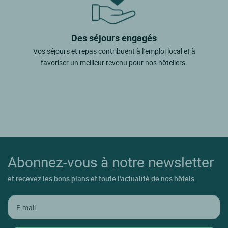
Des séjours engagés
Vos séjours et repas contribuent à l’emploi local et à
favoriser un meilleur revenu pour nos hôteliers.
Abonnez-vous à notre newsletter
et recevez les bons plans et toute l'actualité de nos hôtels.