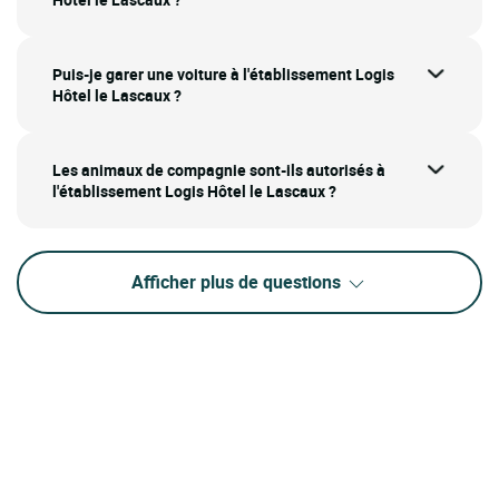
Puis-je garer une voiture à l'établissement Logis
Hôtel le Lascaux ?
Les animaux de compagnie sont-ils autorisés à
l'établissement Logis Hôtel le Lascaux ?
Afficher plus de questions