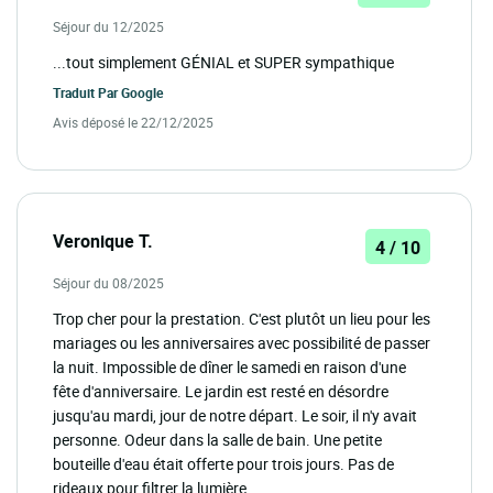
Séjour du 12/2025
...tout simplement GÉNIAL et SUPER sympathique
Traduit Par
Google
Avis déposé le 22/12/2025
Veronique T.
4 / 10
Séjour du 08/2025
Trop cher pour la prestation. C'est plutôt un lieu pour les
mariages ou les anniversaires avec possibilité de passer
la nuit. Impossible de dîner le samedi en raison d'une
fête d'anniversaire. Le jardin est resté en désordre
jusqu'au mardi, jour de notre départ. Le soir, il n'y avait
personne. Odeur dans la salle de bain. Une petite
bouteille d'eau était offerte pour trois jours. Pas de
rideaux pour filtrer la lumière.