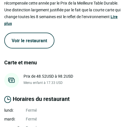
récompensée cette année par le Prix de la Meilleure Table Durable.
Une distinction largement justifiée par le fait que la courte carte qui
change toutes les 8 semaines est le reflet de l’environnement
Lire
plus
Voir le restaurant
Carte et menu
Prix de 48.52USD à 98.2USD
Menu enfant à 17.33 USD
Horaires du restaurant
lundi:
Fermé
mardi:
Fermé