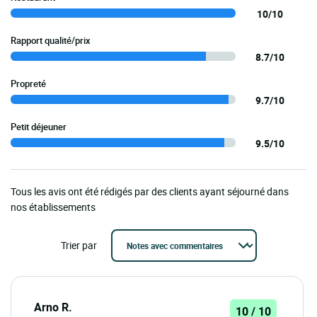
10/10
Rapport qualité/prix
8.7/10
Propreté
9.7/10
Petit déjeuner
9.5/10
Tous les avis ont été rédigés par des clients ayant séjourné dans
nos établissements
Trier par
Arno R.
10 / 10