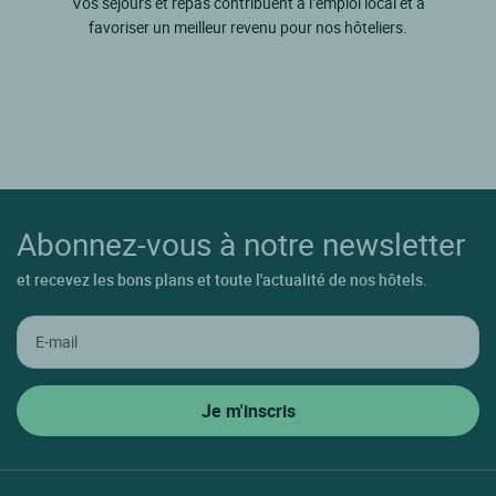
Vos séjours et repas contribuent à l’emploi local et à
favoriser un meilleur revenu pour nos hôteliers.
Abonnez-vous à notre newsletter
et recevez les bons plans et toute l'actualité de nos hôtels.