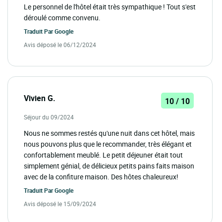
Le personnel de l'hôtel était très sympathique ! Tout s'est
déroulé comme convenu.
Traduit Par
Google
Avis déposé le 06/12/2024
Vivien G.
10 / 10
Séjour du 09/2024
Nous ne sommes restés qu'une nuit dans cet hôtel, mais
nous pouvons plus que le recommander, très élégant et
confortablement meublé. Le petit déjeuner était tout
simplement génial, de délicieux petits pains faits maison
avec de la confiture maison. Des hôtes chaleureux!
Traduit Par
Google
Avis déposé le 15/09/2024