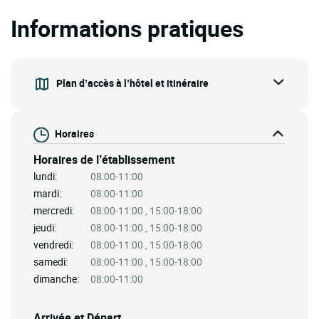
Informations pratiques
Plan d’accès à l’hôtel et itinéraire
Horaires
Horaires de l’établissement
lundi:
08:00-11:00
mardi:
08:00-11:00
mercredi:
08:00-11:00 , 15:00-18:00
jeudi:
08:00-11:00 , 15:00-18:00
vendredi:
08:00-11:00 , 15:00-18:00
samedi:
08:00-11:00 , 15:00-18:00
dimanche:
08:00-11:00
Arrivée et Départ