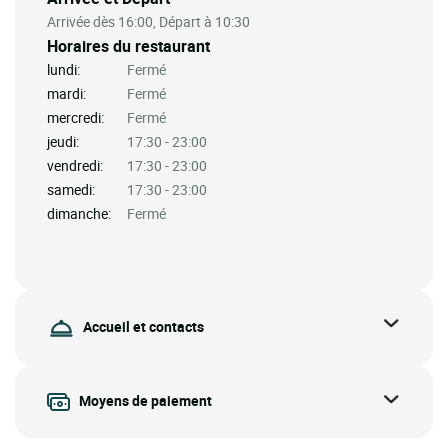
Arrivée dès 16:00, Départ à 10:30
Horaires du restaurant
lundi:
Fermé
mardi:
Fermé
mercredi:
Fermé
jeudi:
17:30 - 23:00
vendredi:
17:30 - 23:00
samedi:
17:30 - 23:00
dimanche:
Fermé
Accueil et contacts
Moyens de paiement