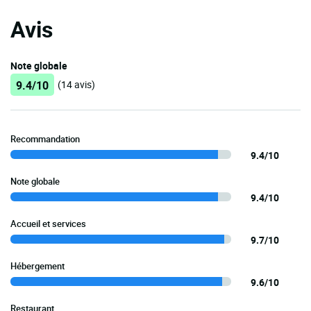
Avis
Note globale
9.4/10
(14 avis)
Recommandation
9.4/10
Note globale
9.4/10
Accueil et services
9.7/10
Hébergement
9.6/10
Restaurant