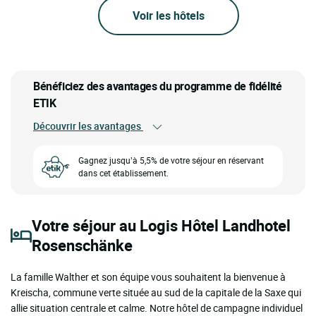
Voir les hôtels
Bénéficiez des avantages du programme de fidélité
ETIK
Découvrir les avantages
Gagnez jusqu’à 5,5% de votre séjour en réservant
dans cet établissement.
Votre séjour au Logis Hôtel Landhotel
Rosenschänke
La famille Walther et son équipe vous souhaitent la bienvenue à
Kreischa, commune verte située au sud de la capitale de la Saxe qui
allie situation centrale et calme. Notre hôtel de campagne individuel