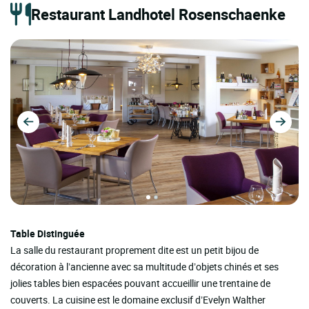
Restaurant Landhotel Rosenschaenke
Table Distinguée
La salle du restaurant proprement dite est un petit bijou de
décoration à l’ancienne avec sa multitude d’objets chinés et ses
jolies tables bien espacées pouvant accueillir une trentaine de
couverts. La cuisine est le domaine exclusif d’Evelyn Walther