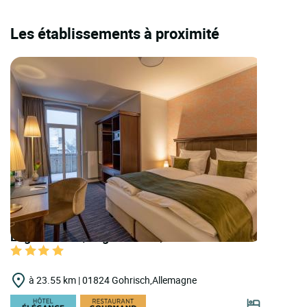
Les établissements à proximité
Logis Hôtels | Logis Hôtel Quartier 5
à 23.55 km | 01824 Gohrisch,Allemagne