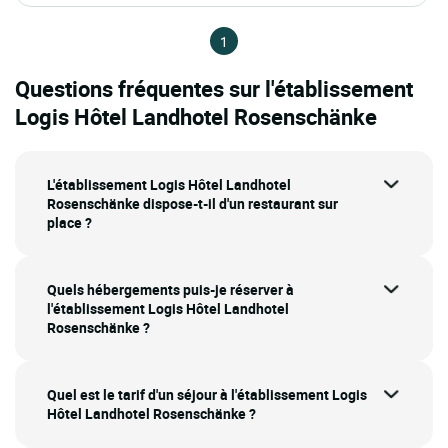
1
Questions fréquentes sur l'établissement
Logis Hôtel Landhotel Rosenschänke
L'établissement Logis Hôtel Landhotel
Rosenschänke dispose-t-il d'un restaurant sur
place ?
Quels hébergements puis-je réserver à
l'établissement Logis Hôtel Landhotel
Rosenschänke ?
Quel est le tarif d'un séjour à l'établissement Logis
Hôtel Landhotel Rosenschänke ?