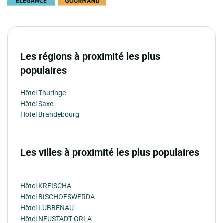
Les régions à proximité les plus
populaires
Hôtel Thuringe
Hôtel Saxe
Hôtel Brandebourg
Les villes à proximité les plus populaires
Hôtel KREISCHA
Hôtel BISCHOFSWERDA
Hôtel LUBBENAU
Hôtel NEUSTADT ORLA