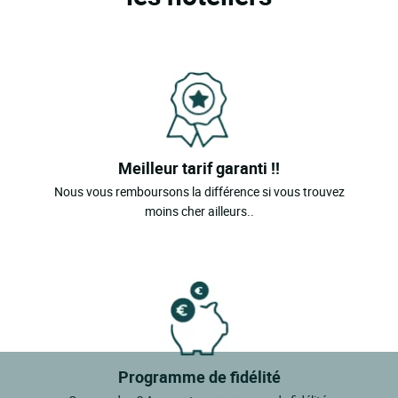
Meilleur tarif garanti !!
Nous vous remboursons la différence si vous trouvez
moins cher ailleurs..
Programme de fidélité