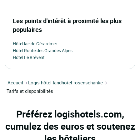
Les points d'intérêt à proximité les plus
populaires
Hôtel lac de Gérardmer
Hôtel Route des Grandes Alpes
Hôtel Le Brévent
Accueil
Logis hôtel landhotel rosenschänke
Tarifs et disponibilités
Préférez logishotels.com,
cumulez des euros et soutenez
les hôteliers