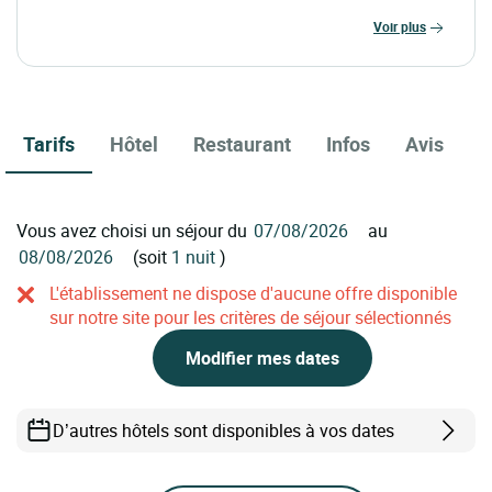
voir plus
Tarifs
Hôtel
Restaurant
Infos
Avis
Vous avez choisi un séjour du
au
(soit
1 nuit
)
L'établissement ne dispose d'aucune offre disponible
sur notre site pour les critères de séjour sélectionnés
Modifier mes dates
D’autres hôtels sont disponibles à vos dates