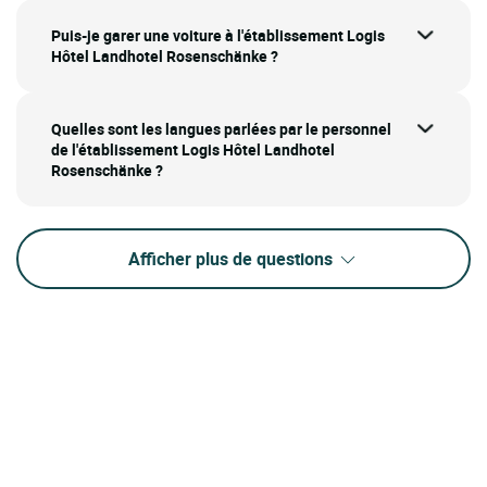
Puis-je garer une voiture à l'établissement Logis
Hôtel Landhotel Rosenschänke ?
Quelles sont les langues parlées par le personnel
de l'établissement Logis Hôtel Landhotel
Rosenschänke ?
Afficher plus de questions