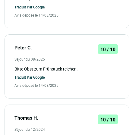
Traduit Par
Google
Avis déposé le 14/08/2025
Peter C.
10 / 10
Séjour du 08/2025
Bitte Obst zum Frühstück reichen.
Traduit Par
Google
Avis déposé le 14/08/2025
Thomas H.
10 / 10
Séjour du 12/2024