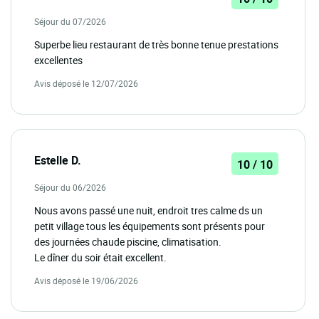
Séjour du 07/2026
Superbe lieu restaurant de très bonne tenue prestations
excellentes
Avis déposé le 12/07/2026
Estelle D.
10 / 10
Séjour du 06/2026
Nous avons passé une nuit, endroit tres calme ds un
petit village tous les équipements sont présents pour
des journées chaude piscine, climatisation.
Le dîner du soir était excellent.
Avis déposé le 19/06/2026