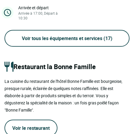
Arrivée et départ
Arrivée à 17:00, Départ à
10:30
Voir tous les équipements et services
(17)
Restaurant la Bonne Famille
La cuisine du restaurant de l'hôtel Bonne Famille est bourgeoise,
presque rurale, éclairée de quelques notes raffinées. Elle est
élaborée à partir de produits simples et du terroir. Vous y
dégusterez la spécialité de la maison : un fois gras poêlé façon
"Bonne Famille".
Voir le restaurant