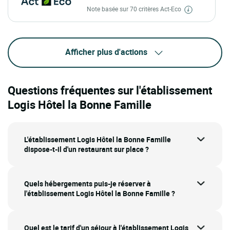
Note basée sur 70 critères Act-Eco
Afficher plus d'actions
Questions fréquentes sur l'établissement
Logis Hôtel la Bonne Famille
L'établissement Logis Hôtel la Bonne Famille
dispose-t-il d'un restaurant sur place ?
Quels hébergements puis-je réserver à
l'établissement Logis Hôtel la Bonne Famille ?
Quel est le tarif d'un séjour à l'établissement Logis