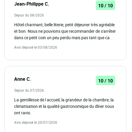
Jean-Philippe C.
10 / 10
Séjour du 08/2026
Hôtel charmant, belle literie, petit déjeuner très agréable
et bon. Nous ne pouvions que recommander de s'arrêter
dans ce petit coin un peu perdu mais pas tant que ca.
Avis déposé le 03/08/2026
Anne C.
10 / 10
Séjour du 07/2026
La gentillesse de l accueil, la grandeur de la chambre, la
climatisation et la qualité gastronomique du dîner nous
ont ravis.
Avis déposé le 20/07/2026