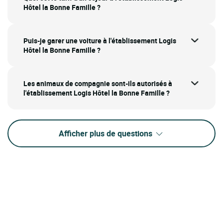
Hôtel la Bonne Famille ?
Puis-je garer une voiture à l'établissement Logis
Hôtel la Bonne Famille ?
Les animaux de compagnie sont-ils autorisés à
l'établissement Logis Hôtel la Bonne Famille ?
Afficher plus de questions