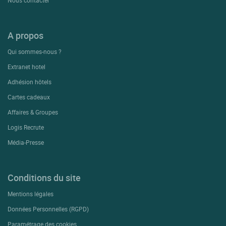
A propos
Qui sommes-nous ?
Extranet hotel
Adhésion hôtels
Cartes cadeaux
Affaires & Groupes
Logis Recrute
Média-Presse
Conditions du site
Mentions légales
Données Personnelles (RGPD)
Paramétrage des cookies