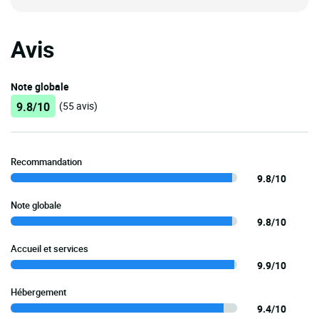
Avis
Note globale
9.8/10
(55 avis)
Recommandation
9.8/10
Note globale
9.8/10
Accueil et services
9.9/10
Hébergement
9.4/10