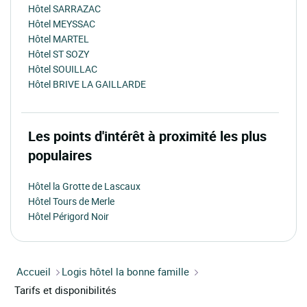
Hôtel SARRAZAC
Hôtel MEYSSAC
Hôtel MARTEL
Hôtel ST SOZY
Hôtel SOUILLAC
Hôtel BRIVE LA GAILLARDE
Les points d'intérêt à proximité les plus
populaires
Hôtel la Grotte de Lascaux
Hôtel Tours de Merle
Hôtel Périgord Noir
Accueil
Logis hôtel la bonne famille
Tarifs et disponibilités