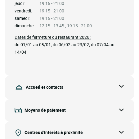
jeudi:
19:15 - 21:00
vendredi:
19:15 - 21:00
samedi:
19:15 - 21:00
dimanche:
12:15 - 13:45 , 19:15 - 21:00
Dates de fermeture du restaurant 2026 :
du 01/01 au 05/01; du 06/02 au 23/02; du 07/04 au
14/04
Accueil et contacts
Moyens de paiement
Centres d'intérêts à proximité