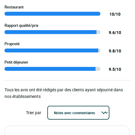
Restaurant
10/10
Rapport qualité/prix
9.6/10
Propreté
9.8/10
Petit déjeuner
9.5/10
Tous les avis ont été rédigés par des clients ayant séjourné dans
nos établissements
Trier par