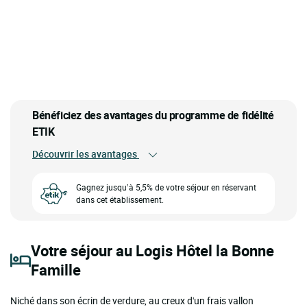
Bénéficiez des avantages du programme de fidélité
ETIK
Découvrir les avantages
Gagnez jusqu’à 5,5% de votre séjour en réservant
dans cet établissement.
Votre séjour au Logis Hôtel la Bonne
Famille
Niché dans son écrin de verdure, au creux d'un frais vallon