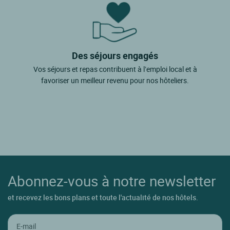
Des séjours engagés
Vos séjours et repas contribuent à l’emploi local et à
favoriser un meilleur revenu pour nos hôteliers.
Abonnez-vous à notre newsletter
et recevez les bons plans et toute l'actualité de nos hôtels.