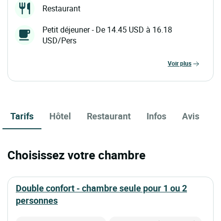
Restaurant
Petit déjeuner - De 14.45 USD à 16.18
USD/Pers
voir plus
Tarifs
Hôtel
Restaurant
Infos
Avis
Choisissez votre chambre
double confort - chambre seule pour 1 ou 2
personnes