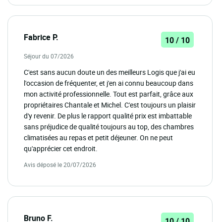
Fabrice P.
10 / 10
Séjour du 07/2026
C'est sans aucun doute un des meilleurs Logis que j'ai eu
l'occasion de fréquenter, et j'en ai connu beaucoup dans
mon activité professionnelle. Tout est parfait, grâce aux
propriétaires Chantale et Michel. C'est toujours un plaisir
d'y revenir. De plus le rapport qualité prix est imbattable
sans préjudice de qualité toujours au top, des chambres
climatisées au repas et petit déjeuner. On ne peut
qu'apprécier cet endroit.
Avis déposé le 20/07/2026
Bruno F.
10 / 10