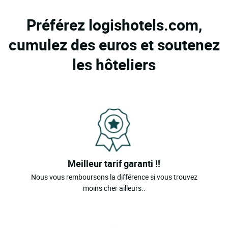
Préférez logishotels.com,
cumulez des euros et soutenez
les hôteliers
Meilleur tarif garanti !!
Nous vous remboursons la différence si vous trouvez
moins cher ailleurs..