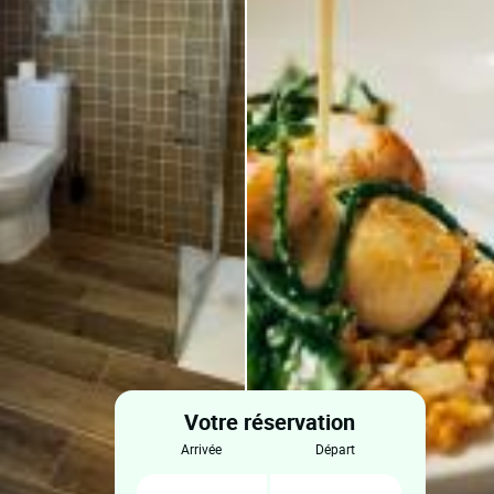
Votre réservation
arrivée
départ