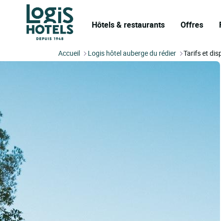
Hôtels & restaurants
Offres
Accueil
Logis hôtel auberge du rédier
Tarifs et dis