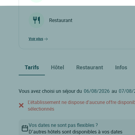
Restaurant
voir plus
Tarifs
Hôtel
Restaurant
Infos
Vous avez choisi un séjour du
au
L'établissement ne dispose d'aucune offre disponible
sélectionnés
Vos dates ne sont pas flexibles ?
D’autres hôtels sont disponibles à vos dates