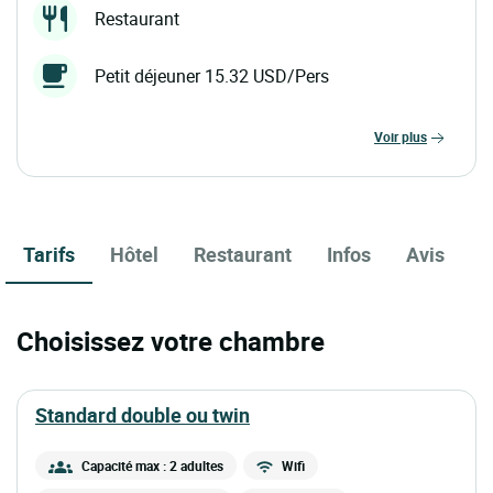
Restaurant
Petit déjeuner 15.32 USD/Pers
voir plus
Tarifs
Hôtel
Restaurant
Infos
Avis
Choisissez votre chambre
standard double ou twin
Capacité max : 2 adultes
Wifi