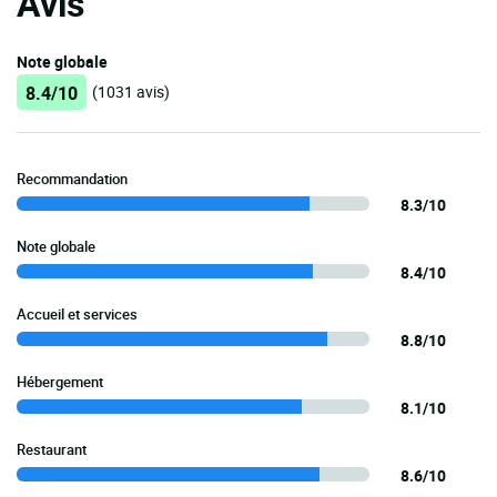
Avis
Note globale
8.4/10
(1031 avis)
Recommandation
8.3/10
Note globale
8.4/10
Accueil et services
8.8/10
Hébergement
8.1/10
Restaurant
8.6/10