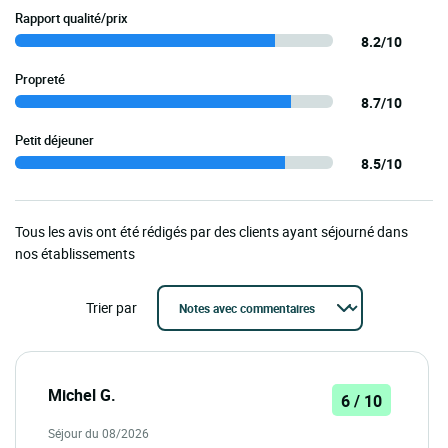
Rapport qualité/prix
8.2/10
Propreté
8.7/10
Petit déjeuner
8.5/10
Tous les avis ont été rédigés par des clients ayant séjourné dans
nos établissements
Trier par
Michel G.
6 / 10
Séjour du 08/2026