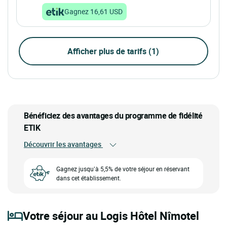
Gagnez 16,61 USD
Afficher plus de tarifs (1)
Bénéficiez des avantages du programme de fidélité
ETIK
Découvrir les avantages
Gagnez jusqu’à 5,5% de votre séjour en réservant
dans cet établissement.
Votre séjour au Logis Hôtel Nîmotel