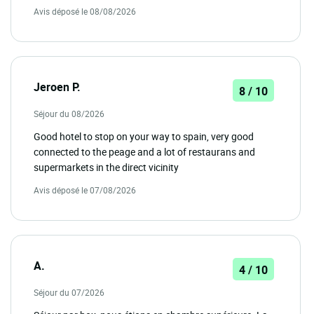
Avis déposé le 08/08/2026
Jeroen P.
8 / 10
Séjour du 08/2026
Good hotel to stop on your way to spain, very good
connected to the peage and a lot of restaurans and
supermarkets in the direct vicinity
Avis déposé le 07/08/2026
A.
4 / 10
Séjour du 07/2026