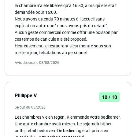
la chambre n’a été libérée qu’à 16:50, alors qu’elle était
demandée pour 15:00.
Nous avons attendu 70 minutes à l’accueil sans
explication autre que " nous avons pris du retard".
Aucun geste commercial comme offrir une boisson par
ces temps de canicule n’a été proposé.
Heureusement, le restaurant s’est montré sous son
meilleur jour, félicitations au personnel.
Avis déposé le 08/08/2026
Philippe V.
10 / 10
Séjour du 08/2026
Les chambres vielen tegen. Klemmende votre badkamer.
Une autre chambre avait mieren. Le sojamelk bij het
ontbijt était bedorven. De bediening était prima en