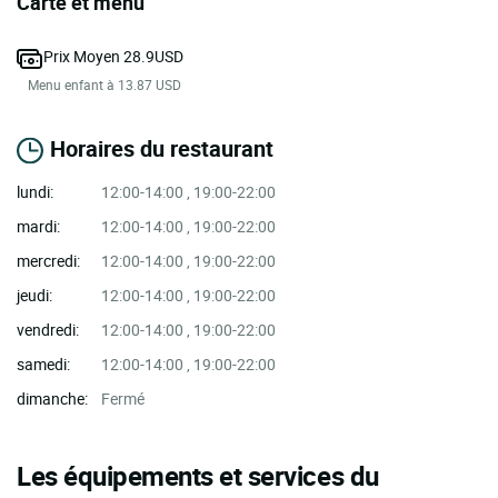
Carte et menu
Prix Moyen 28.9USD
Menu enfant à 13.87 USD
Horaires du restaurant
lundi:
12:00-14:00 , 19:00-22:00
mardi:
12:00-14:00 , 19:00-22:00
mercredi:
12:00-14:00 , 19:00-22:00
jeudi:
12:00-14:00 , 19:00-22:00
vendredi:
12:00-14:00 , 19:00-22:00
samedi:
12:00-14:00 , 19:00-22:00
dimanche:
Fermé
Les équipements et services du