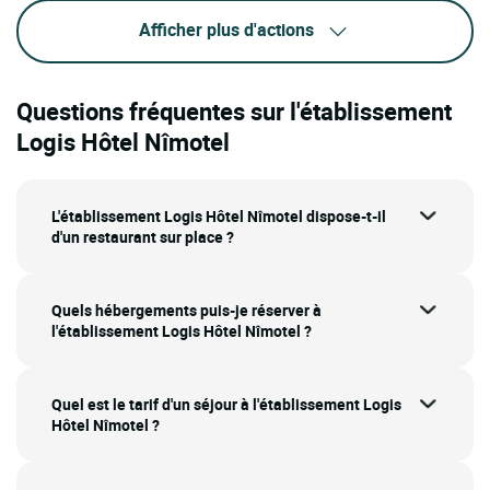
Afficher plus d'actions
Questions fréquentes sur l'établissement
Logis Hôtel Nîmotel
L'établissement Logis Hôtel Nîmotel dispose-t-il
d'un restaurant sur place ?
Quels hébergements puis-je réserver à
l'établissement Logis Hôtel Nîmotel ?
Quel est le tarif d'un séjour à l'établissement Logis
Hôtel Nîmotel ?