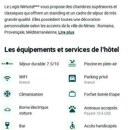
Le Logis Nîmotel*** vous propose des chambres supérieures et
classiques qui offrent un standing et un cadre de séjour de très
grande qualité. Elles possèdent toutes une décoration
personnalisée selon les accents de la ville de Nîmes : Romaine,
Provençale, Méditerranéenne,
Lire plus
Les équipements et services de l’hôtel
Séjour durable: 7.5/10
Piscine en plein air
WIFI
Parking privé
Gratuit
Gratuit
Climatisation
Forfait Soirée Etape
Borne électrique
Animaux acceptés
voiture
Payant 10.4 USD
Bar
Accès handicapés