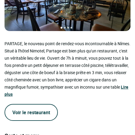
PARTAGE, le nouveau point de rendez-vous incontournable à Nîmes.
Situé à l'hôtel Nimotel, Partage est bien plus qu'un restaurant, c'est
un véritable lieu de vie. Ouvert de 7h à minuit, vous pouvez tout à la
fois prendre un petit déjeuner en terrasse côté piscine, télétravailler,
déguster une côte de boeuf à la braise prête en 3 min, vous relaxer
côté cheminée avec un bon livre, apprécier un cigare dans un
magnifique fumoir, sympathiser avec un inconnu sur une table
Lire
plus
Voir le restaurant