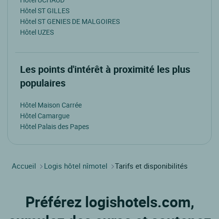
Hôtel ST GILLES
Hôtel ST GENIES DE MALGOIRES
Hôtel UZES
Les points d'intérêt à proximité les plus
populaires
Hôtel Maison Carrée
Hôtel Camargue
Hôtel Palais des Papes
Accueil
Logis hôtel nîmotel
Tarifs et disponibilités
Préférez logishotels.com,