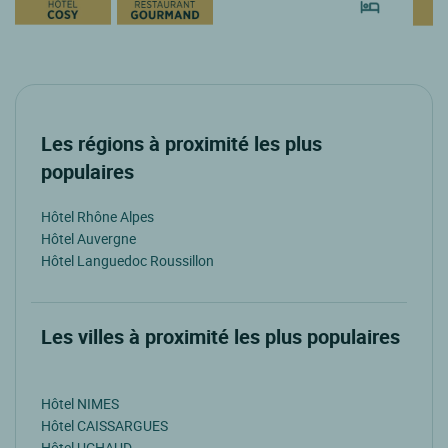
Les régions à proximité les plus
populaires
Hôtel Rhône Alpes
Hôtel Auvergne
Hôtel Languedoc Roussillon
Les villes à proximité les plus populaires
Hôtel NIMES
Hôtel CAISSARGUES
Hôtel UCHAUD