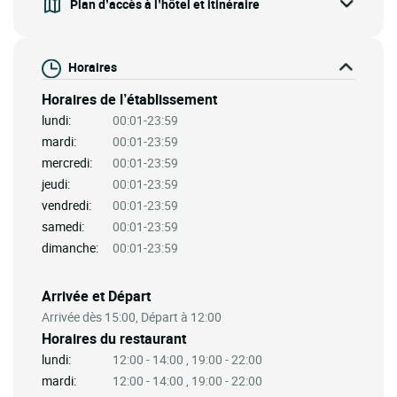
Plan d’accès à l’hôtel et itinéraire
Horaires
Horaires de l’établissement
lundi:
00:01-23:59
mardi:
00:01-23:59
mercredi:
00:01-23:59
jeudi:
00:01-23:59
vendredi:
00:01-23:59
samedi:
00:01-23:59
dimanche:
00:01-23:59
Arrivée et Départ
Arrivée dès 15:00, Départ à 12:00
Horaires du restaurant
lundi:
12:00 - 14:00 , 19:00 - 22:00
mardi:
12:00 - 14:00 , 19:00 - 22:00