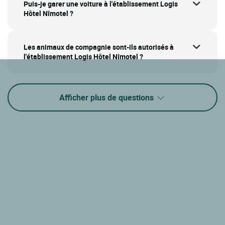
Puis-je garer une voiture à l'établissement Logis
Hôtel Nîmotel ?
Les animaux de compagnie sont-ils autorisés à
l'établissement Logis Hôtel Nîmotel ?
Afficher plus de questions