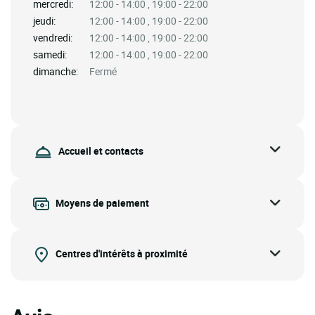
mercredi:
12:00 - 14:00 , 19:00 - 22:00
jeudi:
12:00 - 14:00 , 19:00 - 22:00
vendredi:
12:00 - 14:00 , 19:00 - 22:00
samedi:
12:00 - 14:00 , 19:00 - 22:00
dimanche:
Fermé
Accueil et contacts
Moyens de paiement
Centres d'intérêts à proximité