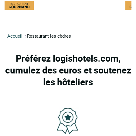
Accueil
Restaurant les cèdres
Préférez logishotels.com,
cumulez des euros et soutenez
les hôteliers