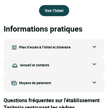
Voir l’hôtel
Informations pratiques
Plan d’accès à l’hôtel et itinéraire
Accueil et contacts
Moyens de paiement
Questions fréquentes sur l'établissement
Teritoria restaurant les cèdres