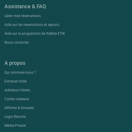
Assistance & FAQ
Gérer mes réservations
Aide sur les réservations et séjours
Aide sur le programme de fidélité ETIK
Nous contacter
A propos
Qui sommes-nous ?
Extranet hotel
Adhésion hôtels
Cartes cadeaux
Affaires & Groupes
Logis Recrute
Média-Presse