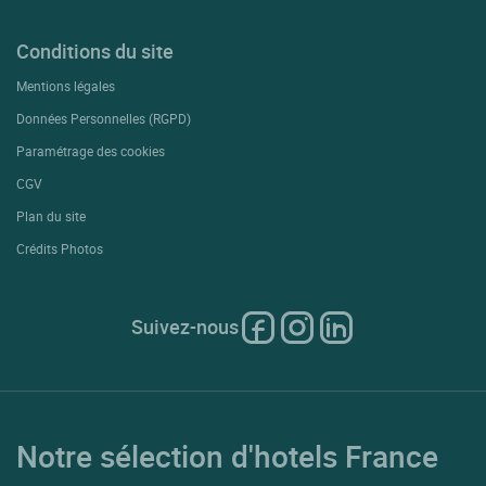
Conditions du site
Mentions légales
Données Personnelles (RGPD)
Paramétrage des cookies
CGV
Plan du site
Crédits Photos
Suivez-nous
Notre sélection d'hotels France