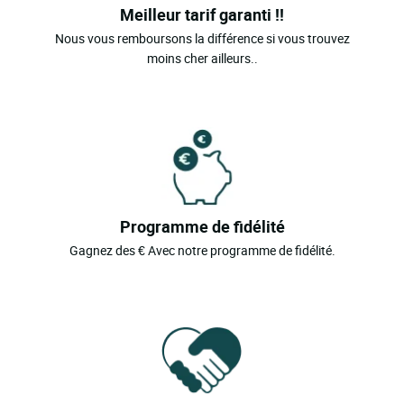
Meilleur tarif garanti !!
Nous vous remboursons la différence si vous trouvez
moins cher ailleurs..
Programme de fidélité
Gagnez des € Avec notre programme de fidélité.