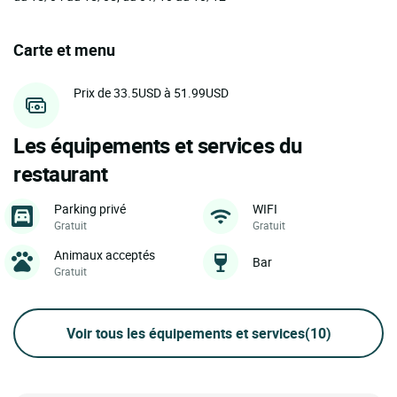
Carte et menu
Prix de 33.5USD à 51.99USD
Les équipements et services du
restaurant
Parking privé
WIFI
Gratuit
Gratuit
Animaux acceptés
Bar
Gratuit
Voir tous les équipements et services
(10)