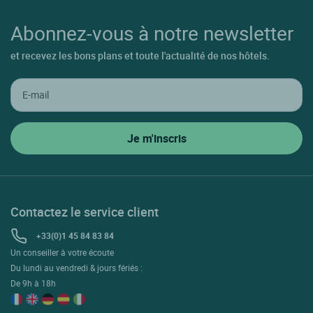
Abonnez-vous à notre newsletter
et recevez les bons plans et toute l'actualité de nos hôtels.
Contactez le service client
+33(0)1 45 84 83 84
Un conseiller à votre écoute
Du lundi au vendredi & jours fériés :
De 9h à 18h