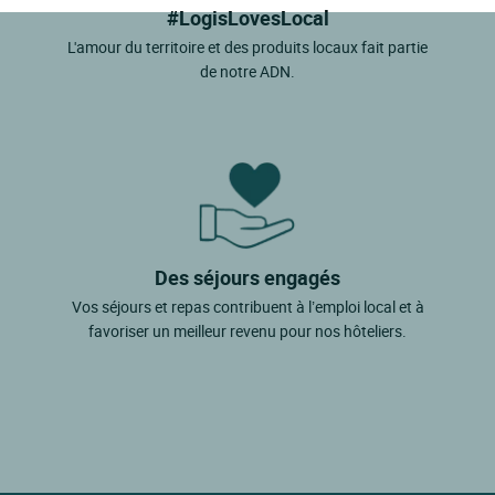
#LogisLovesLocal
L'amour du territoire et des produits locaux fait partie
de notre ADN.
Des séjours engagés
Vos séjours et repas contribuent à l’emploi local et à
favoriser un meilleur revenu pour nos hôteliers.