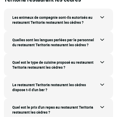
Les animaux de compagnie sont-ils autorisés au
restaurant Teritoria restaurant les cèdres ?
Quelles sont les langues parlées par le personnel
du restaurant Teritoria restaurant les cèdres ?
Quel est le type de cuisine proposé au restaurant
Teritoria restaurant les cèdres ?
Le restaurant Teritoria restaurant les cèdres
dispose t-il d'un bar ?
Quel est le prix d'un repas au restaurant Teritoria
restaurant les cèdres ?