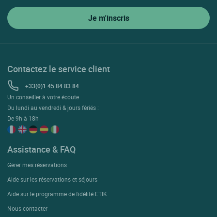
Contactez le service client
+33(0)1 45 84 83 84
Un conseiller à votre écoute
Du lundi au vendredi & jours fériés :
De 9h à 18h
Assistance & FAQ
Gérer mes réservations
Aide sur les réservations et séjours
Aide sur le programme de fidélité ETIK
Nous contacter