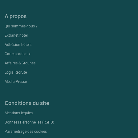
A propos
Qui sommes-nous ?
Extranet hotel
Adhésion hôtels
Cartes cadeaux
Affaires & Groupes
Logis Recrute
Média-Presse
Conditions du site
Mentions légales
Données Personnelles (RGPD)
Paramétrage des cookies