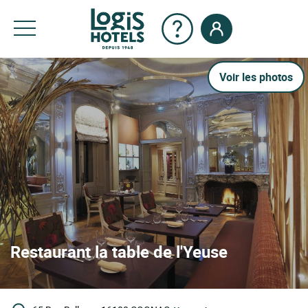
Voir les photos
Restaurant la table de l'Yeuse