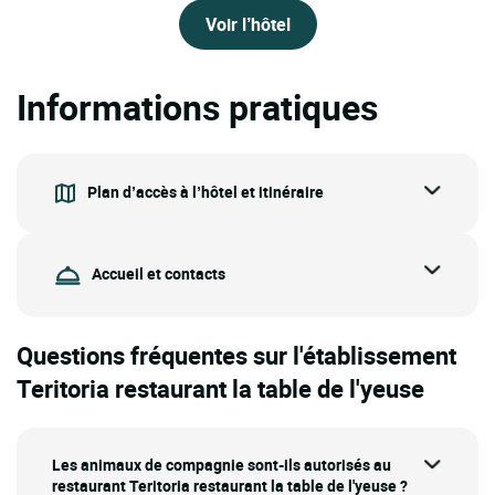
Voir l’hôtel
Informations pratiques
Plan d’accès à l’hôtel et itinéraire
Accueil et contacts
Questions fréquentes sur l'établissement
Teritoria restaurant la table de l'yeuse
Les animaux de compagnie sont-ils autorisés au
restaurant Teritoria restaurant la table de l'yeuse ?