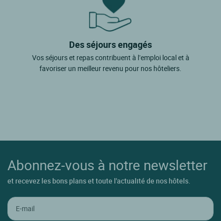
Des séjours engagés
Vos séjours et repas contribuent à l’emploi local et à
favoriser un meilleur revenu pour nos hôteliers.
Abonnez-vous à notre newsletter
et recevez les bons plans et toute l'actualité de nos hôtels.