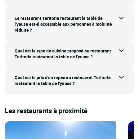
Le restaurant Teritoria restaurant la table de
l'yeuse est-il accessible aux personnes à mobilité
réduite ?
Quel est le type de cuisine proposé au restaurant
Teritoria restaurant la table de l'yeuse ?
Quel est le prix d'un repas au restaurant Teritoria
restaurant la table de l'yeuse ?
Les restaurants à proximité