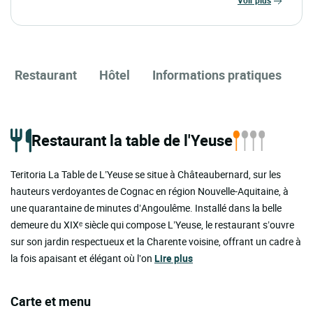
voir plus
Restaurant
Hôtel
Informations pratiques
Restaurant la table de l'Yeuse
Teritoria La Table de L’Yeuse se situe à Châteaubernard, sur les
hauteurs verdoyantes de Cognac en région Nouvelle-Aquitaine, à
une quarantaine de minutes d’Angoulême. Installé dans la belle
demeure du XIXᵉ siècle qui compose L’Yeuse, le restaurant s’ouvre
sur son jardin respectueux et la Charente voisine, offrant un cadre à
la fois apaisant et élégant où l’on
Lire plus
Carte et menu