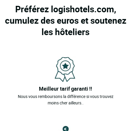
Préférez logishotels.com,
cumulez des euros et soutenez
les hôteliers
Meilleur tarif garanti !!
Nous vous remboursons la différence si vous trouvez
moins cher ailleurs..