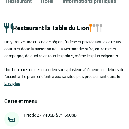
Restaurant
Hôtel
Informations pratiques
Restaurant la Table du Lion
On y trouve une cuisine de région, fraîche et privilégiant les circuits
courts et donc la saisonnalité. La Normandie offre, entre mer et
campagne, de quoi ravir tous les palais, même les plus exigeants.
Une belle cuisine ne serait rien sans plusieurs éléments en dehors de
l'assiette. Le premier d’entre eux se situe plus précisément dans le
Lire plus
Carte et menu
Prix de 27.74USD à 71.66USD