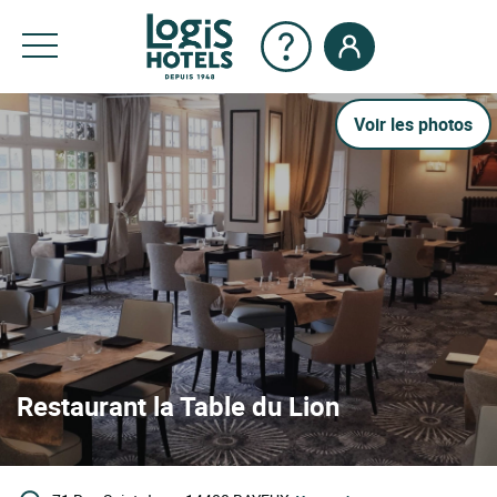
Voir les photos
Restaurant la Table du Lion