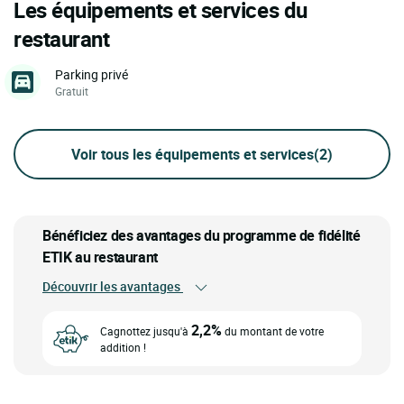
Les équipements et services du
restaurant
Parking privé
Gratuit
Voir tous les équipements et services
(2)
Bénéficiez des avantages du programme de fidélité
ETIK au restaurant
Découvrir les avantages
2,2%
Cagnottez jusqu'à
du montant de votre
addition !