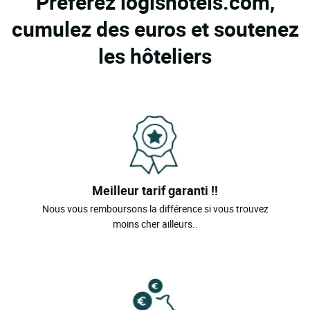
Préférez logishotels.com,
cumulez des euros et soutenez
les hôteliers
Meilleur tarif garanti !!
Nous vous remboursons la différence si vous trouvez
moins cher ailleurs..