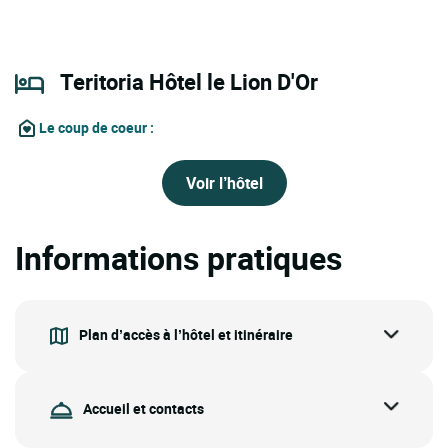
Teritoria Hôtel le Lion D'Or
Le coup de coeur
:
Voir l’hôtel
Informations pratiques
Plan d’accès à l’hôtel et itinéraire
Accueil et contacts