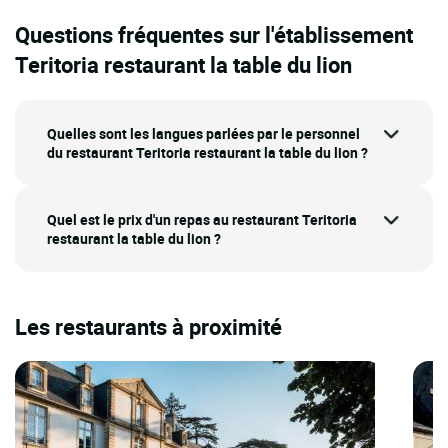
Questions fréquentes sur l'établissement
Teritoria restaurant la table du lion
Quelles sont les langues parlées par le personnel
du restaurant Teritoria restaurant la table du lion ?
Quel est le prix d'un repas au restaurant Teritoria
restaurant la table du lion ?
Les restaurants à proximité