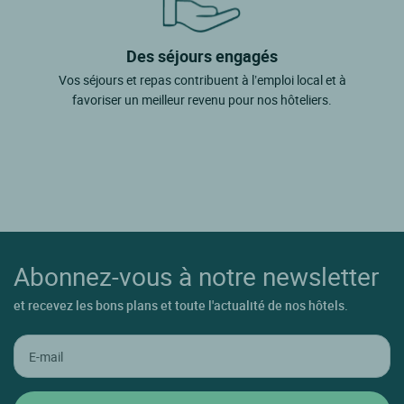
Des séjours engagés
Vos séjours et repas contribuent à l’emploi local et à
favoriser un meilleur revenu pour nos hôteliers.
Abonnez-vous à notre newsletter
et recevez les bons plans et toute l'actualité de nos hôtels.