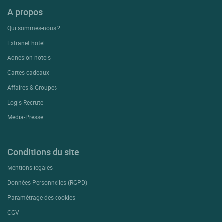
A propos
Qui sommes-nous ?
Extranet hotel
Adhésion hôtels
Cartes cadeaux
Affaires & Groupes
Logis Recrute
Média-Presse
Conditions du site
Mentions légales
Données Personnelles (RGPD)
Paramétrage des cookies
CGV