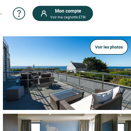
Mon compte
Voir ma cagnotte ETIK
Voir les photos