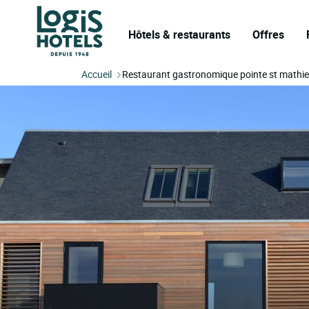
Hôtels & restaurants
Offres
Accueil
Restaurant gastronomique pointe st mathi