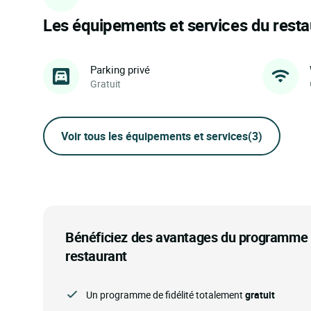
Les équipements et services du resta
Parking privé
Gratuit
Voir tous les équipements et services
(3)
Bénéficiez des avantages du programme d
restaurant
Un programme de fidélité totalement
gratuit