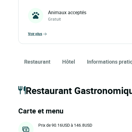
Animaux acceptés
Gratuit
voir plus
Restaurant
Hôtel
Informations prati
Restaurant Gastronomiqu
Carte et menu
Prix de 90.16USD à 146.8USD