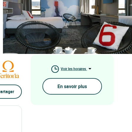
Voir les horaires
En savoir plus
artager