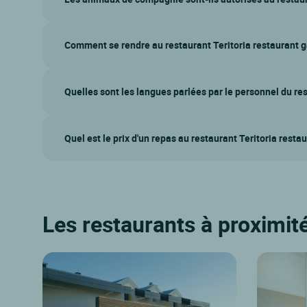
Comment se rendre au restaurant Teritoria restaurant 
Quelles sont les langues parlées par le personnel du re
Quel est le prix d'un repas au restaurant Teritoria rest
Les restaurants à proximit