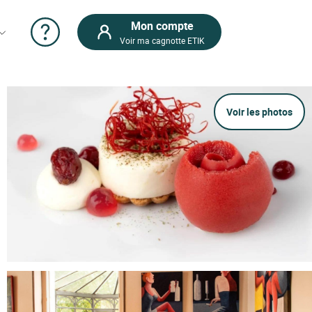
Mon compte
Voir ma cagnotte ETIK
Voir les photos