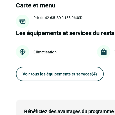
Carte et menu
Prix de 42.63USD à 135.96USD
Les équipements et services du resta
Climatisation
Voir tous les équipements et services
(4)
Bénéficiez des avantages du programme d