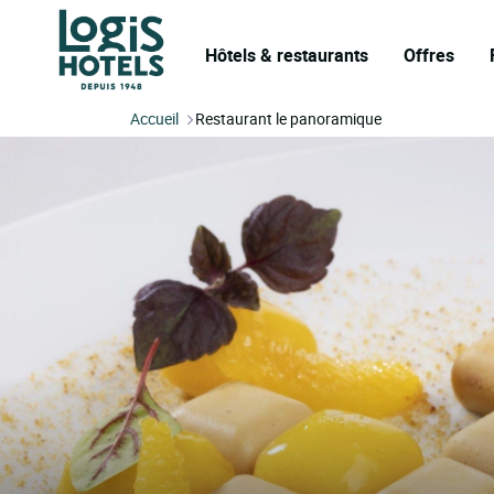
Hôtels & restaurants
Offres
Accueil
Restaurant le panoramique