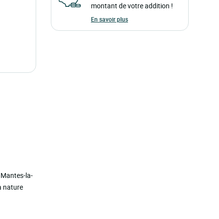
montant de votre addition !
En savoir plus
 Mantes-la-
la nature