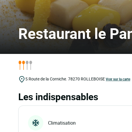
Restaurant le P
5 Route de la Corniche.
78270
ROLLEBOISE
Voir sur la carte
Les indispensables
Climatisation