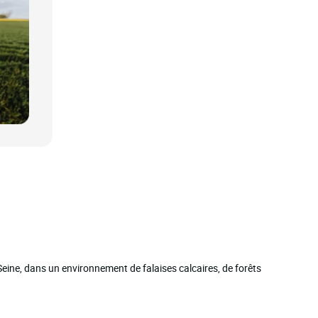
Seine, dans un environnement de falaises calcaires, de forêts