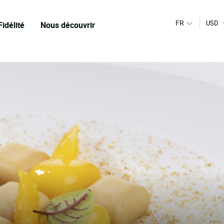
FR
USD
Fidélité
Nous découvrir