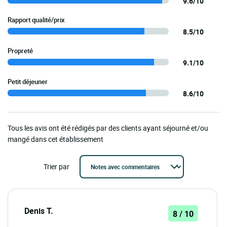
9.6/10
Rapport qualité/prix
8.5/10
Propreté
9.1/10
Petit déjeuner
8.6/10
Tous les avis ont été rédigés par des clients ayant séjourné et/ou
mangé dans cet établissement
Trier par
Denis T.
8 / 10