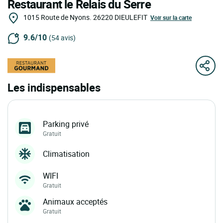
Restaurant le Relais du Serre
1015 Route de Nyons.
26220
DIEULEFIT
Voir sur la carte
9.6/10
(54 avis)
Les indispensables
Parking privé
Gratuit
Climatisation
WIFI
Gratuit
Animaux acceptés
Gratuit