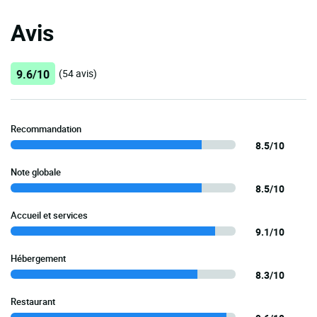
Avis
9.6/10
(54 avis)
Recommandation
8.5/10
Note globale
8.5/10
Accueil et services
9.1/10
Hébergement
8.3/10
Restaurant