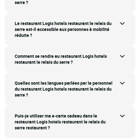
serre ?
Le restaurant Logis hotels restaurant le relais du
serre est-il accessible aux personnes à mobilité
réduite ?
Comment se rendre au restaurant Logis hotels
restaurant le relais du serre ?
Quelles sont les langues parlées par le personnel
du restaurant Logis hotels restaurant le relais du
serre ?
Puis-je utiliser ma e-carte cadeau dans le
restaurant Logis hotels restaurant le relais du
serre restaurant ?