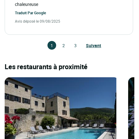
chaleureuse
Traduit Par
Google
Avis déposé le 09/08/2025
1
2
3
Suivant
Les restaurants à proximité