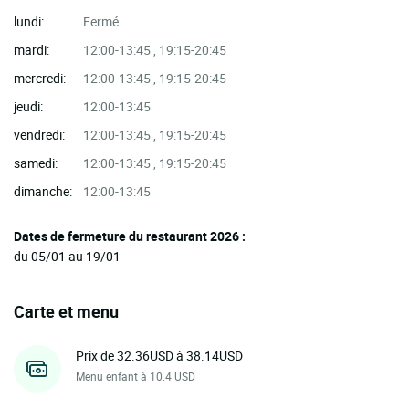
lundi:
Fermé
mardi:
12:00-13:45 , 19:15-20:45
mercredi:
12:00-13:45 , 19:15-20:45
jeudi:
12:00-13:45
vendredi:
12:00-13:45 , 19:15-20:45
samedi:
12:00-13:45 , 19:15-20:45
dimanche:
12:00-13:45
Dates de fermeture du restaurant 2026 :
du 05/01 au 19/01
Carte et menu
Prix de 32.36USD à 38.14USD
Menu enfant à 10.4 USD