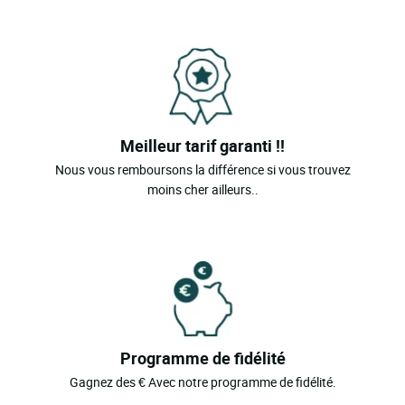
Meilleur tarif garanti !!
Nous vous remboursons la différence si vous trouvez
moins cher ailleurs..
Programme de fidélité
Gagnez des € Avec notre programme de fidélité.