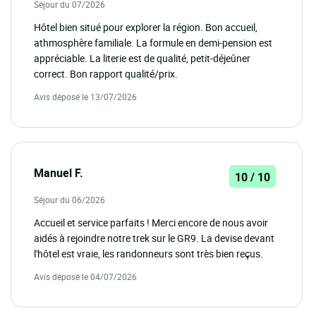
Séjour du 07/2026
Hôtel bien situé pour explorer la région. Bon accueil,
athmosphère familiale. La formule en demi-pension est
appréciable. La literie est de qualité, petit-déjeûner
correct. Bon rapport qualité/prix.
Avis déposé le 13/07/2026
Manuel F.
10 / 10
Séjour du 06/2026
Accueil et service parfaits ! Merci encore de nous avoir
aidés à rejoindre notre trek sur le GR9. La devise devant
l'hôtel est vraie, les randonneurs sont très bien reçus.
Avis déposé le 04/07/2026