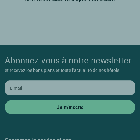
Abonnez-vous à notre newsletter
et recevez les bons plans et toute l'actualité de nos hôtels.