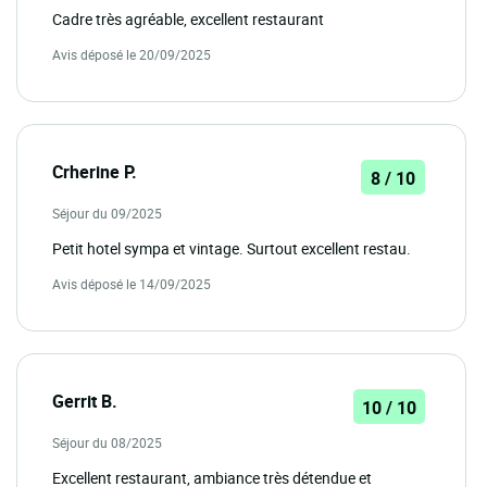
Cadre très agréable, excellent restaurant
Avis déposé le 20/09/2025
Crherine P.
8 / 10
Séjour du 09/2025
Petit hotel sympa et vintage. Surtout excellent restau.
Avis déposé le 14/09/2025
Gerrit B.
10 / 10
Séjour du 08/2025
Excellent restaurant, ambiance très détendue et