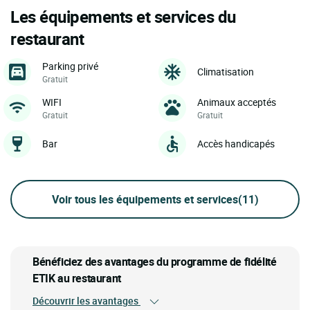
Les équipements et services du
restaurant
Parking privé
Climatisation
Gratuit
WIFI
Animaux acceptés
Gratuit
Gratuit
Bar
Accès handicapés
Voir tous les équipements et services
(11)
Bénéficiez des avantages du programme de fidélité
ETIK au restaurant
Découvrir les avantages