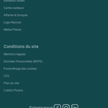
Adhésion hôtels
Cartes cadeaux
Affaires & Groupes
Logis Recrute
Média-Presse
Conditions du site
Mentions légales
Données Personnelles (RGPD)
Paramétrage des cookies
CGV
Plan du site
Crédits Photos
Suivez-nous