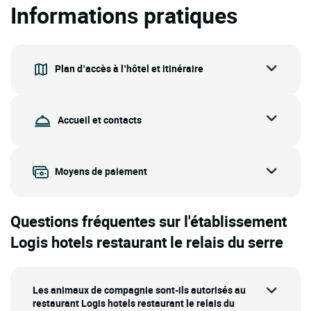
Informations pratiques
Plan d’accès à l’hôtel et itinéraire
Accueil et contacts
Moyens de paiement
Questions fréquentes sur l'établissement
Logis hotels restaurant le relais du serre
Les animaux de compagnie sont-ils autorisés au
restaurant Logis hotels restaurant le relais du