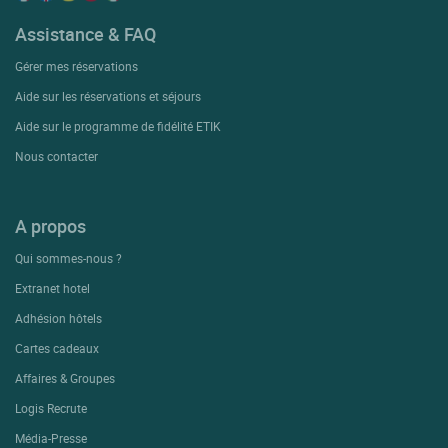
Assistance & FAQ
Gérer mes réservations
Aide sur les réservations et séjours
Aide sur le programme de fidélité ETIK
Nous contacter
A propos
Qui sommes-nous ?
Extranet hotel
Adhésion hôtels
Cartes cadeaux
Affaires & Groupes
Logis Recrute
Média-Presse