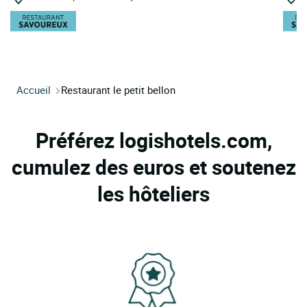
Accueil
Restaurant le petit bellon
Préférez logishotels.com,
cumulez des euros et soutenez
les hôteliers