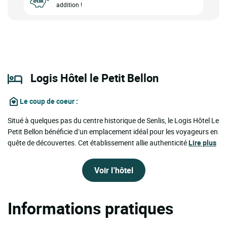
addition !
Logis Hôtel le Petit Bellon
Le coup de coeur
:
Situé à quelques pas du centre historique de Senlis, le Logis Hôtel Le
Petit Bellon bénéficie d’un emplacement idéal pour les voyageurs en
quête de découvertes. Cet établissement allie authenticité
Lire plus
Voir l’hôtel
Informations pratiques