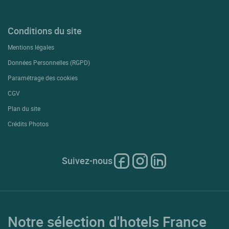
Conditions du site
Mentions légales
Données Personnelles (RGPD)
Paramétrage des cookies
CGV
Plan du site
Crédits Photos
Suivez-nous
Notre sélection d'hotels France