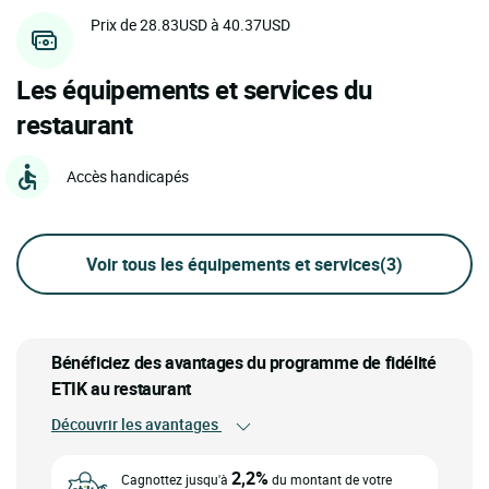
Prix de 28.83USD à 40.37USD
Les équipements et services du
restaurant
Accès handicapés
Voir tous les équipements et services
(3)
Bénéficiez des avantages du programme de fidélité
ETIK au restaurant
Découvrir les avantages
2,2%
Cagnottez jusqu'à
du montant de votre