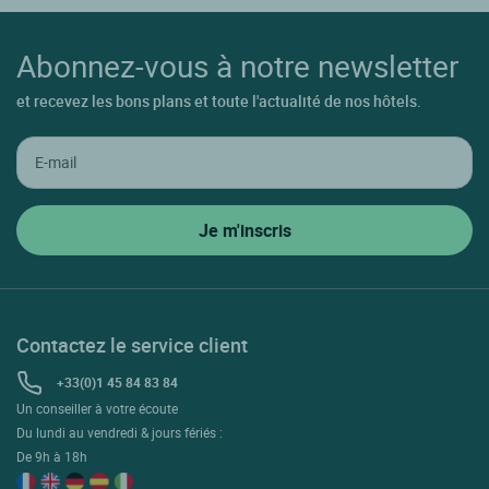
Abonnez-vous à notre newsletter
et recevez les bons plans et toute l'actualité de nos hôtels.
Contactez le service client
+33(0)1 45 84 83 84
Un conseiller à votre écoute
Du lundi au vendredi & jours fériés :
De 9h à 18h