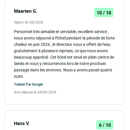
Maarten G.
10 / 10
Séjour du 06/2026
Personnel très aimable et serviable, excellent service ;
nous avons séjourné à l'hôtel pendant la période de forte
chaleur en juin 2026 ; le directeur nous a offert de l'eau
gratuitement à plusieurs reprises, ce que nous avons
beaucoup apprécié. Cet hôtel est situé en plein centre de
Senlis et nous y retournerons lors de notre prochain
passage dans les environs. Nous y avons passé quatre
nuits.
Traduit Par
Google
Avis déposé le 24/06/2026
Hans V.
6 / 10