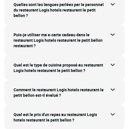
Quelles sont les langues parlées par le personnel
du restaurant Logis hotels restaurant le petit
bellon ?
Puis-je utiliser ma e-carte cadeau dans le
restaurant Logis hotels restaurant le petit bellon
restaurant ?
Quel est le type de cuisine proposé au restaurant
Logis hotels restaurant le petit bellon ?
Comment le restaurant Logis hotels restaurant le
petit bellon est-il évalué ?
Quel est le prix d'un repas au restaurant Logis
hotels restaurant le petit bellon ?