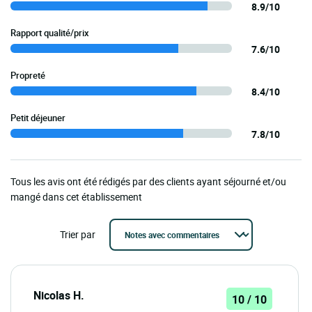
8.9/10
Rapport qualité/prix
7.6/10
Propreté
8.4/10
Petit déjeuner
7.8/10
Tous les avis ont été rédigés par des clients ayant séjourné et/ou
mangé dans cet établissement
Trier par
Nicolas H.
10 / 10