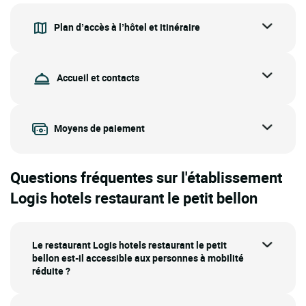
Plan d’accès à l’hôtel et itinéraire
Accueil et contacts
Moyens de paiement
Questions fréquentes sur l'établissement
Logis hotels restaurant le petit bellon
Le restaurant Logis hotels restaurant le petit
bellon est-il accessible aux personnes à mobilité
réduite ?