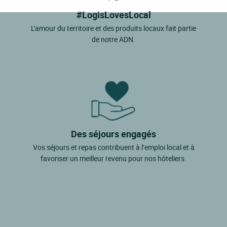
#LogisLovesLocal
L'amour du territoire et des produits locaux fait partie
de notre ADN.
Des séjours engagés
Vos séjours et repas contribuent à l’emploi local et à
favoriser un meilleur revenu pour nos hôteliers.