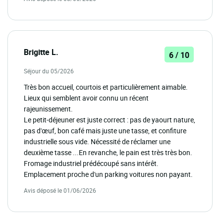
Brigitte L.
6 / 10
Séjour du 05/2026
Très bon accueil, courtois et particulièrement aimable.
Lieux qui semblent avoir connu un récent
rajeunissement.
Le petit-déjeuner est juste correct : pas de yaourt nature,
pas d'œuf, bon café mais juste une tasse, et confiture
industrielle sous vide. Nécessité de réclamer une
deuxième tasse ...En revanche, le pain est très très bon.
Fromage industriel prédécoupé sans intérêt.
Emplacement proche d'un parking voitures non payant.
Avis déposé le 01/06/2026