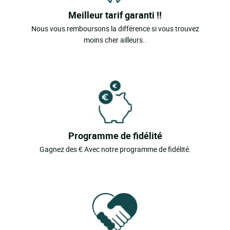
Meilleur tarif garanti !!
Nous vous remboursons la différence si vous trouvez
moins cher ailleurs..
Programme de fidélité
Gagnez des € Avec notre programme de fidélité.