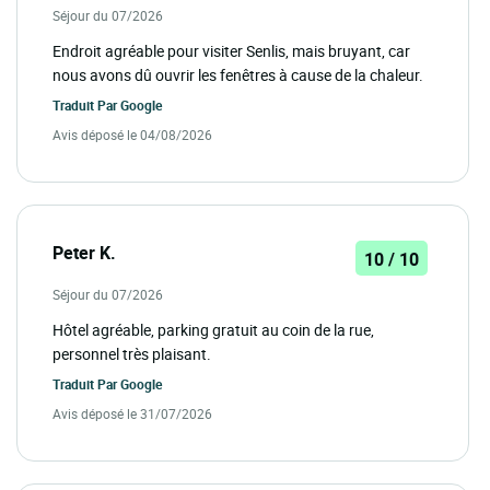
Séjour du 07/2026
Endroit agréable pour visiter Senlis, mais bruyant, car
nous avons dû ouvrir les fenêtres à cause de la chaleur.
Traduit Par
Google
Avis déposé le 04/08/2026
Peter K.
10 / 10
Séjour du 07/2026
Hôtel agréable, parking gratuit au coin de la rue,
personnel très plaisant.
Traduit Par
Google
Avis déposé le 31/07/2026