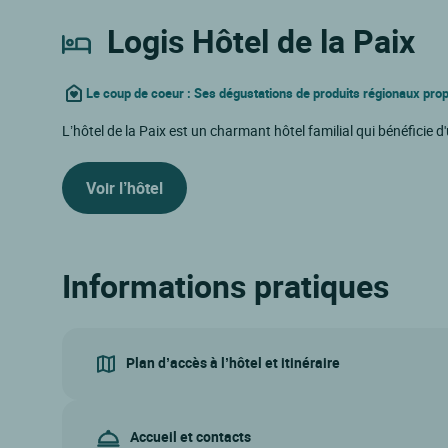
Logis Hôtel de la Paix
Le coup de coeur
: Ses dégustations de produits régionaux pro
L’hôtel de la Paix est un charmant hôtel familial qui bénéficie
Voir l’hôtel
Informations pratiques
Plan d’accès à l’hôtel et itinéraire
Accueil et contacts