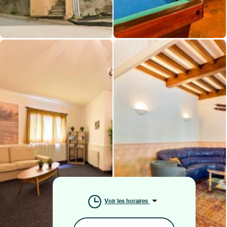
Voir les horaires