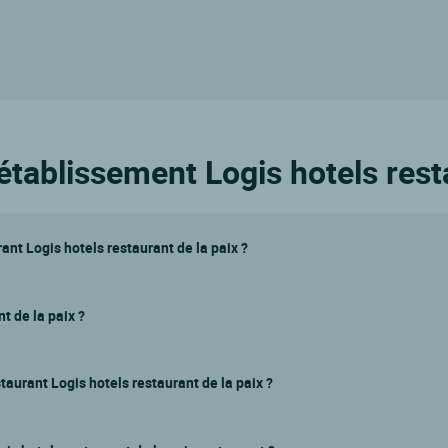
établissement Logis hotels rest
nt Logis hotels restaurant de la paix ?
t de la paix ?
taurant Logis hotels restaurant de la paix ?