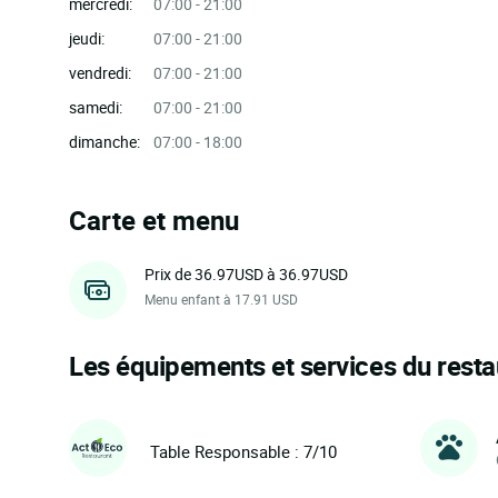
mercredi:
07:00 - 21:00
jeudi:
07:00 - 21:00
vendredi:
07:00 - 21:00
samedi:
07:00 - 21:00
dimanche:
07:00 - 18:00
Carte et menu
Prix de 36.97USD à 36.97USD
Menu enfant à 17.91 USD
Les équipements et services du resta
Table Responsable : 7/10