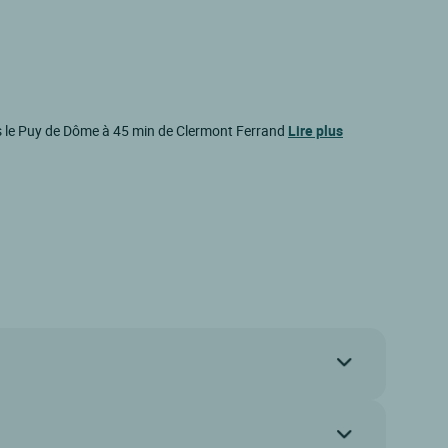
dans le Puy de Dôme à 45 min de Clermont Ferrand
Lire plus