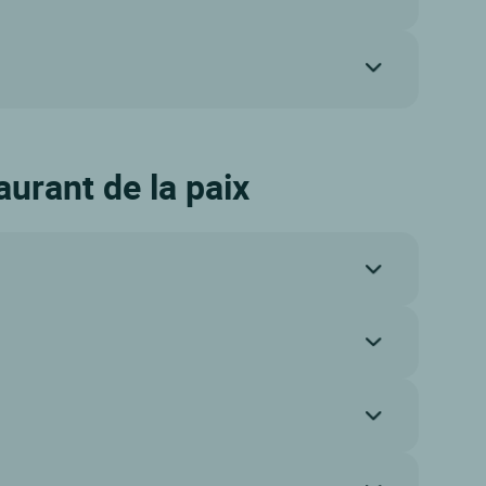
aurant de la paix