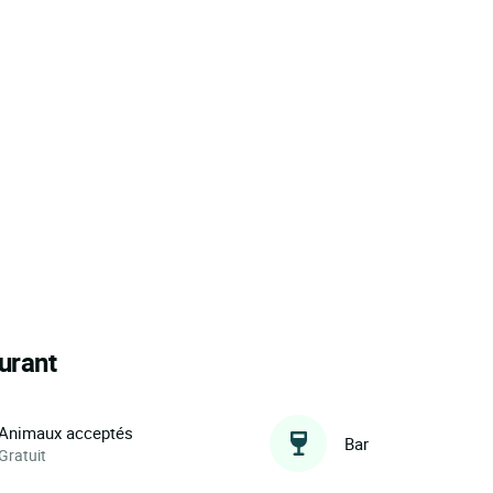
urant
Animaux acceptés
Bar
Gratuit