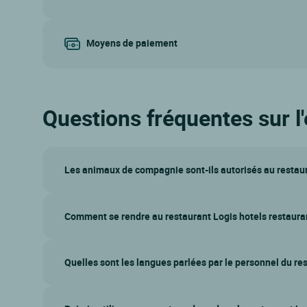
Moyens de paiement
Questions fréquentes sur l'
Les animaux de compagnie sont-ils autorisés au restaura
Comment se rendre au restaurant Logis hotels restauran
Quelles sont les langues parlées par le personnel du res