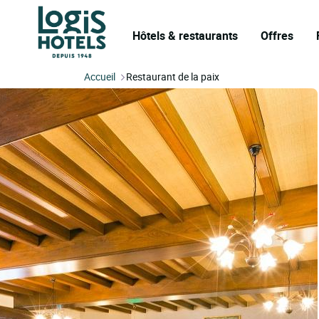
Hôtels & restaurants
Offres
Accueil
Restaurant de la paix