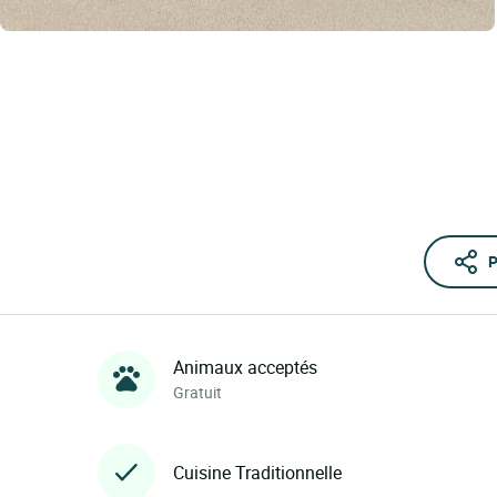
P
Animaux acceptés
Gratuit
Cuisine Traditionnelle