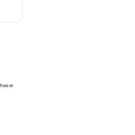
frais et