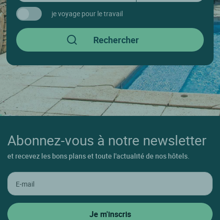
je voyage pour le travail
Abonnez-vous à notre newsletter
et recevez les bons plans et toute l'actualité de nos hôtels.