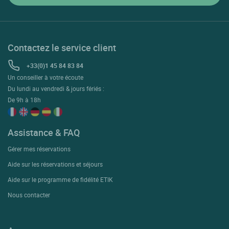
Contactez le service client
+33(0)1 45 84 83 84
Un conseiller à votre écoute
Du lundi au vendredi & jours fériés :
De 9h à 18h
Assistance & FAQ
Gérer mes réservations
Aide sur les réservations et séjours
Aide sur le programme de fidélité ETIK
Nous contacter