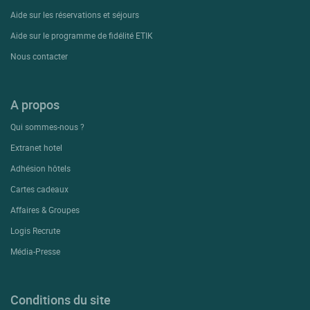
Aide sur les réservations et séjours
Aide sur le programme de fidélité ETIK
Nous contacter
A propos
Qui sommes-nous ?
Extranet hotel
Adhésion hôtels
Cartes cadeaux
Affaires & Groupes
Logis Recrute
Média-Presse
Conditions du site