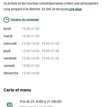
où le bois et les touches contemporaines créent une atmosphère
cosy propice à la détente. En été, la terrasse
Lire plus
Horaires du restaurant
lundi:
19:00-21:00
mardi:
19:00-21:00
mercredi:
12:00-14:00 , 19:00-21:00
jeudi:
12:00-14:00 , 19:00-21:00
vendredi:
12:00-14:00 , 19:00-21:00
samedi:
19:00-21:00
dimanche:
12:00-14:00
Carte et menu
Prix de 25.3USD à 31.08USD
Menu enfant à 13.86 USD