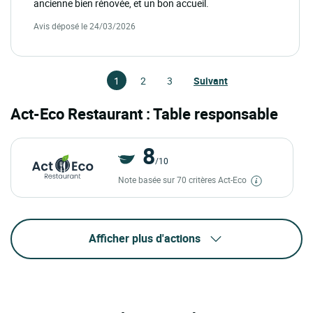
ancienne bien rénovée, et un bon accueil.
Avis déposé le 24/03/2026
1
2
3
Suivant
Act-Eco Restaurant : Table responsable
8
/10
Note basée sur 70 critères Act-Eco
Afficher plus d'actions