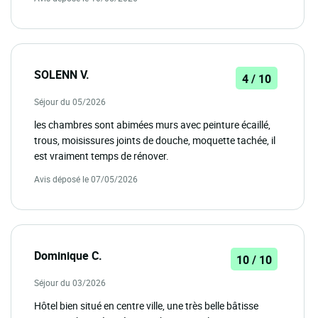
SOLENN V.
4 / 10
Séjour du 05/2026
les chambres sont abimées murs avec peinture écaillé,
trous, moisissures joints de douche, moquette tachée, il
est vraiment temps de rénover.
Avis déposé le 07/05/2026
Dominique C.
10 / 10
Séjour du 03/2026
Hôtel bien situé en centre ville, une très belle bâtisse