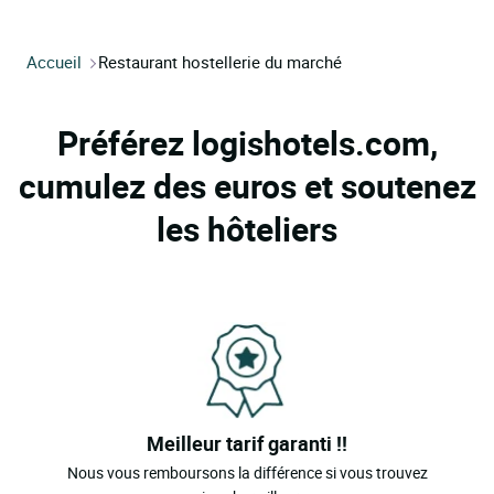
Accueil
Restaurant hostellerie du marché
Préférez logishotels.com,
cumulez des euros et soutenez
les hôteliers
Meilleur tarif garanti !!
Nous vous remboursons la différence si vous trouvez