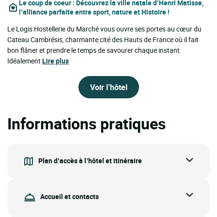
Le coup de coeur
: Découvrez la ville natale d’Henri Matisse,
l’alliance parfaite entre sport, nature et Histoire !
Le Logis Hostellerie du Marché vous ouvre ses portes au cœur du
Cateau Cambrésis, charmante cité des Hauts de France où il fait
bon flâner et prendre le temps de savourer chaque instant.
Idéalement
Lire plus
Voir l’hôtel
Informations pratiques
Plan d’accès à l’hôtel et itinéraire
Accueil et contacts