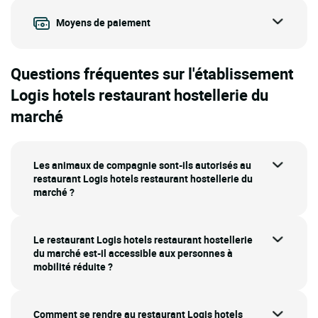
Moyens de paiement
Questions fréquentes sur l'établissement
Logis hotels restaurant hostellerie du
marché
Les animaux de compagnie sont-ils autorisés au
restaurant Logis hotels restaurant hostellerie du
marché ?
Le restaurant Logis hotels restaurant hostellerie
du marché est-il accessible aux personnes à
mobilité réduite ?
Comment se rendre au restaurant Logis hotels