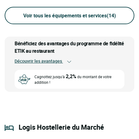
Voir tous les équipements et services
(14)
Bénéficiez des avantages du programme de fidélité
ETIK au restaurant
Découvrir les avantages
2,2%
Cagnottez jusqu'à
du montant de votre
addition !
Logis Hostellerie du Marché