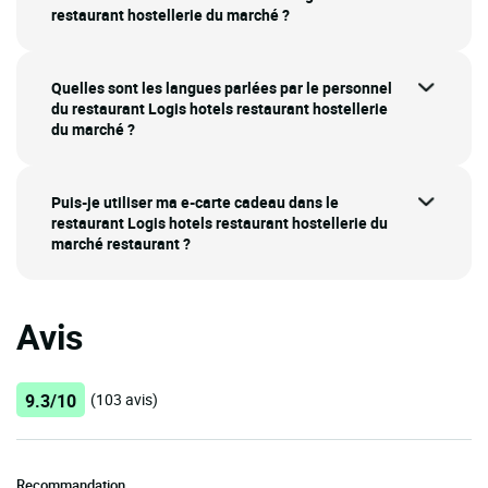
restaurant hostellerie du marché ?
Quelles sont les langues parlées par le personnel
du restaurant Logis hotels restaurant hostellerie
du marché ?
Puis-je utiliser ma e-carte cadeau dans le
restaurant Logis hotels restaurant hostellerie du
marché restaurant ?
Avis
9.3/10
(103 avis)
Recommandation