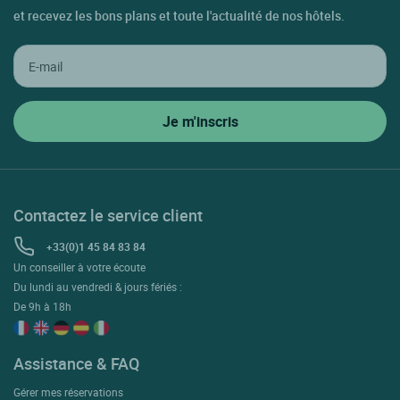
et recevez les bons plans et toute l'actualité de nos hôtels.
Contactez le service client
+33(0)1 45 84 83 84
Un conseiller à votre écoute
Du lundi au vendredi & jours fériés :
De 9h à 18h
Assistance & FAQ
Gérer mes réservations