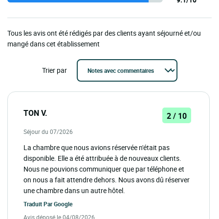
Tous les avis ont été rédigés par des clients ayant séjourné et/ou
mangé dans cet établissement
Trier par
TON V.
2 / 10
Séjour du 07/2026
La chambre que nous avions réservée n'était pas
disponible. Elle a été attribuée à de nouveaux clients.
Nous ne pouvions communiquer que par téléphone et
on nous a fait attendre dehors. Nous avons dû réserver
une chambre dans un autre hôtel.
Traduit Par
Google
Avis déposé le 04/08/2026