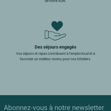
de notre ADN.
Des séjours engagés
Vos séjours et repas contribuent à l’emploi local et à
favoriser un meilleur revenu pour nos hôteliers.
Abonnez-vous à notre newsletter