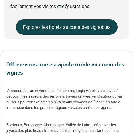
facilement vos visites et dégustations
Explorez les hôtels au cœur des vignobles
Offrez-vous une escapade rurale au coeur des
vignes
Amateurs de vin et véritables épicuriens, Logis Hôtels vous invite à
découvrir les saveurs des terroirs à travers un week-end autour du vin
où vous pourrez explorer les plus beaux cépages de France en totale
immersion dans les grandes régions viticoles ornées de vignes.
Bordeaux, Bourgogne, Champagne, Vallée de Loire…découvez les
joyaux des plus beaux terroirs viticoles français en partant pour une