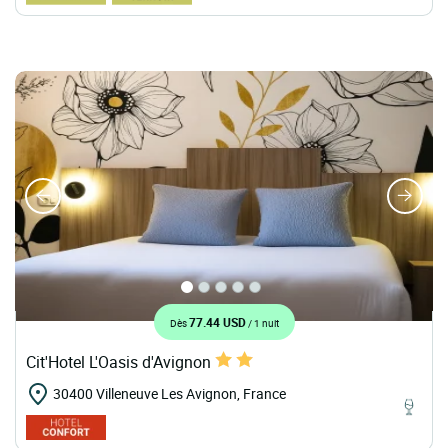
77.44 USD
Dès
/ 1 nuit
Cit'Hotel L'Oasis d'Avignon
30400 Villeneuve Les Avignon, France