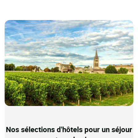
Nos sélections d'hôtels pour un séjour