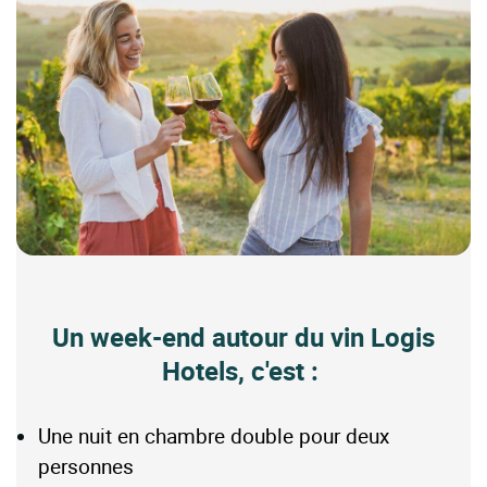
Un week-end autour du vin Logis
Hotels, c'est :
Une nuit en chambre double pour deux
personnes