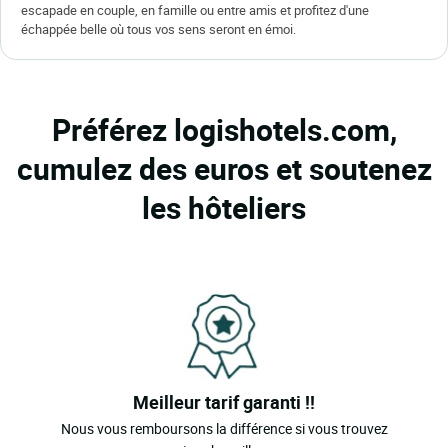
escapade en couple, en famille ou entre amis et profitez d'une
échappée belle où tous vos sens seront en émoi.
Préférez logishotels.com,
cumulez des euros et soutenez
les hôteliers
Meilleur tarif garanti !!
Nous vous remboursons la différence si vous trouvez