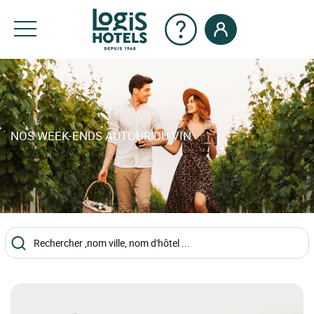
NOS WEEK-ENDS AUTOUR DU VIN