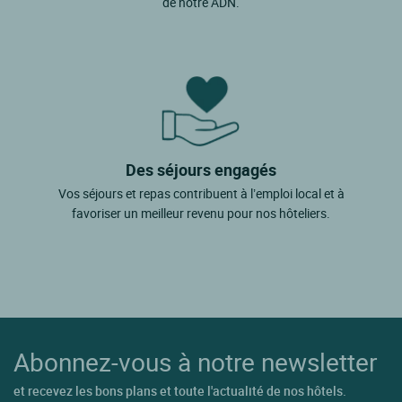
de notre ADN.
Des séjours engagés
Vos séjours et repas contribuent à l’emploi local et à
favoriser un meilleur revenu pour nos hôteliers.
Abonnez-vous à notre newsletter
et recevez les bons plans et toute l'actualité de nos hôtels.