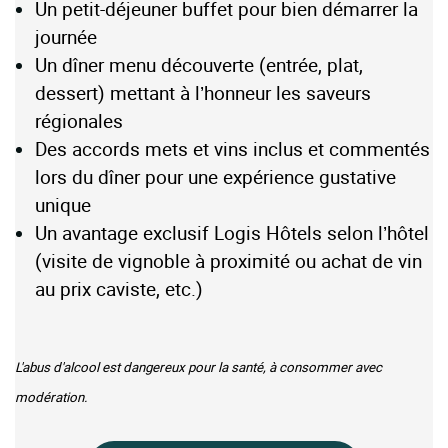
Un petit-déjeuner buffet pour bien démarrer la
journée
Un dîner menu découverte (entrée, plat,
dessert) mettant à l’honneur les saveurs
régionales
Des accords mets et vins inclus et commentés
lors du dîner pour une expérience gustative
unique
Un avantage exclusif Logis Hôtels selon l’hôtel
(visite de vignoble à proximité ou achat de vin
au prix caviste, etc.)
L'abus d'alcool est dangereux pour la santé, à consommer avec
modération.