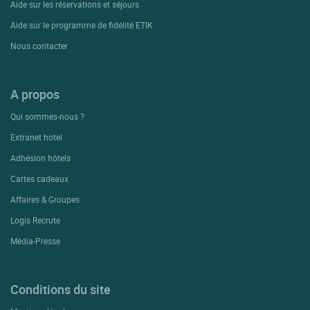
Aide sur les réservations et séjours
Aide sur le programme de fidélité ETIK
Nous contacter
A propos
Qui sommes-nous ?
Extranet hotel
Adhésion hôtels
Cartes cadeaux
Affaires & Groupes
Logis Recrute
Média-Presse
Conditions du site