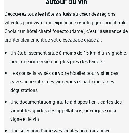
autour du vin
Découvrez tous les hôtels situés au cœur des régions
viticoles pour vivre une expérience œnologique inoubliable.
Choisir un hôtel charté "oneotourisme", c’est l’assurance de
profiter pleinement de votre escapade grâce à :
Un établissement situé à moins de 15 km d’un vignoble,
pour une immersion au plus près des terroirs
Les conseils avisés de votre hôtelier pour visiter des
caves, rencontrer des vignerons et participer à des
dégustations
Une documentation gratuite à disposition : cartes des
vignobles, guides des appellations, ouvrages sur la
vigne et le vin
Une sélection d’adresses locales pour organiser