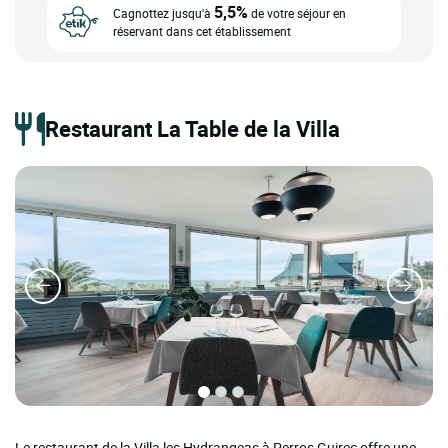
5,5%
Cagnottez jusqu'à
de votre séjour en
réservant dans cet établissement
Restaurant La Table de la Villa
Le restaurant de la Villa les Hydrangeas à Perros Guirec offre une