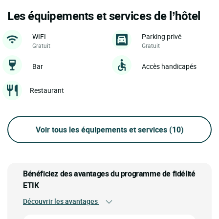
Les équipements et services de l’hôtel
WIFI
Parking privé
Gratuit
Gratuit
Bar
Accès handicapés
Restaurant
Voir tous les équipements et services
(10)
Bénéficiez des avantages du programme de fidélité
ETIK
Découvrir les avantages