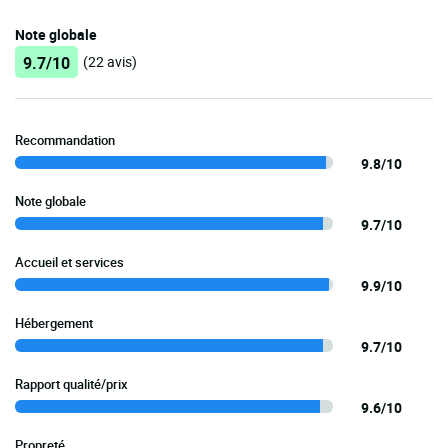
Note globale
9.7/10
(22 avis)
Recommandation
9.8/10
Note globale
9.7/10
Accueil et services
9.9/10
Hébergement
9.7/10
Rapport qualité/prix
9.6/10
Propreté