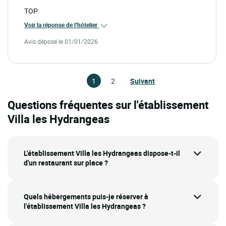
TOP
Voir la réponse de l’hôtelier
Avis déposé le 01/01/2026
1
2
Suivant
Questions fréquentes sur l'établissement
Villa les Hydrangeas
L'établissement Villa les Hydrangeas dispose-t-il
d'un restaurant sur place ?
Quels hébergements puis-je réserver à
l'établissement Villa les Hydrangeas ?