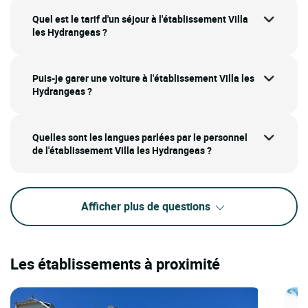
Quel est le tarif d'un séjour à l'établissement Villa
les Hydrangeas ?
Puis-je garer une voiture à l'établissement Villa les
Hydrangeas ?
Quelles sont les langues parlées par le personnel
de l'établissement Villa les Hydrangeas ?
Afficher plus de questions
Les établissements à proximité