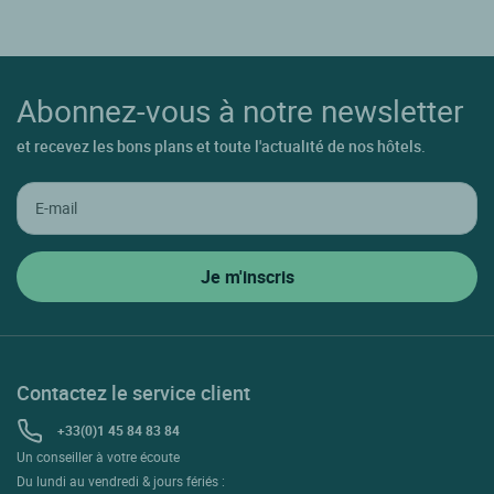
Abonnez-vous à notre newsletter
et recevez les bons plans et toute l'actualité de nos hôtels.
Contactez le service client
+33(0)1 45 84 83 84
Un conseiller à votre écoute
Du lundi au vendredi & jours fériés :