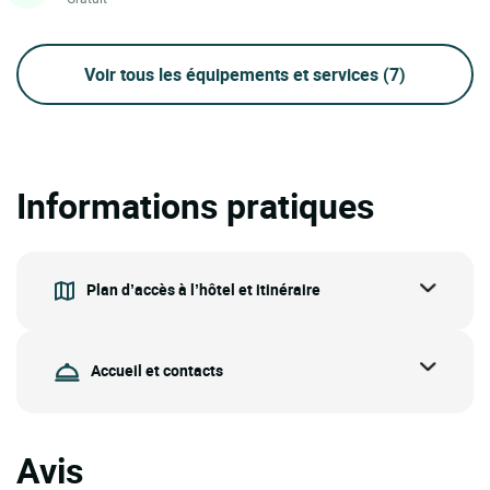
Voir tous les équipements et services
(7)
Informations pratiques
Plan d’accès à l’hôtel et itinéraire
Accueil et contacts
Avis