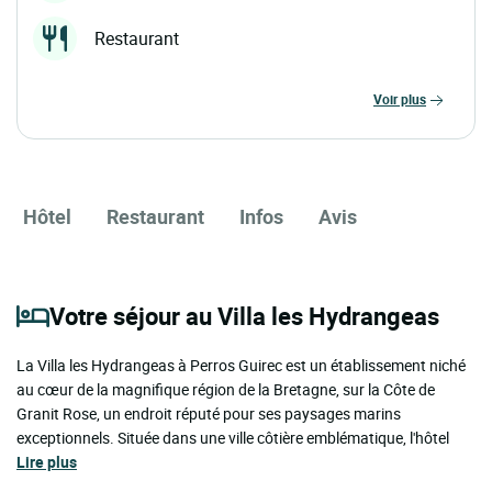
Restaurant
voir plus
Hôtel
Restaurant
Infos
Avis
Votre séjour au Villa les Hydrangeas
La Villa les Hydrangeas à Perros Guirec est un établissement niché
au cœur de la magnifique région de la Bretagne, sur la Côte de
Granit Rose, un endroit réputé pour ses paysages marins
exceptionnels. Située dans une ville côtière emblématique, l'hôtel
Lire plus