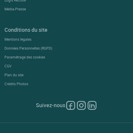
Média-Presse
Conditions du site
Mentions légales
Données Personnelles (RGPD)
Paramétrage des cookies
CGV
Plan du site
Crédits Photos
Suivez-nous