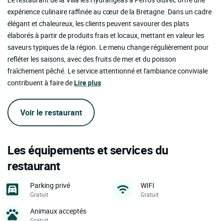
expérience culinaire raffinée au cœur de la Bretagne. Dans un cadre
élégant et chaleureux, les clients peuvent savourer des plats
élaborés à partir de produits frais et locaux, mettant en valeur les
saveurs typiques de la région. Le menu change régulièrement pour
refléter les saisons, avec des fruits de mer et du poisson
fraîchement pêché. Le service attentionné et l'ambiance conviviale
contribuent à faire de
Lire plus
Voir le restaurant
Les équipements et services du
restaurant
Parking privé
WIFI
Gratuit
Gratuit
Animaux acceptés
Gratuit