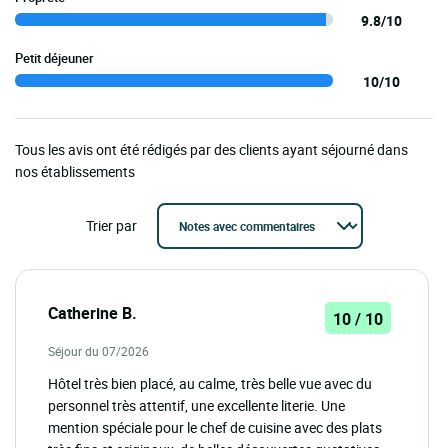
9.8/10
Petit déjeuner
10/10
Tous les avis ont été rédigés par des clients ayant séjourné dans
nos établissements
Trier par
Catherine B.
10 / 10
Séjour du 07/2026
Hôtel très bien placé, au calme, très belle vue avec du
personnel très attentif, une excellente literie. Une
mention spéciale pour le chef de cuisine avec des plats