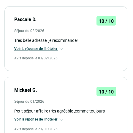
Pascale D.
10 / 10
Séjour du 02/2026
Tres belle adresse, je recommande!
Voir la réponse de l’hôtelier
Avis déposé le 03/02/2026
Mickael G.
10 / 10
Séjour du 01/2026
Petit séjour affaire très agréable ,comme toujours
Voir la réponse de l’hôtelier
Avis déposé le 23/01/2026