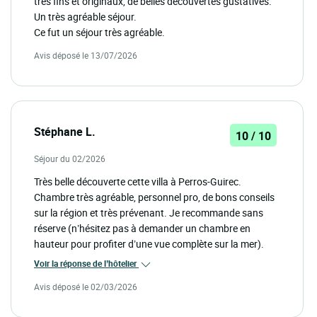
très fins et originaux, de belles découvertes gustatives.
Un très agréable séjour.
Ce fut un séjour très agréable.
Avis déposé le 13/07/2026
Stéphane L.
10 / 10
Séjour du 02/2026
Très belle découverte cette villa à Perros-Guirec.
Chambre très agréable, personnel pro, de bons conseils
sur la région et très prévenant. Je recommande sans
réserve (n’hésitez pas à demander un chambre en
hauteur pour profiter d’une vue complète sur la mer).
Voir la réponse de l’hôtelier
Avis déposé le 02/03/2026