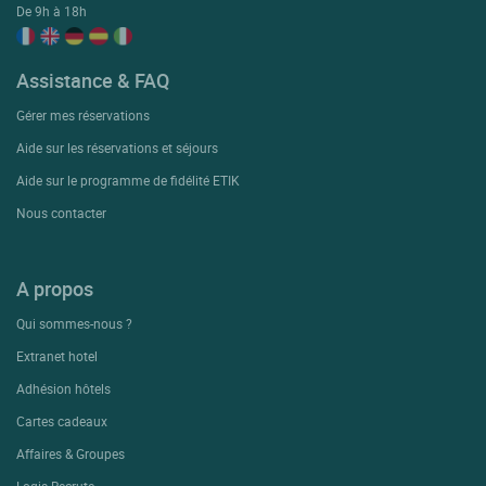
De 9h à 18h
Assistance & FAQ
Gérer mes réservations
Aide sur les réservations et séjours
Aide sur le programme de fidélité ETIK
Nous contacter
A propos
Qui sommes-nous ?
Extranet hotel
Adhésion hôtels
Cartes cadeaux
Affaires & Groupes
Logis Recrute