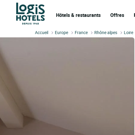
Hôtels & restaurants
Offres
Accueil
Europe
France
Rhône alpes
Loire