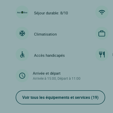
Séjour durable: 8/10
Climatisation
Accès handicapés
Arrivée et départ
Arrivée à 15:00, Départ à 11:00
Voir tous les équipements et services
(19)