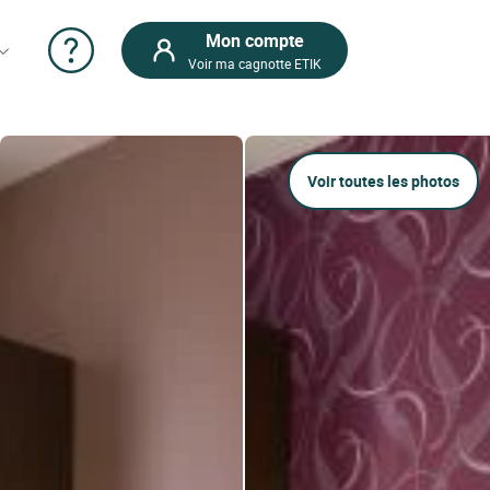
Mon compte
Voir ma cagnotte ETIK
Voir toutes les photos