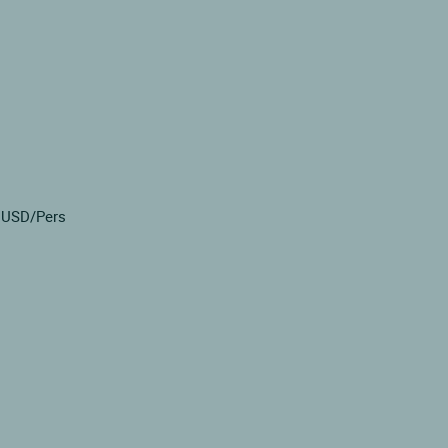
8 USD/Pers