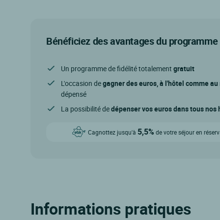
Bénéficiez des avantages du programme d
Un programme de fidélité totalement
gratuit
L'occasion de
gagner des euros, à l'hôtel comme au
dépensé
La possibilité de
dépenser vos euros dans tous nos h
5,5%
Cagnottez jusqu'à
de votre séjour en réser
Informations pratiques