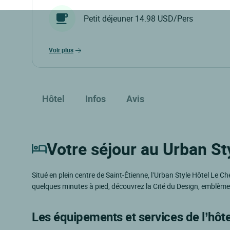
Petit déjeuner 14.98 USD/Pers
voir plus
Hôtel
Infos
Avis
Votre séjour au Urban Sty
Situé en plein centre de Saint-Étienne, l’Urban Style Hôtel Le C
quelques minutes à pied, découvrez la Cité du Design, emblème de
Les équipements et services de l’hôte