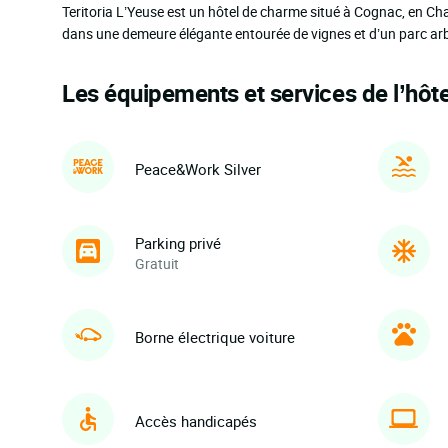
Teritoria L’Yeuse est un hôtel de charme situé à Cognac, en Ch
dans une demeure élégante entourée de vignes et d’un parc arbo
Les équipements et services de l’hôte
Peace&Work Silver
Parking privé
Gratuit
Borne électrique voiture
Accès handicapés