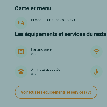
Carte et menu
Prix de 33.41USD à 78.35USD
Les équipements et services du resta
Parking privé
Gratuit
Animaux acceptés
Gratuit
Voir tous les équipements et services
(7)