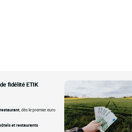
e fidélité ETIK
 restaurant
, dès le premier euro
ôtels et restaurants