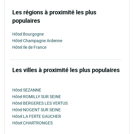
Les régions à proximité les plus
populaires
Hôtel Bourgogne
Hôtel Champagne Ardenne
Hôtel Ile de France
Les villes à proximité les plus populaires
Hôtel SEZANNE
Hôtel ROMILLY SUR SEINE
Hôtel BERGERES LES VERTUS
Hôtel NOGENT SUR SEINE
Hôtel LA FERTE GAUCHER
Hôtel CHARTRONGES