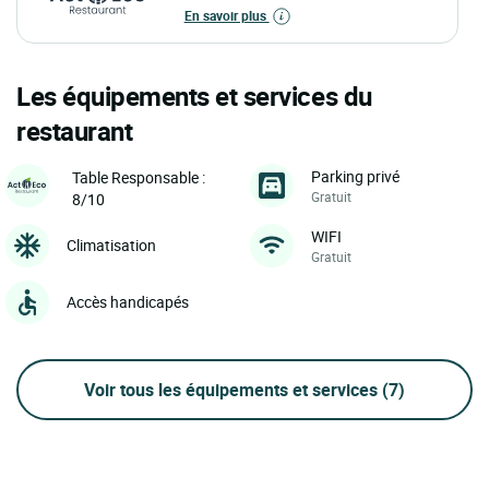
En savoir plus
Les équipements et services du
restaurant
Parking privé
Table Responsable :
Gratuit
8/10
WIFI
Climatisation
Gratuit
Accès handicapés
Voir tous les équipements et services
(7)