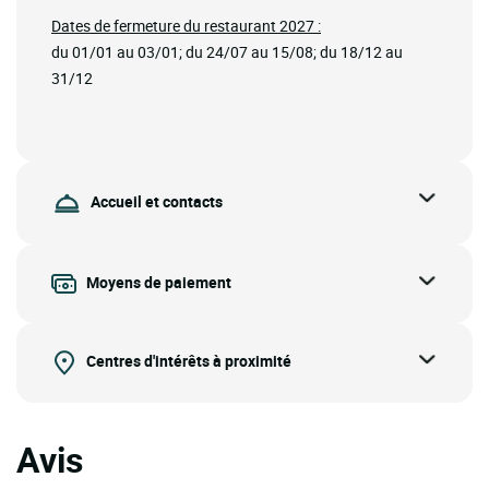
Dates de fermeture du restaurant 2027 :
du 01/01 au 03/01; du 24/07 au 15/08; du 18/12 au
31/12
Accueil et contacts
Moyens de paiement
Centres d'intérêts à proximité
Avis