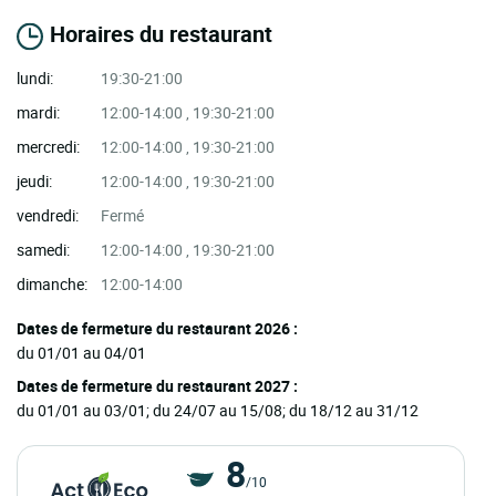
Horaires du restaurant
lundi:
19:30-21:00
mardi:
12:00-14:00 , 19:30-21:00
mercredi:
12:00-14:00 , 19:30-21:00
jeudi:
12:00-14:00 , 19:30-21:00
vendredi:
Fermé
samedi:
12:00-14:00 , 19:30-21:00
dimanche:
12:00-14:00
Dates de fermeture du restaurant 2026 :
du 01/01 au 04/01
Dates de fermeture du restaurant 2027 :
du 01/01 au 03/01; du 24/07 au 15/08; du 18/12 au 31/12
8
/10