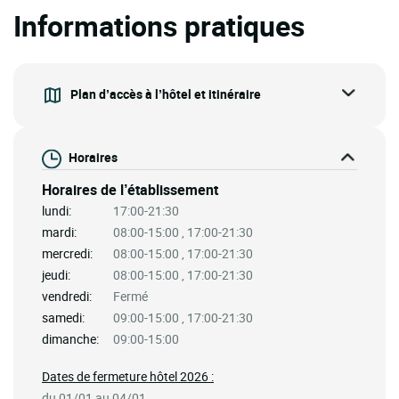
Informations pratiques
Plan d’accès à l’hôtel et itinéraire
Horaires
Horaires de l’établissement
lundi:
17:00-21:30
mardi:
08:00-15:00 , 17:00-21:30
mercredi:
08:00-15:00 , 17:00-21:30
jeudi:
08:00-15:00 , 17:00-21:30
vendredi:
Fermé
samedi:
09:00-15:00 , 17:00-21:30
dimanche:
09:00-15:00
Dates de fermeture hôtel 2026 :
du 01/01 au 04/01