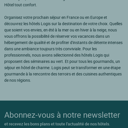
Hôtel tout confort.
Organisez votre prochain séjour en France ou en Europe et
découvrez les hôtels Logis sur la destination de votre choix. Quelles
que soient vos envies, en été à la mer ou en hiver à la neige, nous
vous offrons la possibilité de réserver vos vacances dans un
hébergement de qualité et de profiter d'instants de détente intenses
dans une ambiance toujours très conviviale. Pour les
professionnels, nous avons sélectionné des hôtels Logis qui
proposent des séminaires au vert. Et pour tous les gourmands, un
séjour en hôtel de charme. Logis peut se transformer en une étape
gourmande à la rencontre des terroirs et des cuisines authentiques
de nos régions.
Abonnez-vous à notre newsletter
et recevez les bons plans et toute l'actualité de nos hôtels.