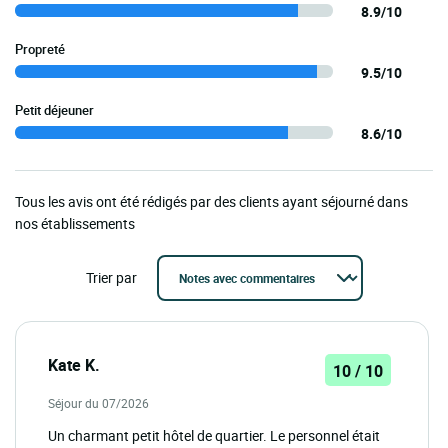
8.9/10
Propreté
9.5/10
Petit déjeuner
8.6/10
Tous les avis ont été rédigés par des clients ayant séjourné dans
nos établissements
Trier par
Kate K.
10 / 10
Séjour du 07/2026
Un charmant petit hôtel de quartier. Le personnel était