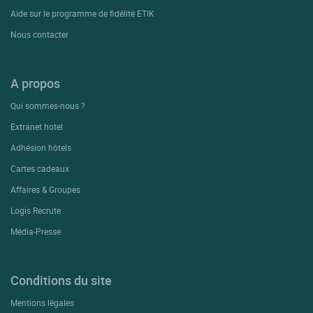
Aide sur le programme de fidélité ETIK
Nous contacter
A propos
Qui sommes-nous ?
Extranet hotel
Adhésion hôtels
Cartes cadeaux
Affaires & Groupes
Logis Recrute
Média-Presse
Conditions du site
Mentions légales