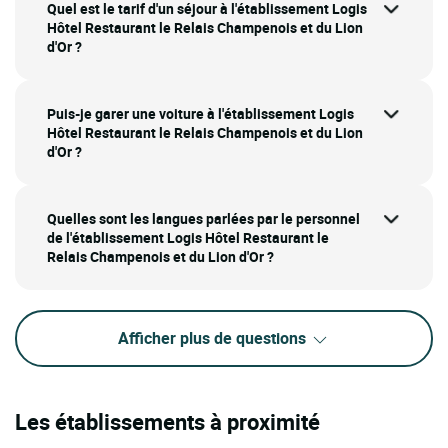
Quel est le tarif d'un séjour à l'établissement Logis
Hôtel Restaurant le Relais Champenois et du Lion
d'Or ?
Puis-je garer une voiture à l'établissement Logis
Hôtel Restaurant le Relais Champenois et du Lion
d'Or ?
Quelles sont les langues parlées par le personnel
de l'établissement Logis Hôtel Restaurant le
Relais Champenois et du Lion d'Or ?
Afficher plus de questions
Les établissements à proximité