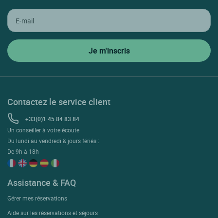
Contactez le service client
+33(0)1 45 84 83 84
Un conseiller à votre écoute
Du lundi au vendredi & jours fériés :
De 9h à 18h
Assistance & FAQ
Gérer mes réservations
Aide sur les réservations et séjours