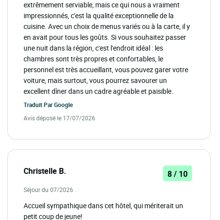
extrêmement serviable, mais ce qui nous a vraiment
impressionnés, c'est la qualité exceptionnelle de la
cuisine. Avec un choix de menus variés ou à la carte, il y
en avait pour tous les goûts. Si vous souhaitez passer
une nuit dans la région, c'est l'endroit idéal : les
chambres sont très propres et confortables, le
personnel est très accueillant, vous pouvez garer votre
voiture, mais surtout, vous pourrez savourer un
excellent dîner dans un cadre agréable et paisible.
Traduit Par
Google
Avis déposé le 17/07/2026
Christelle B.
8 / 10
Séjour du 07/2026
Accueil sympathique dans cet hôtel, qui mériterait un
petit coup de jeune!