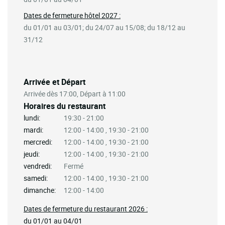
Dates de fermeture hôtel 2027 :
du 01/01 au 03/01; du 24/07 au 15/08; du 18/12 au
31/12
Arrivée et Départ
Arrivée dès 17:00, Départ à 11:00
Horaires du restaurant
lundi:
19:30 - 21:00
mardi:
12:00 - 14:00 , 19:30 - 21:00
mercredi:
12:00 - 14:00 , 19:30 - 21:00
jeudi:
12:00 - 14:00 , 19:30 - 21:00
vendredi:
Fermé
samedi:
12:00 - 14:00 , 19:30 - 21:00
dimanche:
12:00 - 14:00
Dates de fermeture du restaurant 2026 :
du 01/01 au 04/01