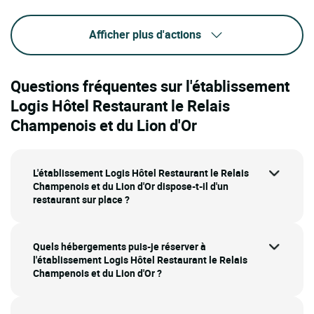
Afficher plus d'actions
Questions fréquentes sur l'établissement
Logis Hôtel Restaurant le Relais
Champenois et du Lion d'Or
L'établissement Logis Hôtel Restaurant le Relais
Champenois et du Lion d'Or dispose-t-il d'un
restaurant sur place ?
Quels hébergements puis-je réserver à
l'établissement Logis Hôtel Restaurant le Relais
Champenois et du Lion d'Or ?