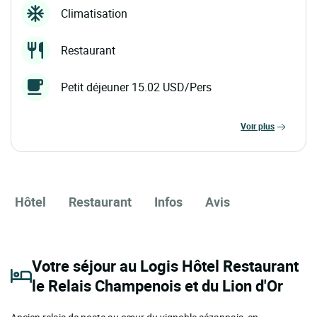
Climatisation
Restaurant
Petit déjeuner 15.02 USD/Pers
voir plus
Hôtel
Restaurant
Infos
Avis
Votre séjour au Logis Hôtel Restaurant
le Relais Champenois et du Lion d'Or