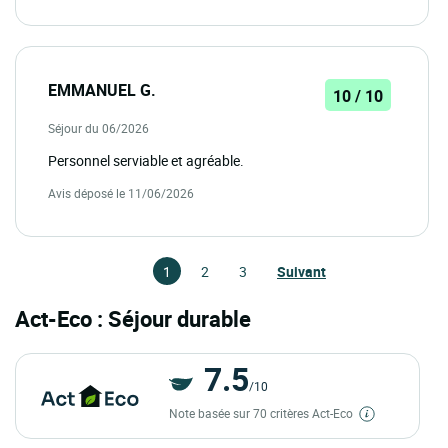
EMMANUEL G.
10 / 10
Séjour du 06/2026
Personnel serviable et agréable.
Avis déposé le 11/06/2026
1
2
3
Suivant
Act-Eco : Séjour durable
7.5
/10
Note basée sur 70 critères Act-Eco