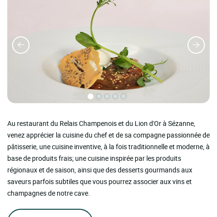
Au restaurant du Relais Champenois et du Lion d'Or à Sézanne,
venez apprécier la cuisine du chef et de sa compagne passionnée de
pâtisserie, une cuisine inventive, à la fois traditionnelle et moderne, à
base de produits frais; une cuisine inspirée par les produits
régionaux et de saison, ainsi que des desserts gourmands aux
saveurs parfois subtiles que vous pourrez associer aux vins et
champagnes de notre cave.