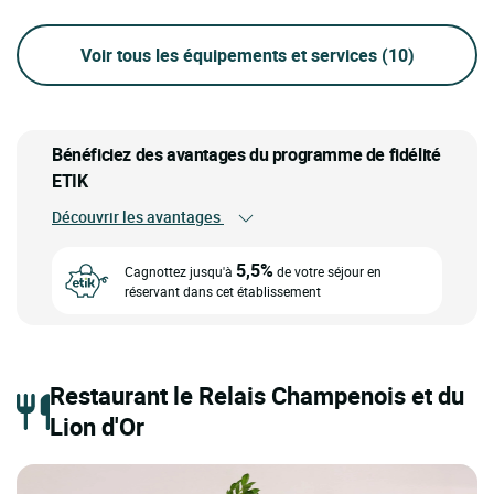
Voir tous les équipements et services
(10)
Bénéficiez des avantages du programme de fidélité
ETIK
Découvrir les avantages
5,5%
Cagnottez jusqu'à
de votre séjour en
réservant dans cet établissement
Restaurant le Relais Champenois et du
Lion d'Or