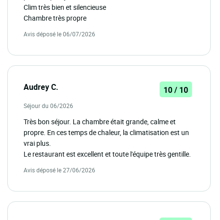
Clim très bien et silencieuse
Chambre très propre
Avis déposé le 06/07/2026
Audrey C.
10 / 10
Séjour du 06/2026
Très bon séjour. La chambre était grande, calme et
propre. En ces temps de chaleur, la climatisation est un
vrai plus.
Le restaurant est excellent et toute l'équipe très gentille.
Avis déposé le 27/06/2026