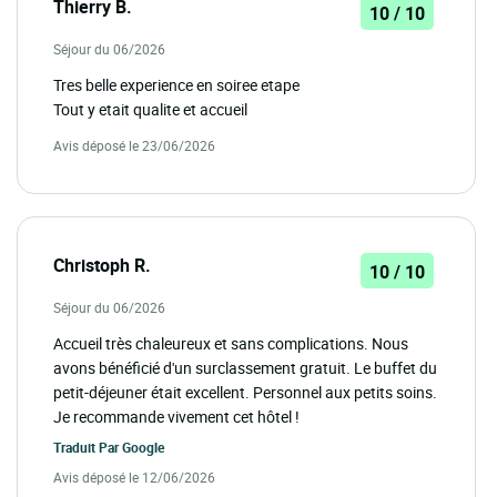
Thierry B.
10 / 10
Séjour du 06/2026
Tres belle experience en soiree etape
Tout y etait qualite et accueil
Avis déposé le 23/06/2026
Christoph R.
10 / 10
Séjour du 06/2026
Accueil très chaleureux et sans complications. Nous
avons bénéficié d'un surclassement gratuit. Le buffet du
petit-déjeuner était excellent. Personnel aux petits soins.
Je recommande vivement cet hôtel !
Traduit Par
Google
Avis déposé le 12/06/2026