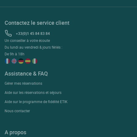
Contactez le service client
+33(0)1 45 84 83 84
Un conseiller à votre écoute
Du lundi au vendredi & jours fériés :
De 9h à 18h
Assistance & FAQ
Gérer mes réservations
Aide sur les réservations et séjours
Aide sur le programme de fidélité ETIK
Nous contacter
A propos