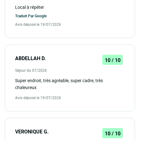
Local à répéter
Traduit Par
Google
Avis déposé le 19/07/2026
ABDELLAH D.
10 / 10
Séjour du 07/2026
Super endroit, très agréable, super cadre, très
chaleureux
Avis déposé le 19/07/2026
VERONIQUE G.
10 / 10