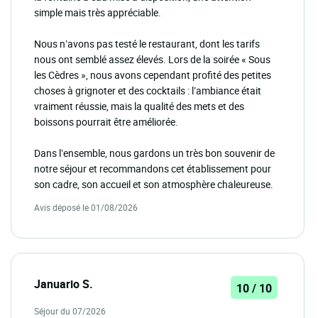
simple mais très appréciable.
Nous n’avons pas testé le restaurant, dont les tarifs
nous ont semblé assez élevés. Lors de la soirée « Sous
les Cèdres », nous avons cependant profité des petites
choses à grignoter et des cocktails : l’ambiance était
vraiment réussie, mais la qualité des mets et des
boissons pourrait être améliorée.
Dans l’ensemble, nous gardons un très bon souvenir de
notre séjour et recommandons cet établissement pour
son cadre, son accueil et son atmosphère chaleureuse.
Avis déposé le 01/08/2026
Januario S.
10 / 10
Séjour du 07/2026