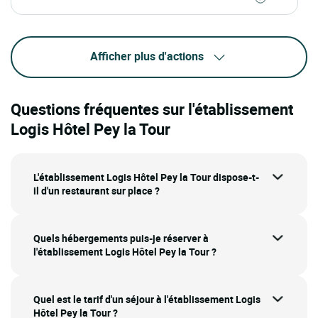
Afficher plus d'actions
Questions fréquentes sur l'établissement
Logis Hôtel Pey la Tour
L'établissement Logis Hôtel Pey la Tour dispose-t-
il d'un restaurant sur place ?
Quels hébergements puis-je réserver à
l'établissement Logis Hôtel Pey la Tour ?
Quel est le tarif d'un séjour à l'établissement Logis
Hôtel Pey la Tour ?