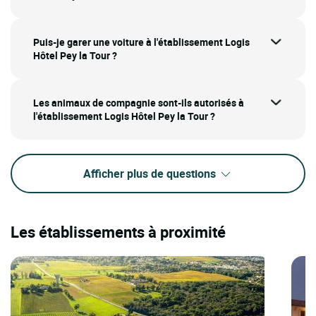
Puis-je garer une voiture à l'établissement Logis
Hôtel Pey la Tour ?
Les animaux de compagnie sont-ils autorisés à
l'établissement Logis Hôtel Pey la Tour ?
Afficher plus de questions
Les établissements à proximité