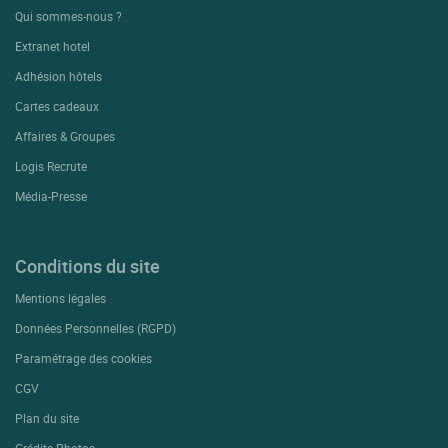
Qui sommes-nous ?
Extranet hotel
Adhésion hôtels
Cartes cadeaux
Affaires & Groupes
Logis Recrute
Média-Presse
Conditions du site
Mentions légales
Données Personnelles (RGPD)
Paramétrage des cookies
CGV
Plan du site