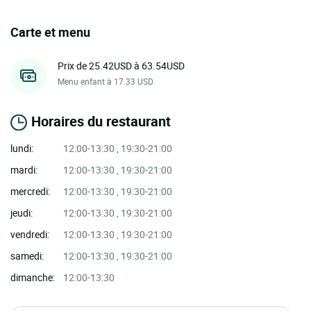
Carte et menu
Prix de 25.42USD à 63.54USD
Menu enfant à 17.33 USD
Horaires du restaurant
lundi:
12:00-13:30 , 19:30-21:00
mardi:
12:00-13:30 , 19:30-21:00
mercredi:
12:00-13:30 , 19:30-21:00
jeudi:
12:00-13:30 , 19:30-21:00
vendredi:
12:00-13:30 , 19:30-21:00
samedi:
12:00-13:30 , 19:30-21:00
dimanche:
12:00-13:30