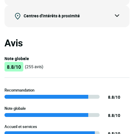
Centres d'intérêts à proximité
Avis
Note globale
8.8/10
(255 avis)
Recommandation
8.8/10
Note globale
8.8/10
Accueil et services
9.5/10