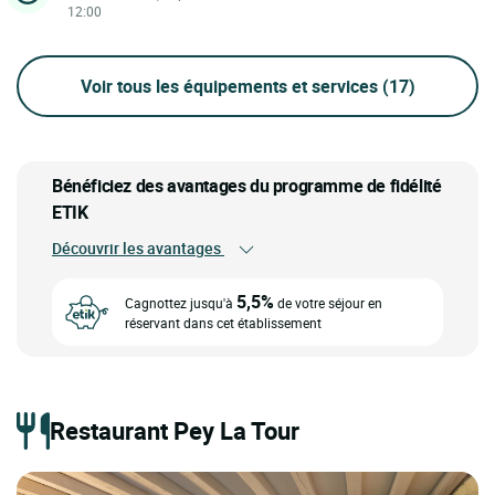
12:00
Voir tous les équipements et services
(17)
Bénéficiez des avantages du programme de fidélité
ETIK
Découvrir les avantages
5,5%
Cagnottez jusqu'à
de votre séjour en
réservant dans cet établissement
Restaurant Pey La Tour