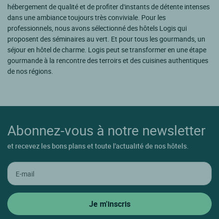
hébergement de qualité et de profiter d'instants de détente intenses
dans une ambiance toujours très conviviale. Pour les
professionnels, nous avons sélectionné des hôtels Logis qui
proposent des séminaires au vert. Et pour tous les gourmands, un
séjour en hôtel de charme. Logis peut se transformer en une étape
gourmande à la rencontre des terroirs et des cuisines authentiques
de nos régions.
Abonnez-vous à notre newsletter
et recevez les bons plans et toute l'actualité de nos hôtels.