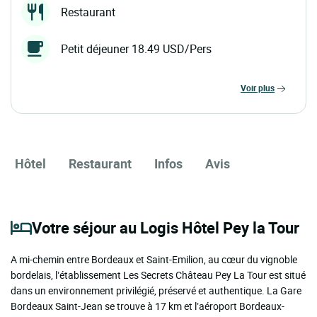
Restaurant
Petit déjeuner 18.49 USD/Pers
voir plus
Hôtel
Restaurant
Infos
Avis
Votre séjour au Logis Hôtel Pey la Tour
A mi-chemin entre Bordeaux et Saint-Emilion, au cœur du vignoble
bordelais, l’établissement Les Secrets Château Pey La Tour est situé
dans un environnement privilégié, préservé et authentique. La Gare
Bordeaux Saint-Jean se trouve à 17 km et l’aéroport Bordeaux-