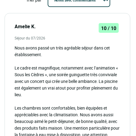
Amelie K.
10 / 10
Séjour du 07/2026
Nous avons passé un très agréable séjour dans cet
établissement.
Le cadre est magnifique, notamment avec l’animation «
Sous les Cèdres », une soirée guinguette très conviviale
avec un concert qui crée une belle ambiance. La piscine
est également un vrai atout pour profiter pleinement du
lieu.
Les chambres sont confortables, bien équipées et
appréciables avec la climatisation. Nous avons aussi
beaucoup aimé le petit-déjeuner, de bonne qualité, avec
des produits faits maison. Une mention particulière pour
la fontaine à eau mise à disposition, une attention