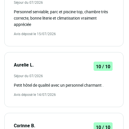
Séjour du 07/2026
Personnel serviable, parc et piscine top, chambre très
correcte, bonne literie et climatisation vraiment
appréciée
Avis déposé le 15/07/2026
Aurelie L.
10 / 10
Séjour du 07/2026
Petit hôtel de qualité avec un personnel charmant .
Avis déposé le 14/07/2026
Corinne B.
10 / 10