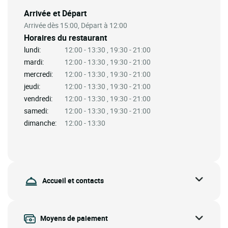
Arrivée et Départ
Arrivée dès 15:00, Départ à 12:00
Horaires du restaurant
lundi:
12:00 - 13:30 , 19:30 - 21:00
mardi:
12:00 - 13:30 , 19:30 - 21:00
mercredi:
12:00 - 13:30 , 19:30 - 21:00
jeudi:
12:00 - 13:30 , 19:30 - 21:00
vendredi:
12:00 - 13:30 , 19:30 - 21:00
samedi:
12:00 - 13:30 , 19:30 - 21:00
dimanche:
12:00 - 13:30
Accueil et contacts
Moyens de paiement