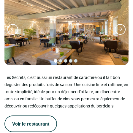
Les Secrets, c’est aussi un restaurant de caractère où il fait bon
déguster des produits frais de saison. Une cuisine fine et raffinée, en
toute simplicité, idéale pour un déjeuner d’affaire, un dîner entre
amis ou en famille. Un buffet de vins vous permettra également de
découvrir ou redécouvrir quelques appellations du bordelais.
Voir le restaurant