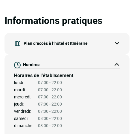
Informations pratiques
Plan d’accès à l’hôtel et itinéraire
Horaires
Horaires de l’établissement
lundi:
07:00 - 22:00
mardi:
07:00 - 22:00
mercredi:
07:00 - 22:00
jeudi:
07:00 - 22:00
vendredi:
07:00 - 22:00
samedi:
08:00 - 22:00
dimanche:
08:00 - 22:00