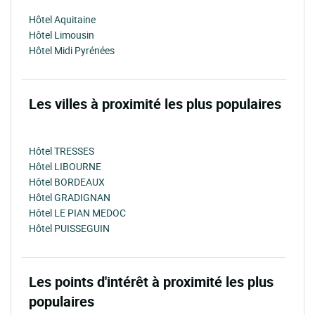
Hôtel Aquitaine
Hôtel Limousin
Hôtel Midi Pyrénées
Les villes à proximité les plus populaires
Hôtel TRESSES
Hôtel LIBOURNE
Hôtel BORDEAUX
Hôtel GRADIGNAN
Hôtel LE PIAN MEDOC
Hôtel PUISSEGUIN
Les points d'intérêt à proximité les plus
populaires