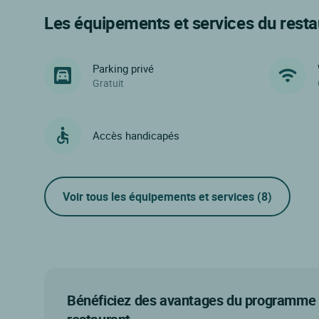
Les équipements et services du resta
Parking privé
Gratuit
Accès handicapés
Voir tous les équipements et services
(8)
Bénéficiez des avantages du programme d