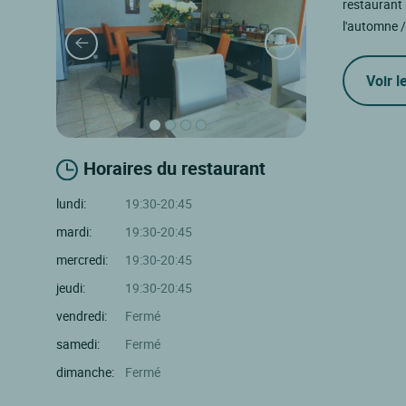
restaurant 
l'automne /
Voir l
Horaires du restaurant
lundi:
19:30-20:45
mardi:
19:30-20:45
mercredi:
19:30-20:45
jeudi:
19:30-20:45
vendredi:
Fermé
samedi:
Fermé
dimanche:
Fermé