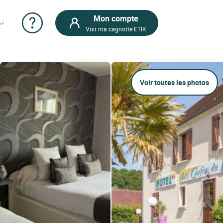
Mon compte
Voir ma cagnotte ETIK
Voir toutes les photos