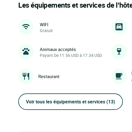
Les équipements et services de l’hôte
WIFI
Gratuit
Animaux acceptés
Payant De 11.56 USD à 17.34 USD
Restaurant
Voir tous les équipements et services
(13)