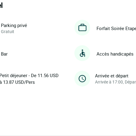
l
Parking privé
Forfait Soirée Etap
Gratuit
Bar
Accès handicapés
Petit déjeuner - De 11.56 USD
Arrivée et départ
à 13.87 USD/Pers
Arrivée à 17:00, Dépar