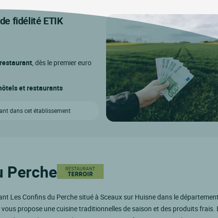
e fidélité ETIK
 restaurant
, dès le premier euro
ôtels et restaurants
vant dans cet établissement
u Perche
nt Les Confins du Perche situé à Sceaux sur Huisne dans le département
 vous propose une cuisine traditionnelles de saison et des produits frais. 