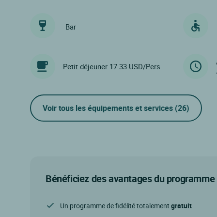
Bar
Petit déjeuner 17.33 USD/Pers
Voir tous les équipements et services
(26)
Bénéficiez des avantages du programme d
Un programme de fidélité totalement
gratuit