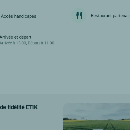
Restaurant partenai
Accès handicapés
Arrivée et départ
Arrivée à 15:00, Départ à 11:00
e fidélité ETIK