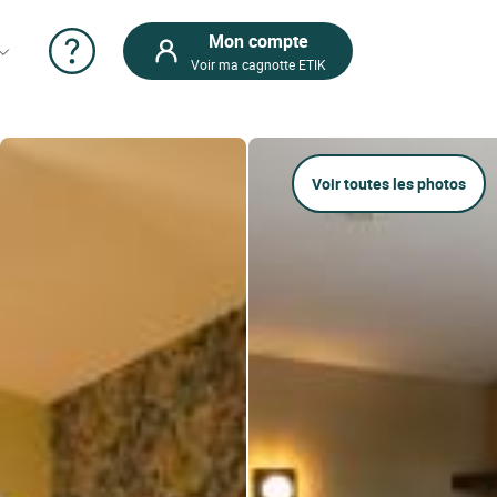
Mon compte
Voir ma cagnotte ETIK
Voir toutes les photos