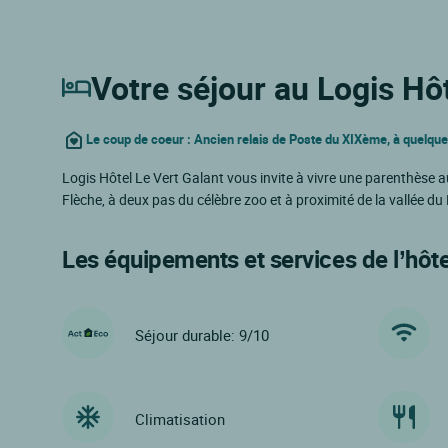
Votre séjour au Logis Hôt
Le coup de coeur : Ancien relais de Poste du XIXème, à quelque
Logis Hôtel Le Vert Galant vous invite à vivre une parenthèse a
Flèche, à deux pas du célèbre zoo et à proximité de la vallée du
Les équipements et services de l’hôte
Séjour durable: 9/10
Climatisation