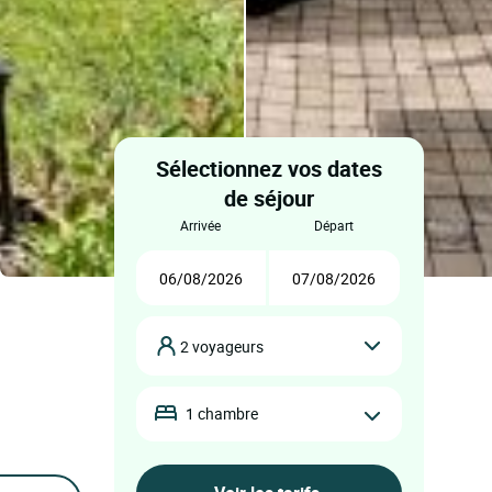
Sélectionnez vos dates
de séjour
arrivée
départ
2 voyageurs
1 chambre