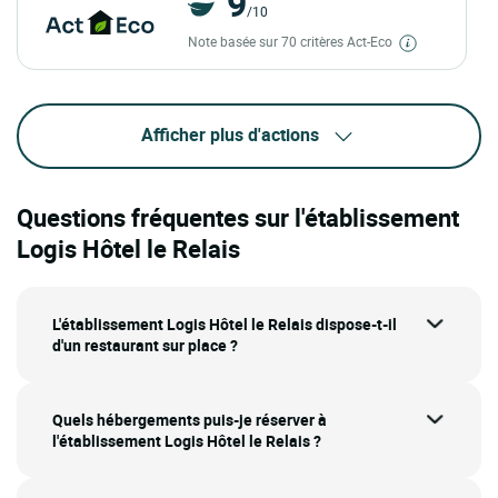
9
/10
Note basée sur 70 critères Act-Eco
Afficher plus d'actions
Questions fréquentes sur l'établissement
Logis Hôtel le Relais
L'établissement Logis Hôtel le Relais dispose-t-il
d'un restaurant sur place ?
Quels hébergements puis-je réserver à
l'établissement Logis Hôtel le Relais ?