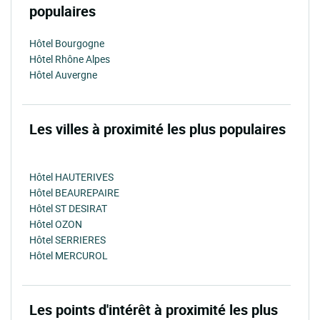
populaires
Hôtel Bourgogne
Hôtel Rhône Alpes
Hôtel Auvergne
Les villes à proximité les plus populaires
Hôtel HAUTERIVES
Hôtel BEAUREPAIRE
Hôtel ST DESIRAT
Hôtel OZON
Hôtel SERRIERES
Hôtel MERCUROL
Les points d'intérêt à proximité les plus