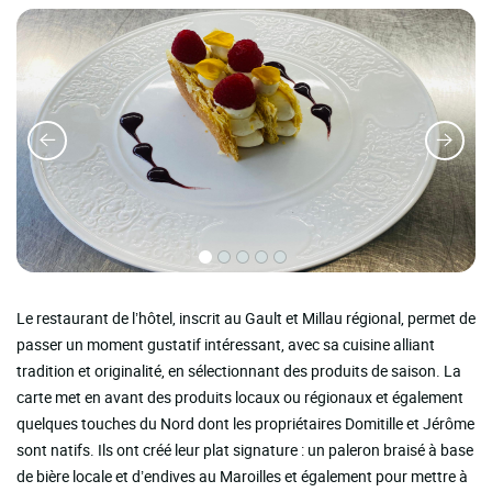
Le restaurant de l’hôtel, inscrit au Gault et Millau régional, permet de
passer un moment gustatif intéressant, avec sa cuisine alliant
tradition et originalité, en sélectionnant des produits de saison. La
carte met en avant des produits locaux ou régionaux et également
quelques touches du Nord dont les propriétaires Domitille et Jérôme
sont natifs. Ils ont créé leur plat signature : un paleron braisé à base
de bière locale et d’endives au Maroilles et également pour mettre à