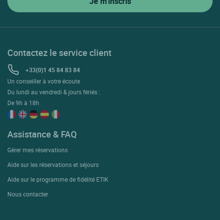
Contactez le service client
+33(0)1 45 84 83 84
Un conseiller à votre écoute
Du lundi au vendredi & jours fériés :
De 9h à 18h
Assistance & FAQ
Gérer mes réservations
Aide sur les réservations et séjours
Aide sur le programme de fidélité ETIK
Nous contacter