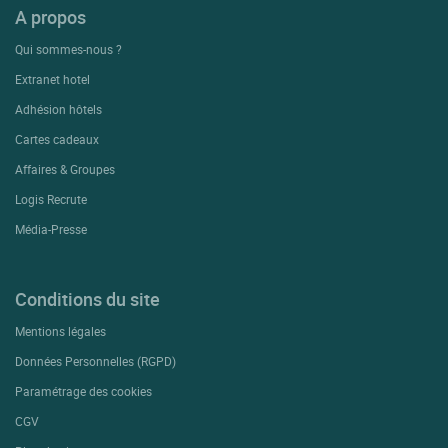
A propos
Qui sommes-nous ?
Extranet hotel
Adhésion hôtels
Cartes cadeaux
Affaires & Groupes
Logis Recrute
Média-Presse
Conditions du site
Mentions légales
Données Personnelles (RGPD)
Paramétrage des cookies
CGV