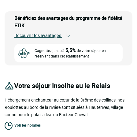
Bénéficiez des avantages du programme de fidélité
ETIK
Découvrir les avantages
5,5%
Cagnottez jusqu'à
de votre séjour en
réservant dans cet établissement
Votre séjour Insolite au le Relais
Hébergement enchanteur au cœur de la Drôme des collines, nos
Roulottes au bord de la rivière sont situées à Hauterives, village
connu pour le palais idéal du Facteur Cheval.
Voir les horaires