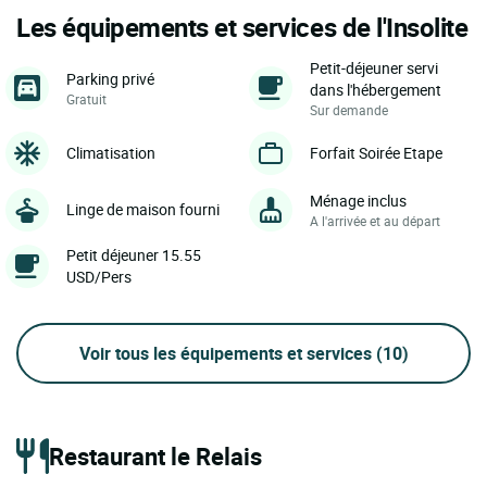
Les équipements et services de l'Insolite
Petit-déjeuner servi
Parking privé
dans l'hébergement
Gratuit
Sur demande
Climatisation
Forfait Soirée Etape
Ménage inclus
Linge de maison fourni
A l'arrivée et au départ
Petit déjeuner 15.55
USD/Pers
Voir tous les équipements et services
(10)
Restaurant le Relais