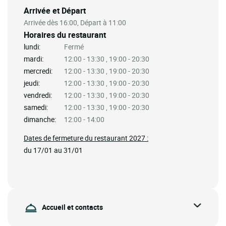
Arrivée et Départ
Arrivée dès 16:00, Départ à 11:00
Horaires du restaurant
lundi:
Fermé
mardi:
12:00 - 13:30 , 19:00 - 20:30
mercredi:
12:00 - 13:30 , 19:00 - 20:30
jeudi:
12:00 - 13:30 , 19:00 - 20:30
vendredi:
12:00 - 13:30 , 19:00 - 20:30
samedi:
12:00 - 13:30 , 19:00 - 20:30
dimanche:
12:00 - 14:00
Dates de fermeture du restaurant 2027 :
du 17/01 au 31/01
Accueil et contacts