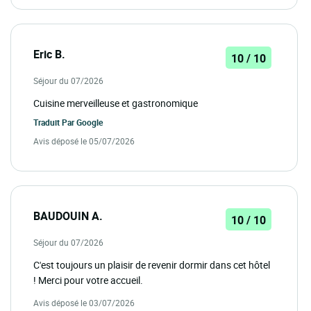
Eric B.
10 / 10
Séjour du 07/2026
Cuisine merveilleuse et gastronomique
Traduit Par
Google
Avis déposé le 05/07/2026
BAUDOUIN A.
10 / 10
Séjour du 07/2026
C'est toujours un plaisir de revenir dormir dans cet hôtel
! Merci pour votre accueil.
Avis déposé le 03/07/2026