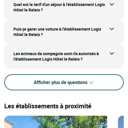
Quel est le tarif d'un séjour à l'établissement Logis
Hôtel le Relais ?
Puis-je garer une voiture à l'établissement Logis
Hôtel le Relais ?
Les animaux de compagnie sont-ils autorisés à
l'établissement Logis Hôtel le Relais ?
Afficher plus de questions
Les établissements à proximité