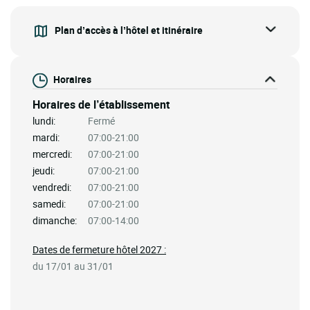
Plan d’accès à l’hôtel et itinéraire
Horaires
Horaires de l’établissement
lundi:
Fermé
mardi:
07:00-21:00
mercredi:
07:00-21:00
jeudi:
07:00-21:00
vendredi:
07:00-21:00
samedi:
07:00-21:00
dimanche:
07:00-14:00
Dates de fermeture hôtel 2027 :
du 17/01 au 31/01