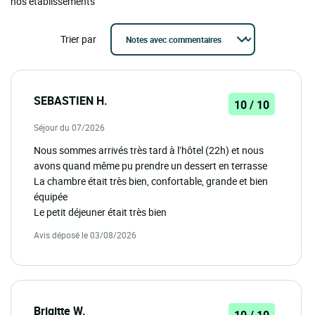
nos établissements
Trier par
SEBASTIEN H.
10 / 10
Séjour du 07/2026
Nous sommes arrivés très tard à l’hôtel (22h) et nous
avons quand même pu prendre un dessert en terrasse
La chambre était très bien, confortable, grande et bien
équipée
Le petit déjeuner était très bien
Avis déposé le 03/08/2026
Brigitte W.
10 / 10