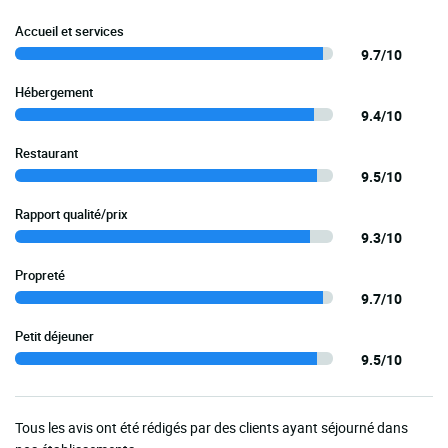
Accueil et services
9.7/10
Hébergement
9.4/10
Restaurant
9.5/10
Rapport qualité/prix
9.3/10
Propreté
9.7/10
Petit déjeuner
9.5/10
Tous les avis ont été rédigés par des clients ayant séjourné dans