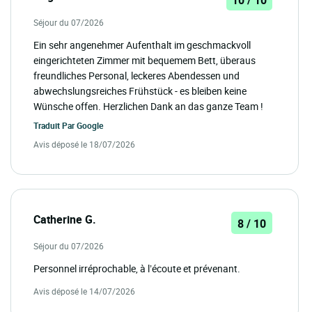
Séjour du 07/2026
Ein sehr angenehmer Aufenthalt im geschmackvoll
eingerichteten Zimmer mit bequemem Bett, überaus
freundliches Personal, leckeres Abendessen und
abwechslungsreiches Frühstück - es bleiben keine
Wünsche offen. Herzlichen Dank an das ganze Team !
Traduit Par
Google
Avis déposé le 18/07/2026
Catherine G.
8 / 10
Séjour du 07/2026
Personnel irréprochable, à l’écoute et prévenant.
Avis déposé le 14/07/2026