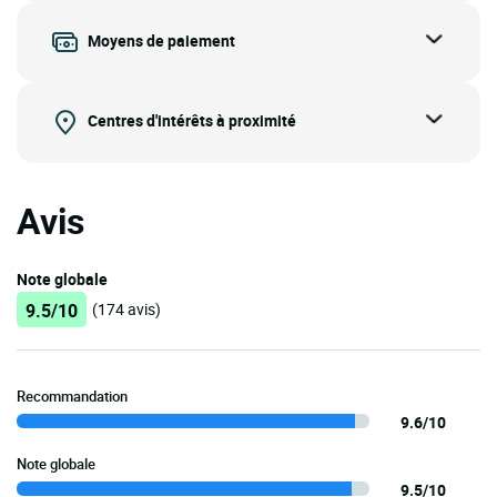
Moyens de paiement
Centres d'intérêts à proximité
Avis
Note globale
9.5/10
(174 avis)
Recommandation
9.6/10
Note globale
9.5/10