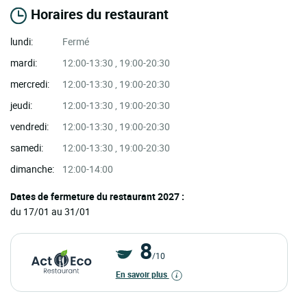
Horaires du restaurant
lundi:
Fermé
mardi:
12:00-13:30 , 19:00-20:30
mercredi:
12:00-13:30 , 19:00-20:30
jeudi:
12:00-13:30 , 19:00-20:30
vendredi:
12:00-13:30 , 19:00-20:30
samedi:
12:00-13:30 , 19:00-20:30
dimanche:
12:00-14:00
Dates de fermeture du restaurant 2027 :
du 17/01 au 31/01
8
/10
En savoir plus