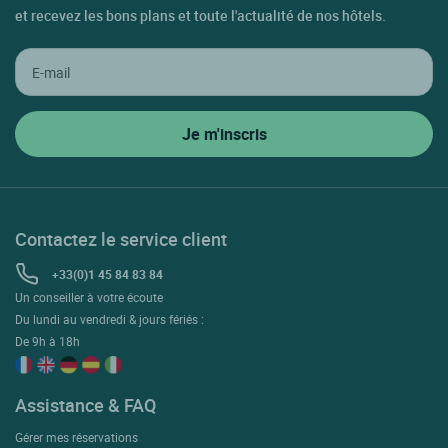
et recevez les bons plans et toute l'actualité de nos hôtels.
Contactez le service client
+33(0)1 45 84 83 84
Un conseiller à votre écoute
Du lundi au vendredi & jours fériés :
De 9h à 18h
Assistance & FAQ
Gérer mes réservations