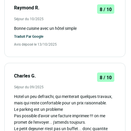
Raymond R.
8 / 10
Séjour du 10/2025
Bonne cuisine avec un hôtel simple
Traduit Par
Google
Avis déposé le 13/10/2025
Charles G.
8 / 10
Séjour du 09/2025
Hotel un peu defraichi, qui meriterait quelques travaux,
mais qui reste confortable pour un prix raisonnable.
Le parking est un probleme
Pas possible d'avoir une facture imprimee !!! on me
promet de l'envoyer... j'attends toujours.
Le petit dejeuner n'est pas un buffet... donc quantite