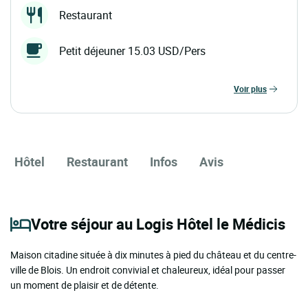
Restaurant
Petit déjeuner 15.03 USD/Pers
voir plus
Hôtel
Restaurant
Infos
Avis
Votre séjour au Logis Hôtel le Médicis
Maison citadine située à dix minutes à pied du château et du centre-
ville de Blois. Un endroit convivial et chaleureux, idéal pour passer
un moment de plaisir et de détente.