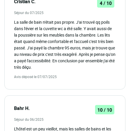
Cristian C.
4 / 10
Séjour du 07/2025
La salle de bain n'était pas propre. J'ai trouvé qq poils
dans l'évier et la cuvette wc a été salle. Y avait aussi de
la poussière sur les meubles dans la chambre. Les lits
était quand même confortable et l'accueil c'est très bien
passé. J'ai payé la chambre 95 euros, mais je trouve que
au niveau de prix c'est très exagéré. Après je pense qu'on
a payé l'accessibilité. En conclusion par ensemble j'ai été
très déçu.
Avis déposé le 07/07/2025
Bahr H.
10 / 10
Séjour du 06/2025
L'hôtel est un peu vieillot, mais les salles de bains et les