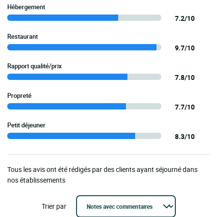
Hébergement
7.2/10
Restaurant
9.7/10
Rapport qualité/prix
7.8/10
Propreté
7.7/10
Petit déjeuner
8.3/10
Tous les avis ont été rédigés par des clients ayant séjourné dans
nos établissements
Trier par