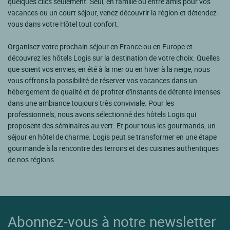
quelques clics seulement. Seul, en famille ou entre amis pour vos
vacances ou un court séjour, venez découvrir la région et détendez-
vous dans votre Hôtel tout confort.
Organisez votre prochain séjour en France ou en Europe et
découvrez les hôtels Logis sur la destination de votre choix. Quelles
que soient vos envies, en été à la mer ou en hiver à la neige, nous
vous offrons la possibilité de réserver vos vacances dans un
hébergement de qualité et de profiter d'instants de détente intenses
dans une ambiance toujours très conviviale. Pour les
professionnels, nous avons sélectionné des hôtels Logis qui
proposent des séminaires au vert. Et pour tous les gourmands, un
séjour en hôtel de charme. Logis peut se transformer en une étape
gourmande à la rencontre des terroirs et des cuisines authentiques
de nos régions.
Abonnez-vous à notre newsletter