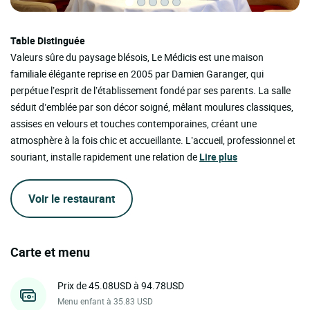
Table Distinguée
Valeurs sûre du paysage blésois, Le Médicis est une maison
familiale élégante reprise en 2005 par Damien Garanger, qui
perpétue l’esprit de l’établissement fondé par ses parents. La salle
séduit d’emblée par son décor soigné, mêlant moulures classiques,
assises en velours et touches contemporaines, créant une
atmosphère à la fois chic et accueillante. L’accueil, professionnel et
souriant, installe rapidement une relation de
Lire plus
Voir le restaurant
Carte et menu
Prix de 45.08USD à 94.78USD
Menu enfant à 35.83 USD