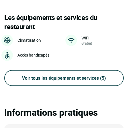
Les équipements et services du
restaurant
WIFI
Climatisation
Gratuit
Accès handicapés
Voir tous les équipements et services
(5)
Informations pratiques