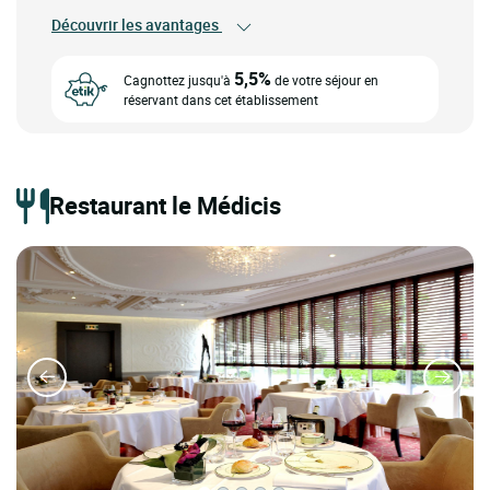
Découvrir les avantages
5,5%
Cagnottez jusqu'à
de votre séjour en
réservant dans cet établissement
Restaurant le Médicis