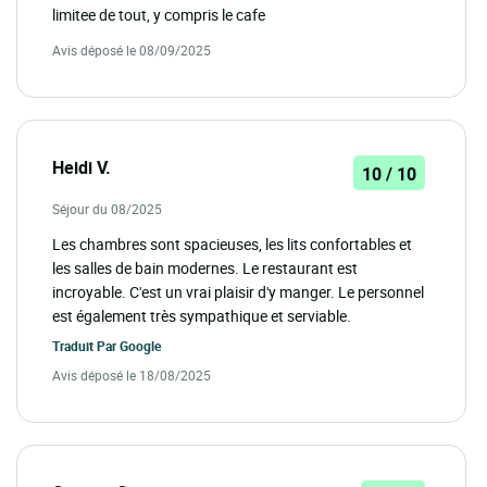
limitee de tout, y compris le cafe
Avis déposé le 08/09/2025
Heidi V.
10 / 10
Séjour du 08/2025
Les chambres sont spacieuses, les lits confortables et
les salles de bain modernes. Le restaurant est
incroyable. C'est un vrai plaisir d'y manger. Le personnel
est également très sympathique et serviable.
Traduit Par
Google
Avis déposé le 18/08/2025