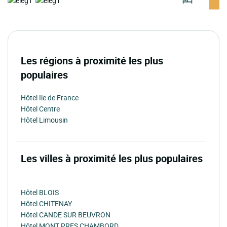
Les régions à proximité les plus
populaires
Hôtel Ile de France
Hôtel Centre
Hôtel Limousin
Les villes à proximité les plus populaires
Hôtel BLOIS
Hôtel CHITENAY
Hôtel CANDE SUR BEUVRON
Hôtel MONT PRES CHAMBORD