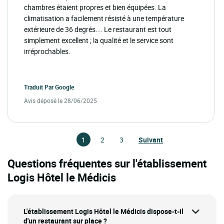
chambres étaient propres et bien équipées. La
climatisation a facilement résisté à une température
extérieure de 36 degrés… Le restaurant est tout
simplement excellent ; la qualité et le service sont
irréprochables.
Traduit Par
Google
Avis déposé le 28/06/2025
1
2
3
Suivant
Questions fréquentes sur l'établissement
Logis Hôtel le Médicis
L'établissement Logis Hôtel le Médicis dispose-t-il
d'un restaurant sur place ?