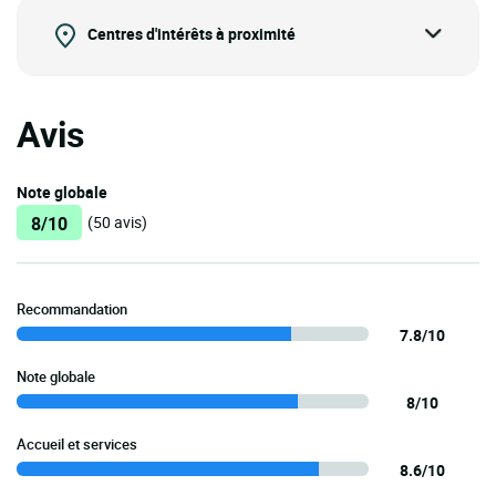
Centres d'intérêts à proximité
Avis
Note globale
8/10
(50 avis)
Recommandation
7.8/10
Note globale
8/10
Accueil et services
8.6/10