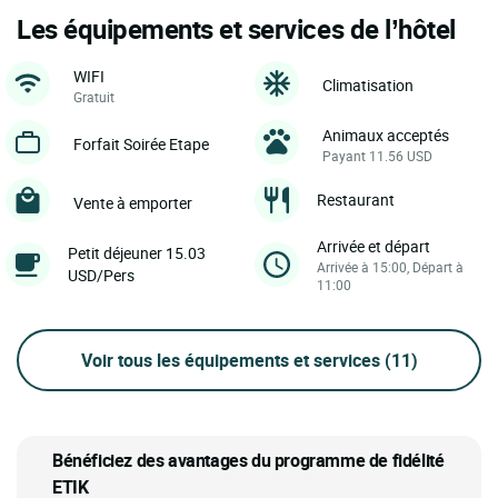
Les équipements et services de l’hôtel
WIFI
Climatisation
Gratuit
Animaux acceptés
Forfait Soirée Etape
Payant 11.56 USD
Restaurant
Vente à emporter
Arrivée et départ
Petit déjeuner 15.03
Arrivée à 15:00, Départ à
USD/Pers
11:00
Voir tous les équipements et services
(11)
Bénéficiez des avantages du programme de fidélité
ETIK