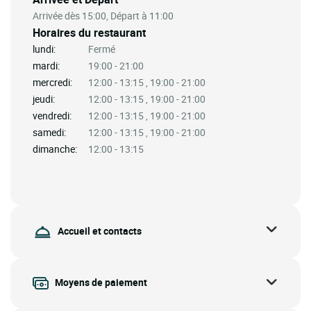
Arrivée dès 15:00, Départ à 11:00
Horaires du restaurant
lundi:
Fermé
mardi:
19:00 - 21:00
mercredi:
12:00 - 13:15 , 19:00 - 21:00
jeudi:
12:00 - 13:15 , 19:00 - 21:00
vendredi:
12:00 - 13:15 , 19:00 - 21:00
samedi:
12:00 - 13:15 , 19:00 - 21:00
dimanche:
12:00 - 13:15
Accueil et contacts
Moyens de paiement