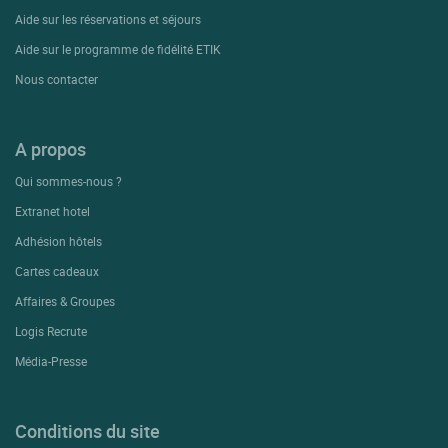
Aide sur les réservations et séjours
Aide sur le programme de fidélité ETIK
Nous contacter
A propos
Qui sommes-nous ?
Extranet hotel
Adhésion hôtels
Cartes cadeaux
Affaires & Groupes
Logis Recrute
Média-Presse
Conditions du site