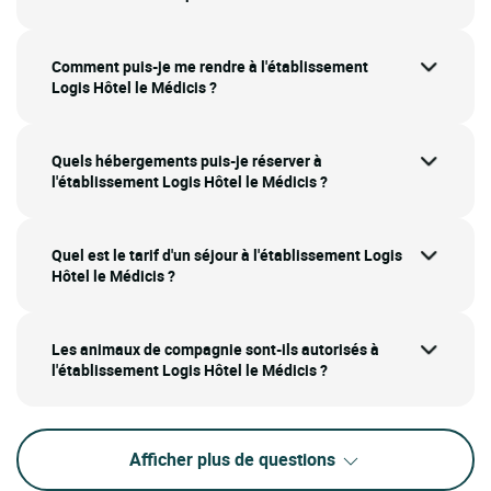
Comment puis-je me rendre à l'établissement
Logis Hôtel le Médicis ?
Quels hébergements puis-je réserver à
l'établissement Logis Hôtel le Médicis ?
Quel est le tarif d'un séjour à l'établissement Logis
Hôtel le Médicis ?
Les animaux de compagnie sont-ils autorisés à
l'établissement Logis Hôtel le Médicis ?
Afficher plus de questions