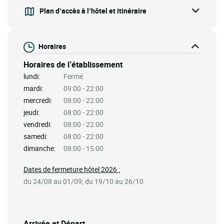
Plan d’accès à l’hôtel et itinéraire
Horaires
Horaires de l’établissement
lundi:
Fermé
mardi:
09:00 - 22:00
mercredi:
08:00 - 22:00
jeudi:
08:00 - 22:00
vendredi:
08:00 - 22:00
samedi:
08:00 - 22:00
dimanche:
08:00 - 15:00
Dates de fermeture hôtel 2026 :
du 24/08 au 01/09; du 19/10 au 26/10
Arrivée et Départ