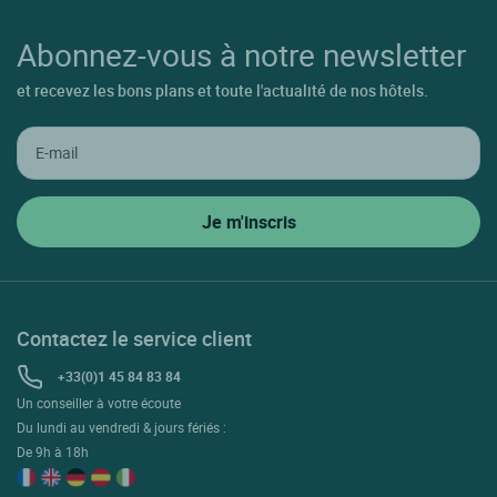
Abonnez-vous à notre newsletter
et recevez les bons plans et toute l'actualité de nos hôtels.
Contactez le service client
+33(0)1 45 84 83 84
Un conseiller à votre écoute
Du lundi au vendredi & jours fériés :
De 9h à 18h