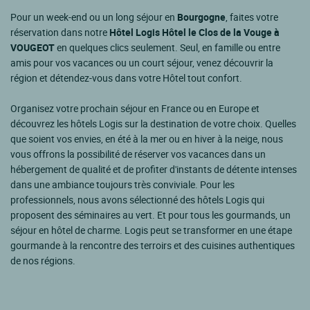
Pour un week-end ou un long séjour en
Bourgogne
, faites votre
réservation dans notre
Hôtel Logis Hôtel le Clos de la Vouge à
VOUGEOT
en quelques clics seulement. Seul, en famille ou entre
amis pour vos vacances ou un court séjour, venez découvrir la
région et détendez-vous dans votre Hôtel tout confort.
Organisez votre prochain séjour en France ou en Europe et
découvrez les hôtels Logis sur la destination de votre choix. Quelles
que soient vos envies, en été à la mer ou en hiver à la neige, nous
vous offrons la possibilité de réserver vos vacances dans un
hébergement de qualité et de profiter d'instants de détente intenses
dans une ambiance toujours très conviviale. Pour les
professionnels, nous avons sélectionné des hôtels Logis qui
proposent des séminaires au vert. Et pour tous les gourmands, un
séjour en hôtel de charme. Logis peut se transformer en une étape
gourmande à la rencontre des terroirs et des cuisines authentiques
de nos régions.