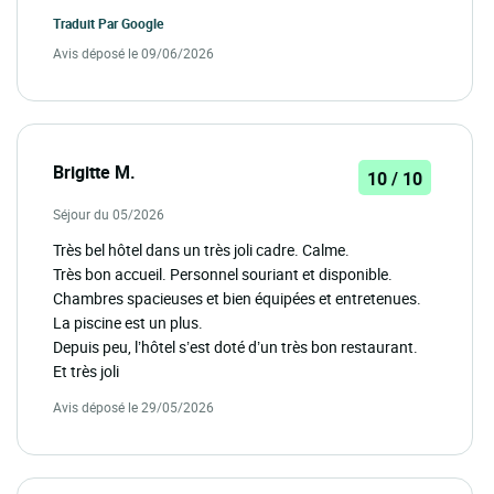
Traduit Par
Google
Avis déposé le 09/06/2026
Brigitte M.
10 / 10
Séjour du 05/2026
Très bel hôtel dans un très joli cadre. Calme.
Très bon accueil. Personnel souriant et disponible.
Chambres spacieuses et bien équipées et entretenues.
La piscine est un plus.
Depuis peu, l’hôtel s’est doté d’un très bon restaurant.
Et très joli
Avis déposé le 29/05/2026