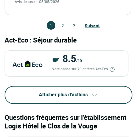
Avis déposé le 06/05/2026
1
2
3
Suivant
Act-Eco : Séjour durable
8.5
/10
Note basée sur 70 critères Act-Eco
Afficher plus d'actions
Questions fréquentes sur l'établissement
Logis Hôtel le Clos de la Vouge