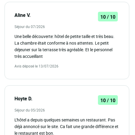
Aline V.
10 / 10
Séjour du 07/2026
Une belle découverte: hôtel de petite taille et très beau.
La chambre était conforme à nos attentes. Le petit
déjeuner sur la terrasse très agréable. Et le personnel
très accueillant
Avis déposé le 13/07/2026
Hoyte D.
10 / 10
Séjour du 05/2026
L'hôtel a depuis quelques semaines un restaurant. Pas
déjà annoncé sur le site. Ca fait une grande différence et
le restaurant est bon.