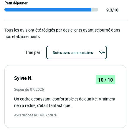
Petit déjeuner
9.3/10
Tous les avis ont été rédigés par des clients ayant séjourné dans
nos établissements
Trier par
Sylvie N.
10 / 10
Séjour du 07/2026
Un cadre depaysant, confortable et de qualité. Vraiment
rien a redire, c'etait fantastique.
Avis déposé le 14/07/2026