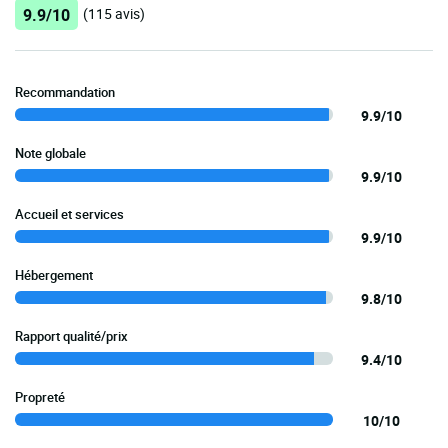
9.9/10
(115 avis)
Recommandation
9.9/10
Note globale
9.9/10
Accueil et services
9.9/10
Hébergement
9.8/10
Rapport qualité/prix
9.4/10
Propreté
10/10