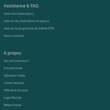
Assistance & FAQ
Gérer mes réservations
Aide sur les réservations et séjours
Aide sur le programme de fidélité ETIK
Nous contacter
A propos
Qui sommes-nous ?
Extranet hotel
Adhésion hôtels
Cartes cadeaux
Affaires & Groupes
Logis Recrute
Média-Presse