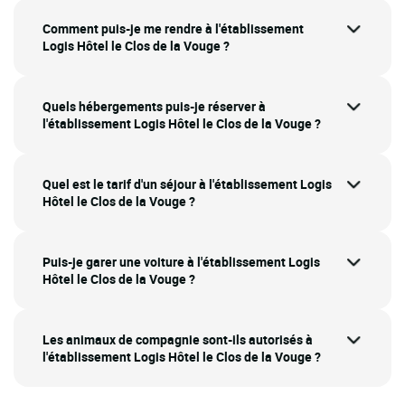
Comment puis-je me rendre à l'établissement
Logis Hôtel le Clos de la Vouge ?
Quels hébergements puis-je réserver à
l'établissement Logis Hôtel le Clos de la Vouge ?
Quel est le tarif d'un séjour à l'établissement Logis
Hôtel le Clos de la Vouge ?
Puis-je garer une voiture à l'établissement Logis
Hôtel le Clos de la Vouge ?
Les animaux de compagnie sont-ils autorisés à
l'établissement Logis Hôtel le Clos de la Vouge ?