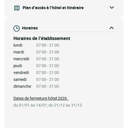
Plan d’accès à l’hôtel et itinéraire
Horaires
Horaires de l’établissement
lundi:
07:00 - 21:00
mardi:
07:00 - 21:00
mercredi:
07:00 - 21:00
jeudi:
07:00 - 21:00
vendredi:
07:00 - 21:00
samedi:
07:00 - 21:00
dimanche:
07:00 - 21:00
Dates de fermeture hôtel 2026 :
du 01/01 au 14/01; du 21/12 au 31/12