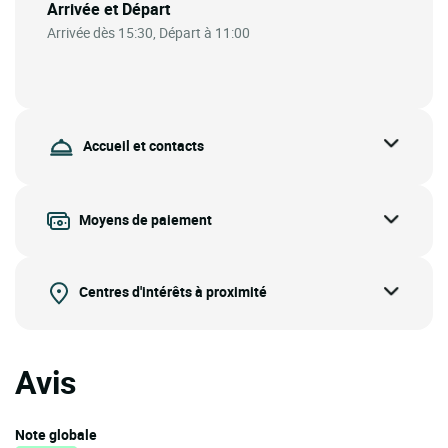
Arrivée et Départ
Arrivée dès 15:30, Départ à 11:00
Accueil et contacts
Moyens de paiement
Centres d'intérêts à proximité
Avis
Note globale