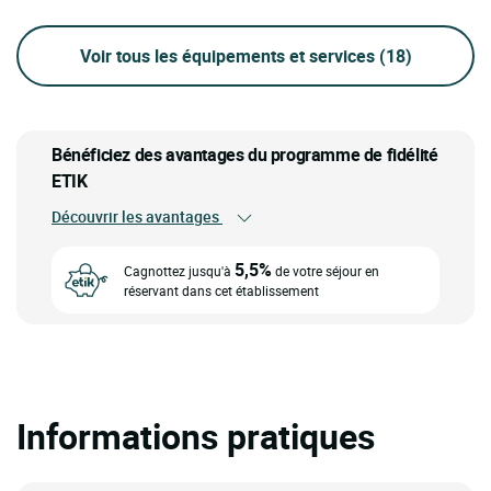
Voir tous les équipements et services
(18)
Bénéficiez des avantages du programme de fidélité
ETIK
Découvrir les avantages
5,5%
Cagnottez jusqu'à
de votre séjour en
réservant dans cet établissement
Informations pratiques