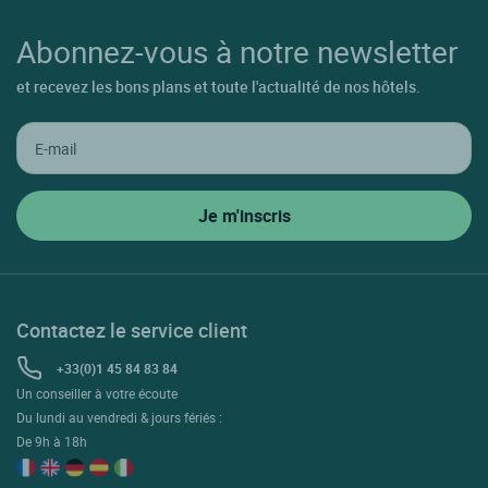
Abonnez-vous à notre newsletter
et recevez les bons plans et toute l'actualité de nos hôtels.
Contactez le service client
+33(0)1 45 84 83 84
Un conseiller à votre écoute
Du lundi au vendredi & jours fériés :
De 9h à 18h