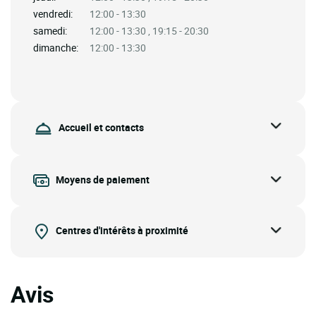
vendredi:
12:00 - 13:30
samedi:
12:00 - 13:30 , 19:15 - 20:30
dimanche:
12:00 - 13:30
Accueil et contacts
Moyens de paiement
Centres d'intérêts à proximité
Avis