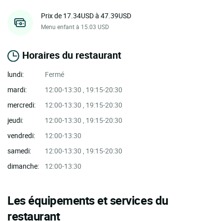
Prix de 17.34USD à 47.39USD
Menu enfant à 15.03 USD
Horaires du restaurant
lundi:
Fermé
mardi:
12:00-13:30 , 19:15-20:30
mercredi:
12:00-13:30 , 19:15-20:30
jeudi:
12:00-13:30 , 19:15-20:30
vendredi:
12:00-13:30
samedi:
12:00-13:30 , 19:15-20:30
dimanche:
12:00-13:30
Les équipements et services du
restaurant