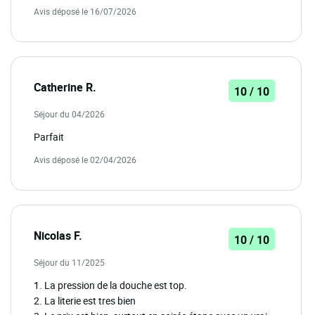
Avis déposé le 16/07/2026
Catherine R.
10 / 10
Séjour du 04/2026
Parfait
Avis déposé le 02/04/2026
Nicolas F.
10 / 10
Séjour du 11/2025
1. La pression de la douche est top.
2. La literie est tres bien