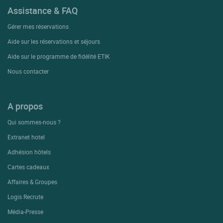
Assistance & FAQ
Gérer mes réservations
Aide sur les réservations et séjours
Aide sur le programme de fidélité ETIK
Nous contacter
A propos
Qui sommes-nous ?
Extranet hotel
Adhésion hôtels
Cartes cadeaux
Affaires & Groupes
Logis Recrute
Média-Presse