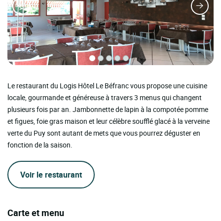
Le restaurant du Logis Hôtel Le Béfranc vous propose une cuisine
locale, gourmande et généreuse à travers 3 menus qui changent
plusieurs fois par an. Jambonnette de lapin à la compotée pomme
et figues, foie gras maison et leur célèbre soufflé glacé à la verveine
verte du Puy sont autant de mets que vous pourrez déguster en
fonction de la saison.
Voir le restaurant
Carte et menu