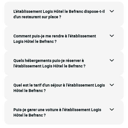
L'établissement Logis Hôtel le Befranc dispose-t-il
d'un restaurant sur place ?
Comment puis-je me rendre à l'établissement
Logis Hôtel le Befranc ?
Quels hébergements puis-je réserver à
l'établissement Logis Hôtel le Befranc ?
Quel est le tarif d'un séjour à l'établissement Logis
Hôtel le Befranc ?
Puis-je garer une voiture à l'établissement Logis
Hôtel le Befranc ?