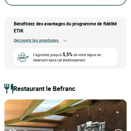
Bénéficiez des avantages du programme de fidélité
ETIK
Découvrir les avantages
5,5%
Cagnottez jusqu'à
de votre séjour en
réservant dans cet établissement
Restaurant le Befranc