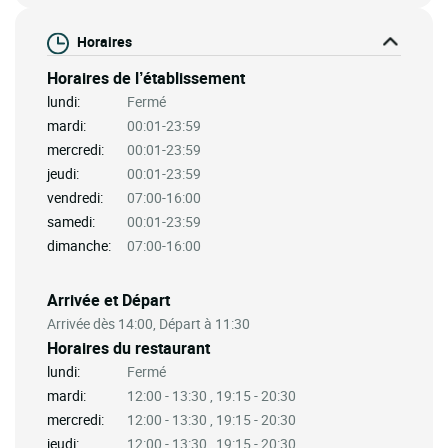
Horaires
Horaires de l’établissement
lundi:
Fermé
mardi:
00:01-23:59
mercredi:
00:01-23:59
jeudi:
00:01-23:59
vendredi:
07:00-16:00
samedi:
00:01-23:59
dimanche:
07:00-16:00
Arrivée et Départ
Arrivée dès 14:00, Départ à 11:30
Horaires du restaurant
lundi:
Fermé
mardi:
12:00 - 13:30 , 19:15 - 20:30
mercredi:
12:00 - 13:30 , 19:15 - 20:30
jeudi:
12:00 - 13:30 , 19:15 - 20:30