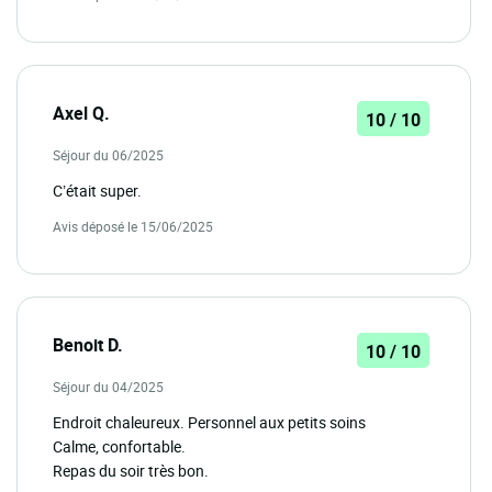
Axel Q.
10 / 10
Séjour du 06/2025
C’était super.
Avis déposé le 15/06/2025
Benoit D.
10 / 10
Séjour du 04/2025
Endroit chaleureux. Personnel aux petits soins
Calme, confortable.
Repas du soir très bon.