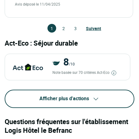
Avis déposé le 11/04/2025
1
2
3
Suivant
Act-Eco : Séjour durable
8
/10
Note basée sur 70 critères Act-Eco
Afficher plus d'actions
Questions fréquentes sur l'établissement
Logis Hôtel le Befranc