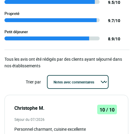
9.5/10
Propreté
9.7/10
Petit déjeuner
8.9/10
Tous les avis ont été rédigés par des clients ayant séjourné dans
nos établissements
Trier par
Christophe M.
10 / 10
Séjour du 07/2026
Personnel charmant, cuisine excellente