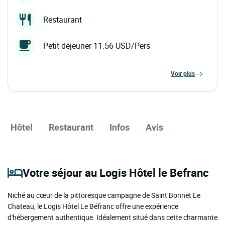
Restaurant
Petit déjeuner 11.56 USD/Pers
voir plus
Hôtel
Restaurant
Infos
Avis
Votre séjour au Logis Hôtel le Befranc
Niché au cœur de la pittoresque campagne de Saint Bonnet Le
Chateau, le Logis Hôtel Le Béfranc offre une expérience
d'hébergement authentique. Idéalement situé dans cette charmante