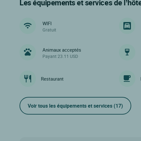
Les équipements et services de l’hôte
WIFI
Gratuit
Animaux acceptés
Payant 23.11 USD
Restaurant
Voir tous les équipements et services
(17)