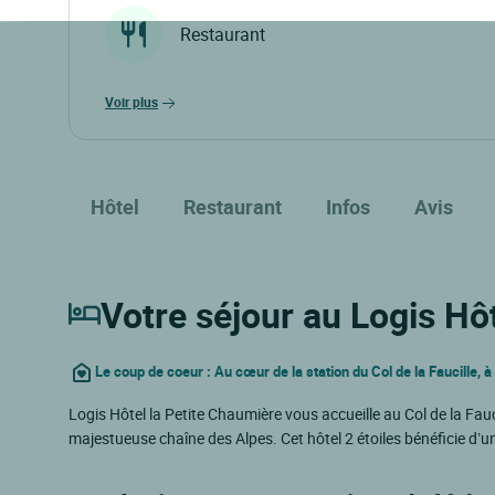
Restaurant
voir plus
Hôtel
Restaurant
Infos
Avis
Votre séjour au Logis Hô
Le coup de coeur : Au cœur de la station du Col de la Faucille, 
Logis Hôtel la Petite Chaumière vous accueille au Col de la Fauci
majestueuse chaîne des Alpes. Cet hôtel 2 étoiles bénéficie d