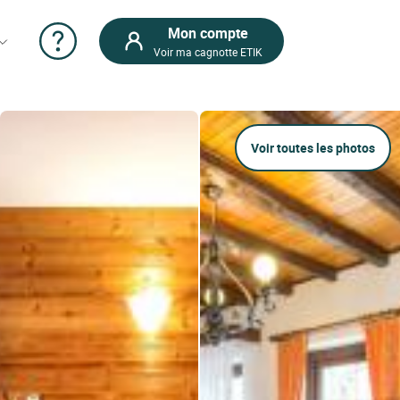
Mon compte
Voir ma cagnotte ETIK
Voir toutes les photos