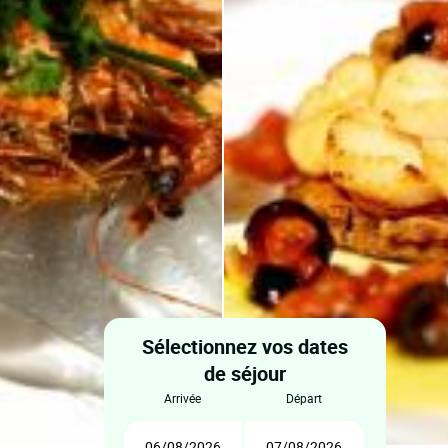
Sélectionnez vos dates
de séjour
arrivée
départ