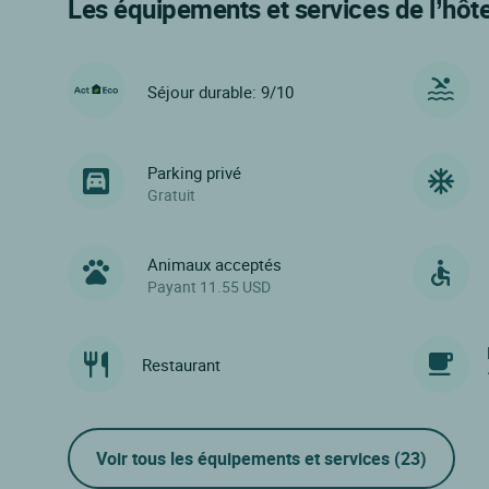
Les équipements et services de l’hôte
Séjour durable: 9/10
Parking privé
Gratuit
Animaux acceptés
Payant 11.55 USD
Restaurant
Voir tous les équipements et services
(23)