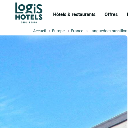
Hôtels & restaurants
Offres
Accueil
Europe
France
Languedoc roussillon