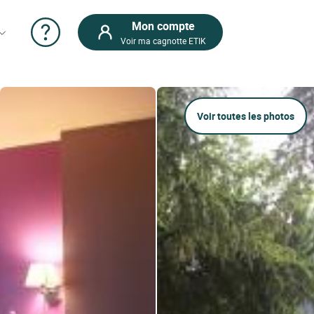
Mon compte
Voir ma cagnotte ETIK
Voir toutes les photos