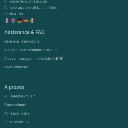
Un conseiller à votre écoute
Du lundi au vendredi & jours fériés :
De 9h à 18h
Assistance & FAQ
Gérer mes réservations
Aide sur les réservations et séjours
Aide sur le programme de fidélité ETIK
Nous contacter
A propos
Qui sommes-nous ?
Extranet hotel
Adhésion hôtels
Cartes cadeaux