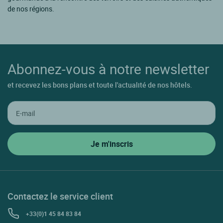
de nos régions.
Abonnez-vous à notre newsletter
et recevez les bons plans et toute l'actualité de nos hôtels.
Contactez le service client
+33(0)1 45 84 83 84