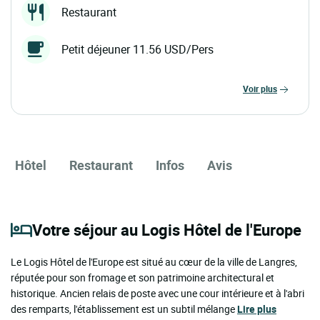
Restaurant
Petit déjeuner 11.56 USD/Pers
voir plus
Hôtel
Restaurant
Infos
Avis
Votre séjour au Logis Hôtel de l'Europe
Le Logis Hôtel de l'Europe est situé au cœur de la ville de Langres,
réputée pour son fromage et son patrimoine architectural et
historique. Ancien relais de poste avec une cour intérieure et à l'abri
des remparts, l'établissement est un subtil mélange
Lire plus