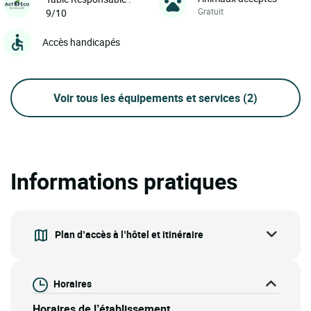
Gratuit
9/10
Accès handicapés
Voir tous les équipements et services
(2)
Informations pratiques
Plan d’accès à l’hôtel et itinéraire
Horaires
Horaires de l’établissement