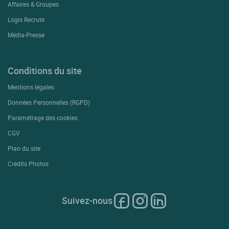
Affaires & Groupes
Logis Recrute
Média-Presse
Conditions du site
Mentions légales
Données Personnelles (RGPD)
Paramétrage des cookies
CGV
Plan du site
Crédits Photos
Suivez-nous