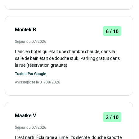
Moniek B.
6 / 10
Séjour du 07/2026
L'ancien hôtel, qui était une chambre chaude, dans la
salle de bain était de douche stuk. Parking gratuit dans
la rue (réservation gratuite)
Traduit Par
Google
Avis déposé le 01/08/2026
Maaike V.
2 / 10
Séjour du 07/2026
C'est parti. Éclairage allumé, lits slechte, douche kapotte,