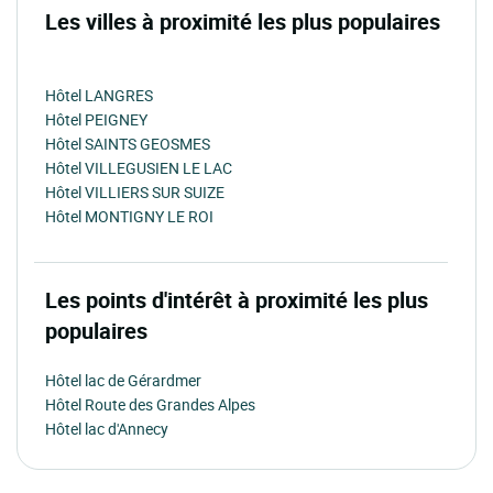
Les villes à proximité les plus populaires
Hôtel LANGRES
Hôtel PEIGNEY
Hôtel SAINTS GEOSMES
Hôtel VILLEGUSIEN LE LAC
Hôtel VILLIERS SUR SUIZE
Hôtel MONTIGNY LE ROI
Les points d'intérêt à proximité les plus
populaires
Hôtel lac de Gérardmer
Hôtel Route des Grandes Alpes
Hôtel lac d'Annecy