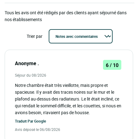
Tous les avis ont été rédigés par des clients ayant séjourné dans
nos établissements
Trier par
Anonyme .
6 / 10
Séjour du 08/2026
Notre chambre était très vieillotte, mais propre et
spacieuse. Il y avait des traces noires sur le mur et le
plafond au-dessus des radiateurs. Le lit était incliné, ce
qui rendait le sommeil difficile, et les couettes, si nous en
avions besoin, n'avaient pas de housse.
Traduit Par
Google
Avis déposé le 06/08/2026