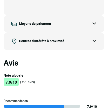
Moyens de paiement
Centres d'intérêts à proximité
Avis
Note globale
7.9/10
(351 avis)
Recommandation
7.9/10