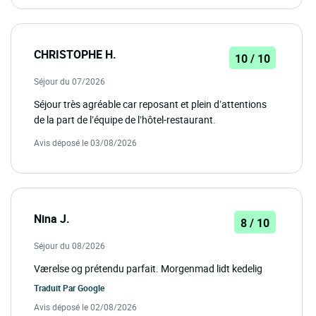
CHRISTOPHE H.
10 / 10
Séjour du 07/2026
Séjour très agréable car reposant et plein d’attentions
de la part de l’équipe de l’hôtel-restaurant.
Avis déposé le 03/08/2026
Nina J.
8 / 10
Séjour du 08/2026
Værelse og prétendu parfait. Morgenmad lidt kedelig
Traduit Par
Google
Avis déposé le 02/08/2026