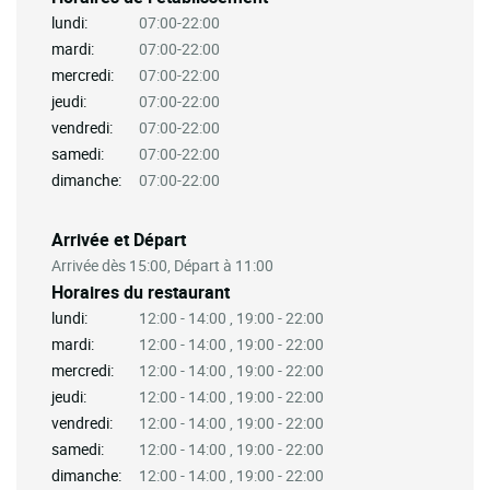
lundi:
07:00-22:00
mardi:
07:00-22:00
mercredi:
07:00-22:00
jeudi:
07:00-22:00
vendredi:
07:00-22:00
samedi:
07:00-22:00
dimanche:
07:00-22:00
Arrivée et Départ
Arrivée dès 15:00, Départ à 11:00
Horaires du restaurant
lundi:
12:00 - 14:00 , 19:00 - 22:00
mardi:
12:00 - 14:00 , 19:00 - 22:00
mercredi:
12:00 - 14:00 , 19:00 - 22:00
jeudi:
12:00 - 14:00 , 19:00 - 22:00
vendredi:
12:00 - 14:00 , 19:00 - 22:00
samedi:
12:00 - 14:00 , 19:00 - 22:00
dimanche:
12:00 - 14:00 , 19:00 - 22:00