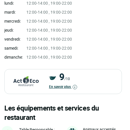
lundi:
12:00-14:00 , 19:00-22:00
mardi:
12:00-14:00 , 19:00-22:00
mercredi:
12:00-14:00 , 19:00-22:00
jeudi:
12:00-14:00 , 19:00-22:00
vendredi:
12:00-14:00 , 19:00-22:00
samedi:
12:00-14:00 , 19:00-22:00
dimanche:
12:00-14:00 , 19:00-22:00
9
/10
En savoir plus
Les équipements et services du
restaurant
Animaux acceptés
Table Responsable :