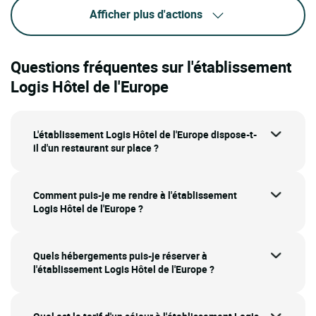
Afficher plus d'actions
Questions fréquentes sur l'établissement
Logis Hôtel de l'Europe
L'établissement Logis Hôtel de l'Europe dispose-t-
il d'un restaurant sur place ?
Comment puis-je me rendre à l'établissement
Logis Hôtel de l'Europe ?
Quels hébergements puis-je réserver à
l'établissement Logis Hôtel de l'Europe ?