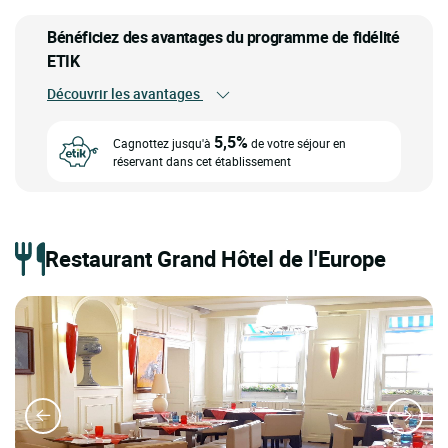
Bénéficiez des avantages du programme de fidélité
ETIK
Découvrir les avantages
5,5%
Cagnottez jusqu'à
de votre séjour en
réservant dans cet établissement
Restaurant Grand Hôtel de l'Europe