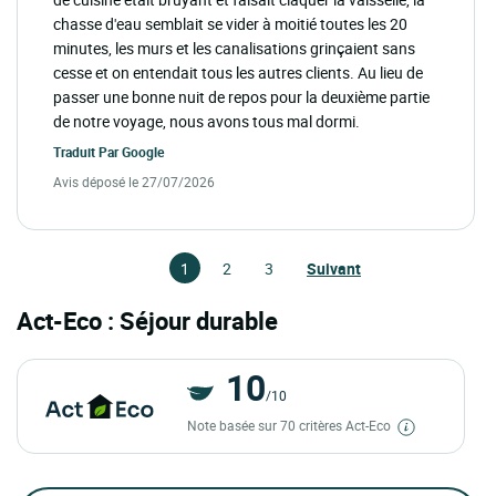
chasse d'eau semblait se vider à moitié toutes les 20
minutes, les murs et les canalisations grinçaient sans
cesse et on entendait tous les autres clients. Au lieu de
passer une bonne nuit de repos pour la deuxième partie
de notre voyage, nous avons tous mal dormi.
Traduit Par
Google
Avis déposé le 27/07/2026
1
2
3
Suivant
Act-Eco : Séjour durable
10
/10
Note basée sur 70 critères Act-Eco