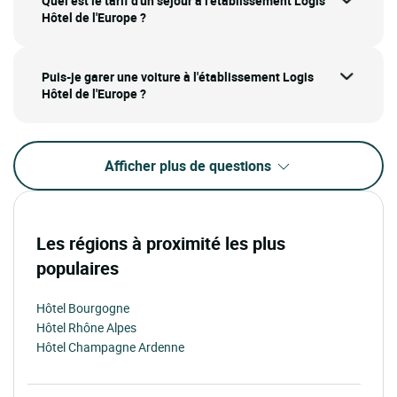
Quel est le tarif d'un séjour à l'établissement Logis
Hôtel de l'Europe ?
Puis-je garer une voiture à l'établissement Logis
Hôtel de l'Europe ?
Afficher plus de questions
Les régions à proximité les plus
populaires
Hôtel Bourgogne
Hôtel Rhône Alpes
Hôtel Champagne Ardenne