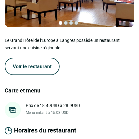
Le Grand Hôtel de l'Europe à Langres possède un restaurant
servant une cuisine régionale.
Voir le restaurant
Carte et menu
Prix de 18.49USD à 28.9USD
Menu enfant à 15.03 USD
Horaires du restaurant