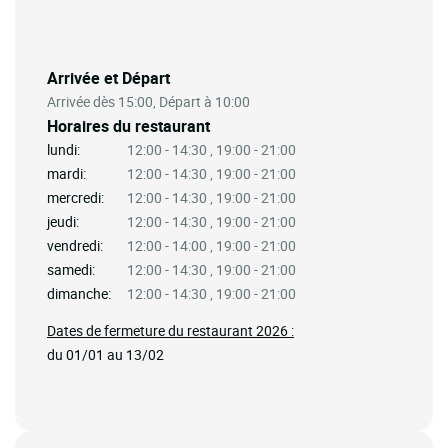
Arrivée et Départ
Arrivée dès 15:00, Départ à 10:00
Horaires du restaurant
lundi:
12:00 - 14:30 , 19:00 - 21:00
mardi:
12:00 - 14:30 , 19:00 - 21:00
mercredi:
12:00 - 14:30 , 19:00 - 21:00
jeudi:
12:00 - 14:30 , 19:00 - 21:00
vendredi:
12:00 - 14:00 , 19:00 - 21:00
samedi:
12:00 - 14:30 , 19:00 - 21:00
dimanche:
12:00 - 14:30 , 19:00 - 21:00
Dates de fermeture du restaurant 2026 :
du 01/01 au 13/02