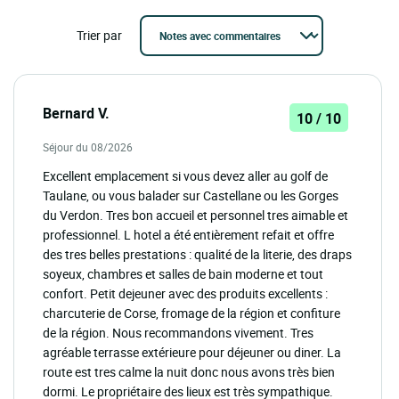
Trier par
Bernard V.
10 / 10
Séjour du 08/2026
Excellent emplacement si vous devez aller au golf de
Taulane, ou vous balader sur Castellane ou les Gorges
du Verdon. Tres bon accueil et personnel tres aimable et
professionnel. L hotel a été entièrement refait et offre
des tres belles prestations : qualité de la literie, des draps
soyeux, chambres et salles de bain moderne et tout
confort. Petit dejeuner avec des produits excellents :
charcuterie de Corse, fromage de la région et confiture
de la région. Nous recommandons vivement. Tres
agréable terrasse extérieure pour déjeuner ou diner. La
route est tres calme la nuit donc nous avons très bien
dormi. Le propriétaire des lieux est très sympathique.