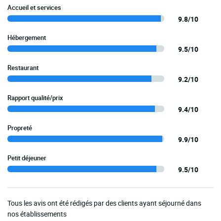
Accueil et services
9.8/10
Hébergement
9.5/10
Restaurant
9.2/10
Rapport qualité/prix
9.4/10
Propreté
9.9/10
Petit déjeuner
9.5/10
Tous les avis ont été rédigés par des clients ayant séjourné dans
nos établissements