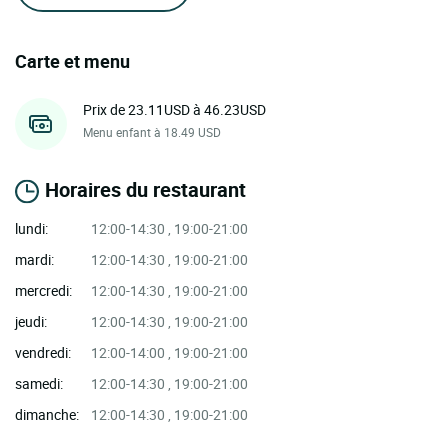
Carte et menu
Prix de 23.11USD à 46.23USD
Menu enfant à 18.49 USD
Horaires du restaurant
lundi:
12:00-14:30 , 19:00-21:00
mardi:
12:00-14:30 , 19:00-21:00
mercredi:
12:00-14:30 , 19:00-21:00
jeudi:
12:00-14:30 , 19:00-21:00
vendredi:
12:00-14:00 , 19:00-21:00
samedi:
12:00-14:30 , 19:00-21:00
dimanche:
12:00-14:30 , 19:00-21:00