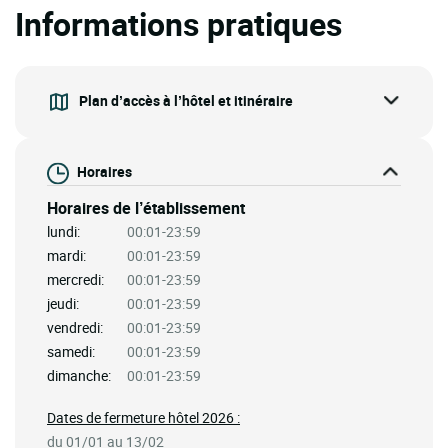
Informations pratiques
Plan d’accès à l’hôtel et itinéraire
Horaires
Horaires de l’établissement
lundi:
00:01-23:59
mardi:
00:01-23:59
mercredi:
00:01-23:59
jeudi:
00:01-23:59
vendredi:
00:01-23:59
samedi:
00:01-23:59
dimanche:
00:01-23:59
Dates de fermeture hôtel 2026 :
du 01/01 au 13/02