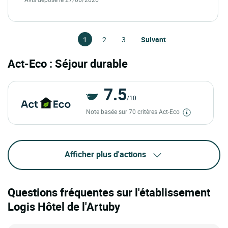
1
2
3
Suivant
Act-Eco : Séjour durable
7.5
/10
Note basée sur 70 critères Act-Eco
Afficher plus d'actions
Questions fréquentes sur l'établissement
Logis Hôtel de l'Artuby