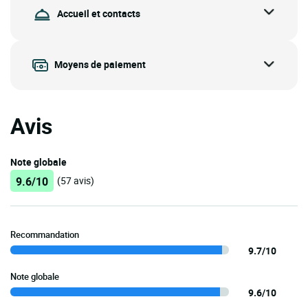
Accueil et contacts
Moyens de paiement
Avis
Note globale
9.6/10
(57 avis)
Recommandation
9.7/10
Note globale
9.6/10