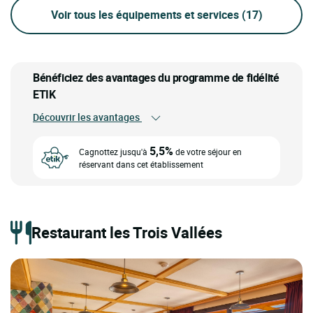
Voir tous les équipements et services
(17)
Bénéficiez des avantages du programme de fidélité
ETIK
Découvrir les avantages
5,5%
Cagnottez jusqu'à
de votre séjour en
réservant dans cet établissement
Restaurant les Trois Vallées