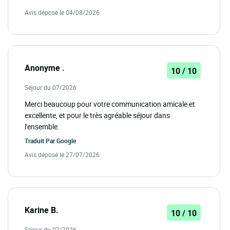
Avis déposé le 04/08/2026
Anonyme .
10 / 10
Séjour du 07/2026
Merci beaucoup pour votre communication amicale et
excellente, et pour le très agréable séjour dans
l'ensemble.
Traduit Par
Google
Avis déposé le 27/07/2026
Karine B.
10 / 10
Séjour du 07/2026