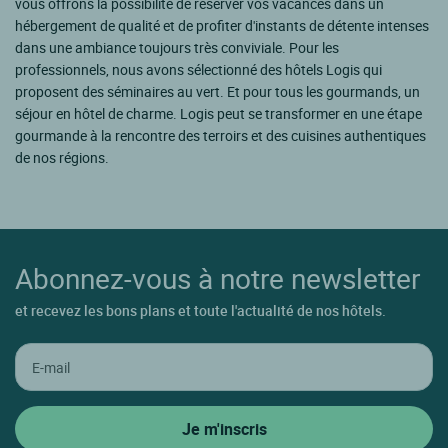
vous offrons la possibilité de réserver vos vacances dans un
hébergement de qualité et de profiter d'instants de détente intenses
dans une ambiance toujours très conviviale. Pour les
professionnels, nous avons sélectionné des hôtels Logis qui
proposent des séminaires au vert. Et pour tous les gourmands, un
séjour en hôtel de charme. Logis peut se transformer en une étape
gourmande à la rencontre des terroirs et des cuisines authentiques
de nos régions.
Abonnez-vous à notre newsletter
et recevez les bons plans et toute l'actualité de nos hôtels.