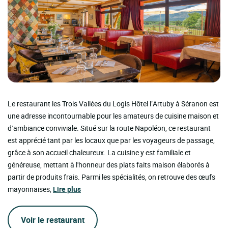
Le restaurant les Trois Vallées du Logis Hôtel l’Artuby à Séranon est
une adresse incontournable pour les amateurs de cuisine maison et
d’ambiance conviviale. Situé sur la route Napoléon, ce restaurant
est apprécié tant par les locaux que par les voyageurs de passage,
grâce à son accueil chaleureux. La cuisine y est familiale et
généreuse, mettant à l'honneur des plats faits maison élaborés à
partir de produits frais. Parmi les spécialités, on retrouve des œufs
mayonnaises,
Lire plus
Voir le restaurant