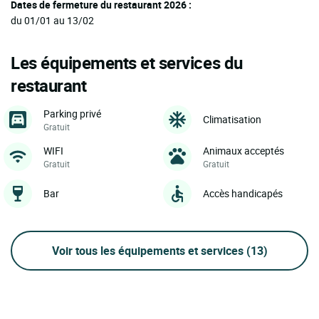
Dates de fermeture du restaurant 2026 :
du 01/01 au 13/02
Les équipements et services du
restaurant
Parking privé
Climatisation
Gratuit
WIFI
Animaux acceptés
Gratuit
Gratuit
Bar
Accès handicapés
Voir tous les équipements et services
(13)