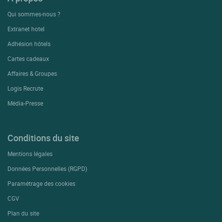
Qui sommes-nous ?
Extranet hotel
Adhésion hôtels
Cartes cadeaux
Affaires & Groupes
Logis Recrute
Média-Presse
Conditions du site
Mentions légales
Données Personnelles (RGPD)
Paramétrage des cookies
CGV
Plan du site