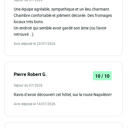
Une équipe agréable, sympathique et un lieu charmant.
Chambre confortable et joliment décorée. Des fromages
locaux très bons.
Un endroit qui semble avoir gardé son âme (ou l'avoir
retrouvé...).
Avis déposé le 23/07/2026
Pierre Robert G.
10 / 10
Séjour du 07/2026
Ravis d’avoir découvert cet hôtel, sur la route Napoléon!
Avis déposé le 14/07/2026