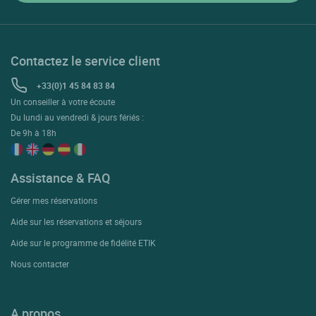
Contactez le service client
+33(0)1 45 84 83 84
Un conseiller à votre écoute
Du lundi au vendredi & jours fériés :
De 9h à 18h
Assistance & FAQ
Gérer mes réservations
Aide sur les réservations et séjours
Aide sur le programme de fidélité ETIK
Nous contacter
A propos