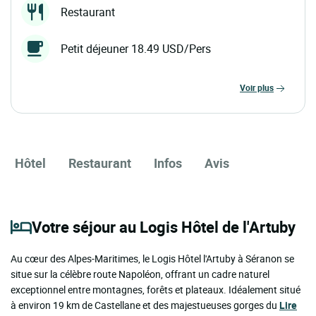
Restaurant
Petit déjeuner 18.49 USD/Pers
voir plus
Hôtel
Restaurant
Infos
Avis
Votre séjour au Logis Hôtel de l'Artuby
Au cœur des Alpes-Maritimes, le Logis Hôtel l'Artuby à Séranon se
situe sur la célèbre route Napoléon, offrant un cadre naturel
exceptionnel entre montagnes, forêts et plateaux. Idéalement situé
à environ 19 km de Castellane et des majestueuses gorges du
Lire