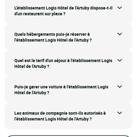
L'établissement Logis Hôtel de l'Artuby dispose-t-il
d'un restaurant sur place ?
Quels hébergements puis-je réserver à
l'établissement Logis Hôtel de l'Artuby ?
Quel est le tarif d'un séjour à l'établissement Logis
Hôtel de l'Artuby ?
Puis-je garer une voiture à l'établissement Logis
Hôtel de l'Artuby ?
Les animaux de compagnie sont-ils autorisés à
l'établissement Logis Hôtel de l'Artuby ?