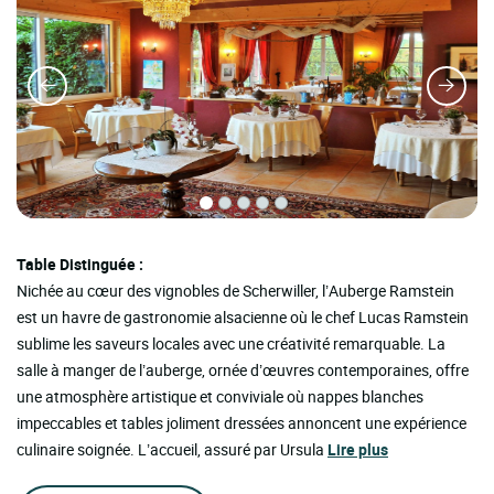
Table Distinguée :
Nichée au cœur des vignobles de Scherwiller, l’Auberge Ramstein
est un havre de gastronomie alsacienne où le chef Lucas Ramstein
sublime les saveurs locales avec une créativité remarquable. La
salle à manger de l’auberge, ornée d’œuvres contemporaines, offre
une atmosphère artistique et conviviale où nappes blanches
impeccables et tables joliment dressées annoncent une expérience
culinaire soignée. L’accueil, assuré par Ursula
Lire plus