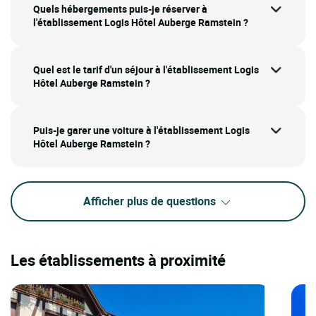
Quels hébergements puis-je réserver à
l'établissement Logis Hôtel Auberge Ramstein ?
Quel est le tarif d'un séjour à l'établissement Logis
Hôtel Auberge Ramstein ?
Puis-je garer une voiture à l'établissement Logis
Hôtel Auberge Ramstein ?
Afficher plus de questions
Les établissements à proximité