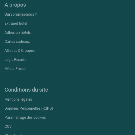
A propos
Qui sommes-nous ?
Extranet hotel
Adhésion hôtels
Cartes cadeaux
Affaires & Groupes
Logis Recrute
Média-Presse
Conditions du site
Mentions légales
Données Personnelles (RGPD)
Paramétrage des cookies
CGV