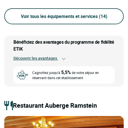
Voir tous les équipements et services
(14)
Bénéficiez des avantages du programme de fidélité
ETIK
Découvrir les avantages
5,5%
Cagnottez jusqu'à
de votre séjour en
réservant dans cet établissement
Restaurant Auberge Ramstein