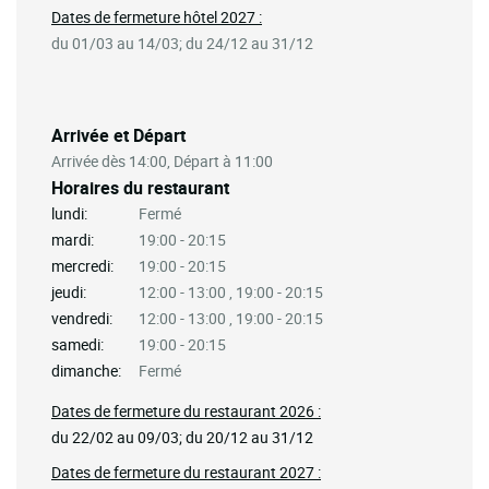
Dates de fermeture hôtel 2027 :
du 01/03 au 14/03; du 24/12 au 31/12
Arrivée et Départ
Arrivée dès 14:00, Départ à 11:00
Horaires du restaurant
lundi:
Fermé
mardi:
19:00 - 20:15
mercredi:
19:00 - 20:15
jeudi:
12:00 - 13:00 , 19:00 - 20:15
vendredi:
12:00 - 13:00 , 19:00 - 20:15
samedi:
19:00 - 20:15
dimanche:
Fermé
Dates de fermeture du restaurant 2026 :
du 22/02 au 09/03; du 20/12 au 31/12
Dates de fermeture du restaurant 2027 :