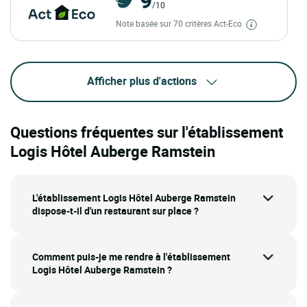
/10
Note basée sur 70 critères Act-Eco
Afficher plus d'actions
Questions fréquentes sur l'établissement
Logis Hôtel Auberge Ramstein
L'établissement Logis Hôtel Auberge Ramstein
dispose-t-il d'un restaurant sur place ?
Comment puis-je me rendre à l'établissement
Logis Hôtel Auberge Ramstein ?