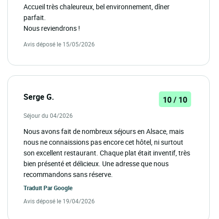
Accueil très chaleureux, bel environnement, dîner
parfait.
Nous reviendrons !
Avis déposé le 15/05/2026
Serge G.
10 / 10
Séjour du 04/2026
Nous avons fait de nombreux séjours en Alsace, mais
nous ne connaissions pas encore cet hôtel, ni surtout
son excellent restaurant. Chaque plat était inventif, très
bien présenté et délicieux. Une adresse que nous
recommandons sans réserve.
Traduit Par
Google
Avis déposé le 19/04/2026