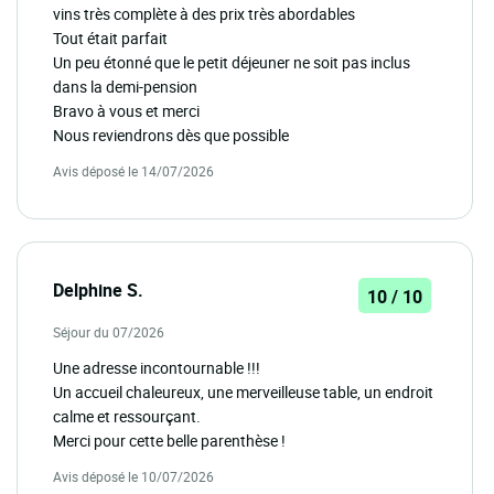
vins très complète à des prix très abordables
Tout était parfait
Un peu étonné que le petit déjeuner ne soit pas inclus
dans la demi-pension
Bravo à vous et merci
Nous reviendrons dès que possible
Avis déposé le 14/07/2026
Delphine S.
10 / 10
Séjour du 07/2026
Une adresse incontournable !!!
Un accueil chaleureux, une merveilleuse table, un endroit
calme et ressourçant.
Merci pour cette belle parenthèse !
Avis déposé le 10/07/2026