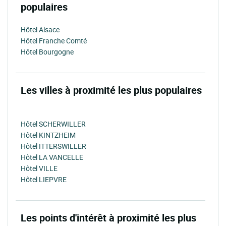
populaires
Hôtel Alsace
Hôtel Franche Comté
Hôtel Bourgogne
Les villes à proximité les plus populaires
Hôtel SCHERWILLER
Hôtel KINTZHEIM
Hôtel ITTERSWILLER
Hôtel LA VANCELLE
Hôtel VILLE
Hôtel LIEPVRE
Les points d'intérêt à proximité les plus