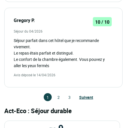
Gregory P.
10 / 10
Séjour du 04/2026
Séjour parfait dans cet hôtel que je recommande
vivement.
Le repas étais parfait et distingué.
Le confort de la chambre également. Vous pouvez y
aller les yeux fermés
Avis déposé le 14/04/2026
1
2
3
Suivant
Act-Eco : Séjour durable
9