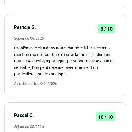
Patricia S.
8 / 10
Séjour du 06/2026
Problème de clim dans notre chambre à l'arrivée mais
réaction rapide pour faire réparer la clim le lendemain
matin ! Accueil sympathique, personnel à disposition et
serviable, bon petit déjeuner avec une mention
particulière pour le kouglopf...
Avis déposé le 23/06/2026
Pascal C.
10 / 10
Séjour du 05/2026