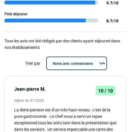
9.7/10
Petit déjeuner
8.7/10
Tous les avis ont été rédigés par des clients ayant séjourné dans
nos établissements
Trier par
Jean-pierre M.
10 / 10
Séjour du 07/2026
La demi-pension est d’un très haut niveau : c’est de la
pure gastronomie . Le chef nous a servi un repas
exceptionnel tous les soirs tant dans la présentation que
dans les saveurs . Un service impeccable une carte des