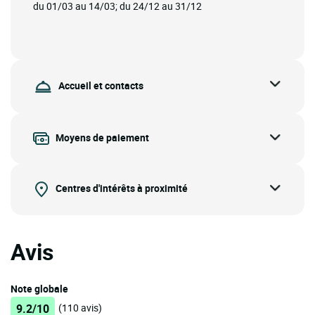
du 01/03 au 14/03; du 24/12 au 31/12
Accueil et contacts
Moyens de paiement
Centres d'intérêts à proximité
Avis
Note globale
9.2/10
(110 avis)