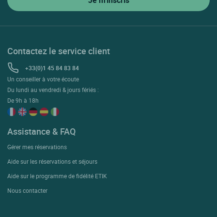
Contactez le service client
+33(0)1 45 84 83 84
Un conseiller à votre écoute
Du lundi au vendredi & jours fériés :
De 9h à 18h
Assistance & FAQ
Gérer mes réservations
Aide sur les réservations et séjours
Aide sur le programme de fidélité ETIK
Nous contacter