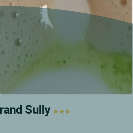
Grand Sully