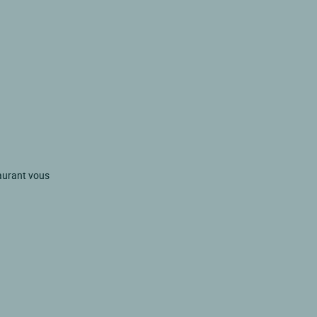
taurant vous