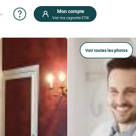
Mon compte
Voir ma cagnotte ETIK
Voir toutes les photos