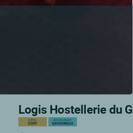
Logis Hostellerie du 