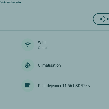
Voir sur la carte
P
WIFI
Gratuit
Climatisation
Petit déjeuner 11.56 USD/Pers