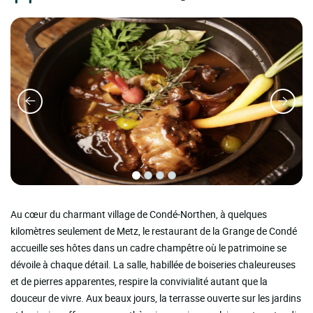
Au cœur du charmant village de Condé-Northen, à quelques
kilomètres seulement de Metz, le restaurant de la Grange de Condé
accueille ses hôtes dans un cadre champêtre où le patrimoine se
dévoile à chaque détail. La salle, habillée de boiseries chaleureuses
et de pierres apparentes, respire la convivialité autant que la
douceur de vivre. Aux beaux jours, la terrasse ouverte sur les jardins