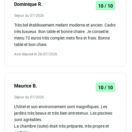
Dominique R.
10 / 10
Séjour du 07/2026
Très bel établissement melant moderne et ancien. Cadre
très luxueux. Bon table et bonne chaire. Je conseil le
menu 72 euros très complet mets fins et frais. Bonne
table et bon chais.
Avis déposé le 26/07/2026
Maurice B.
10 / 10
Séjour du 07/2026
L'hôtel et son environnement sont magnifiques. Les
jardins très beaux et très bien entretenus. Les piscines
sont agréables.
La chambre (suite) était très préparée, très propre et