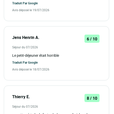
Traduit Par
Google
Avis déposé le 19/07/2026
Jens Henrin A.
6 / 10
Séjour du 07/2026
Le petit-déjeuner était horrible
Traduit Par
Google
Avis déposé le 18/07/2026
Thierry E.
8 / 10
Séjour du 07/2026