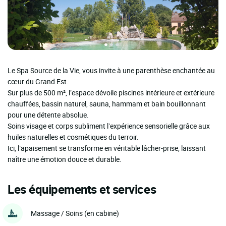
Le Spa Source de la Vie, vous invite à une parenthèse enchantée au
cœur du Grand Est.
Sur plus de 500 m², l’espace dévoile piscines intérieure et extérieure
chauffées, bassin naturel, sauna, hammam et bain bouillonnant
pour une détente absolue.
Soins visage et corps subliment l’expérience sensorielle grâce aux
huiles naturelles et cosmétiques du terroir.
Ici, l’apaisement se transforme en véritable lâcher-prise, laissant
naître une émotion douce et durable.
Les équipements et services
Massage / Soins (en cabine)