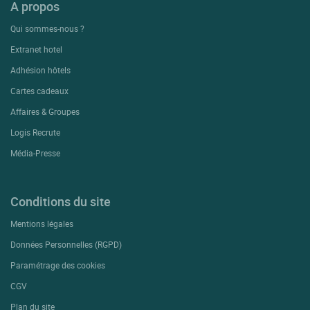
A propos
Qui sommes-nous ?
Extranet hotel
Adhésion hôtels
Cartes cadeaux
Affaires & Groupes
Logis Recrute
Média-Presse
Conditions du site
Mentions légales
Données Personnelles (RGPD)
Paramétrage des cookies
CGV
Plan du site