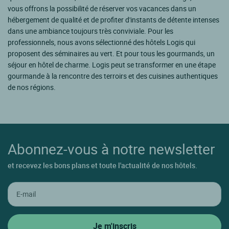
vous offrons la possibilité de réserver vos vacances dans un
hébergement de qualité et de profiter d'instants de détente intenses
dans une ambiance toujours très conviviale. Pour les
professionnels, nous avons sélectionné des hôtels Logis qui
proposent des séminaires au vert. Et pour tous les gourmands, un
séjour en hôtel de charme. Logis peut se transformer en une étape
gourmande à la rencontre des terroirs et des cuisines authentiques
de nos régions.
Abonnez-vous à notre newsletter
et recevez les bons plans et toute l'actualité de nos hôtels.