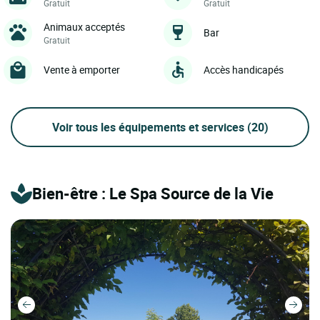
Gratuit
Gratuit
Animaux acceptés
Bar
Gratuit
Vente à emporter
Accès handicapés
Voir tous les équipements et services
(20)
Bien-être : Le Spa Source de la Vie