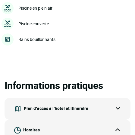
Piscine en plein air
Piscine couverte
Bains bouillonnants
Informations pratiques
Plan d’accès à l’hôtel et itinéraire
Horaires