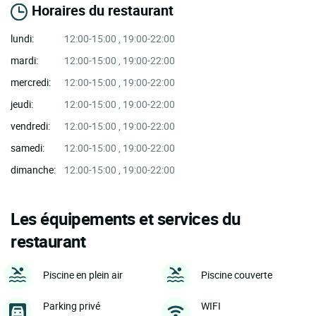
Horaires du restaurant
lundi:
12:00-15:00 , 19:00-22:00
mardi:
12:00-15:00 , 19:00-22:00
mercredi:
12:00-15:00 , 19:00-22:00
jeudi:
12:00-15:00 , 19:00-22:00
vendredi:
12:00-15:00 , 19:00-22:00
samedi:
12:00-15:00 , 19:00-22:00
dimanche:
12:00-15:00 , 19:00-22:00
Les équipements et services du
restaurant
Piscine en plein air
Piscine couverte
Parking privé
WIFI