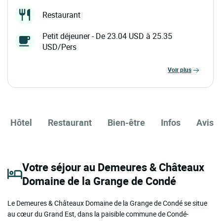
Restaurant
Petit déjeuner - De 23.04 USD à 25.35
USD/Pers
voir plus
Hôtel
Restaurant
Bien-être
Infos
Avis
Votre séjour au Demeures & Châteaux
Domaine de la Grange de Condé
Le Demeures & Châteaux Domaine de la Grange de Condé se situe
au cœur du Grand Est, dans la paisible commune de Condé-