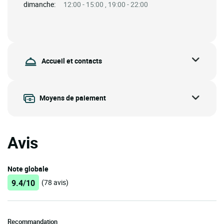
dimanche:
12:00 - 15:00 , 19:00 - 22:00
Accueil et contacts
Moyens de paiement
Avis
Note globale
9.4/10
(78 avis)
Recommandation