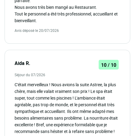
parfaite.
Nous avons très bien mangé au Restaurant.
Tout le personnel a été très professionnel, accueillant et
bienveillant.
Avis déposé le 20/07/2026
Aida R.
10 / 10
Séjour du 07/2026
C'était merveilleux ! Nous avions la suite Astree, la plus
chère, mais elle valait vraiment son prix ! Le spa était
super, tout comme les piscines ! L'ambiance était
agréable, pas trop de monde, et le personnel était très
sympathique et accueillant. Ils ont même adapté mes
besoins alimentaires sans problème. La nourriture était
excellente ! Bref, une expérience formidable que je
recommande sans hésiter et à refaire sans problème !