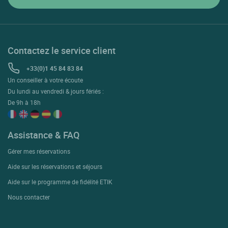
Contactez le service client
+33(0)1 45 84 83 84
Un conseiller à votre écoute
Du lundi au vendredi & jours fériés :
De 9h à 18h
Assistance & FAQ
Gérer mes réservations
Aide sur les réservations et séjours
Aide sur le programme de fidélité ETIK
Nous contacter