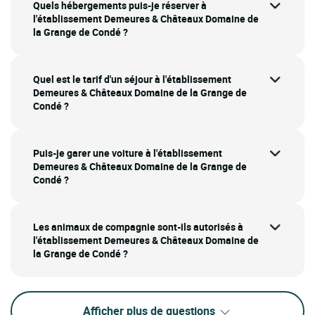
Quels hébergements puis-je réserver à
l'établissement Demeures & Châteaux Domaine de
la Grange de Condé ?
Quel est le tarif d'un séjour à l'établissement
Demeures & Châteaux Domaine de la Grange de
Condé ?
Puis-je garer une voiture à l'établissement
Demeures & Châteaux Domaine de la Grange de
Condé ?
Les animaux de compagnie sont-ils autorisés à
l'établissement Demeures & Châteaux Domaine de
la Grange de Condé ?
Afficher plus de questions