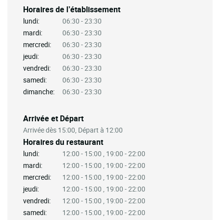
Horaires de l’établissement
lundi:
06:30 - 23:30
mardi:
06:30 - 23:30
mercredi:
06:30 - 23:30
jeudi:
06:30 - 23:30
vendredi:
06:30 - 23:30
samedi:
06:30 - 23:30
dimanche:
06:30 - 23:30
Arrivée et Départ
Arrivée dès 15:00, Départ à 12:00
Horaires du restaurant
lundi:
12:00 - 15:00 , 19:00 - 22:00
mardi:
12:00 - 15:00 , 19:00 - 22:00
mercredi:
12:00 - 15:00 , 19:00 - 22:00
jeudi:
12:00 - 15:00 , 19:00 - 22:00
vendredi:
12:00 - 15:00 , 19:00 - 22:00
samedi:
12:00 - 15:00 , 19:00 - 22:00