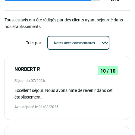
Tous les avis ont été rédigés par des clients ayant séjourné dans
nos établissements
Trier par
NORBERT P.
10 / 10
Séjour du 07/2026
Excellent séjour. Nous avons hâte de revenir dans cet
établissement.
Avis déposé le 01/08/2026