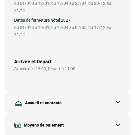
du 01/01 au 12/01; du 12/04 au 27/04; du 20/12 au
31/12
Dates de fermeture hôtel 2027 :
du 01/01 au 10/01; du 16/04 au 02/05; du 17/12 au
31/12
Arrivée et Départ
Arrivée dès 15:00, Départ à 11:00
Accueil et contacts
Moyens de paiement