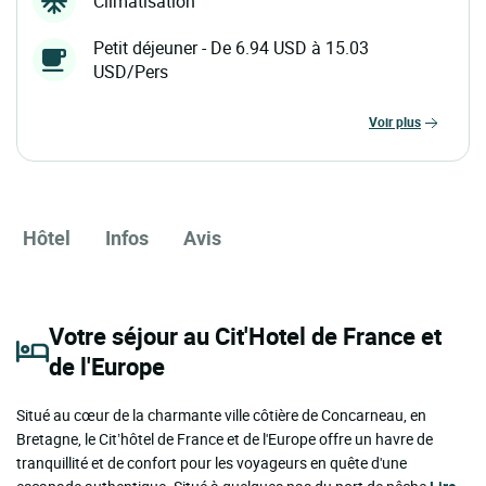
Climatisation
Petit déjeuner - De 6.94 USD à 15.03
USD/Pers
voir plus
Hôtel
Infos
Avis
Votre séjour au Cit'Hotel de France et
de l'Europe
Situé au cœur de la charmante ville côtière de Concarneau, en
Bretagne, le Cit’hôtel de France et de l'Europe offre un havre de
tranquillité et de confort pour les voyageurs en quête d'une