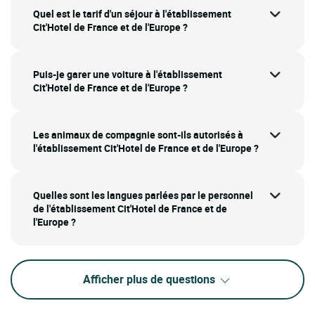
Quel est le tarif d'un séjour à l'établissement
Cit'Hotel de France et de l'Europe ?
Puis-je garer une voiture à l'établissement
Cit'Hotel de France et de l'Europe ?
Les animaux de compagnie sont-ils autorisés à
l'établissement Cit'Hotel de France et de l'Europe ?
Quelles sont les langues parlées par le personnel
de l'établissement Cit'Hotel de France et de
l'Europe ?
Afficher plus de questions