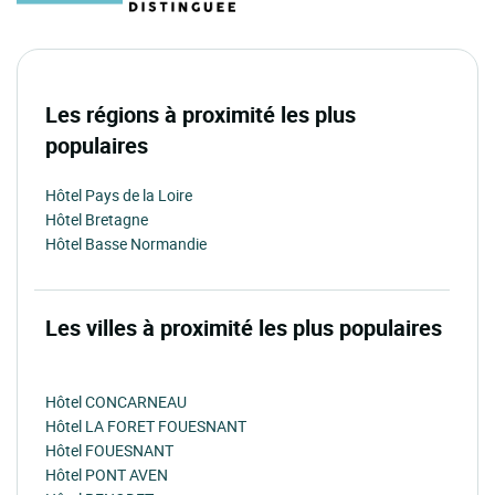
Les régions à proximité les plus
populaires
Hôtel Pays de la Loire
Hôtel Bretagne
Hôtel Basse Normandie
Les villes à proximité les plus populaires
Hôtel CONCARNEAU
Hôtel LA FORET FOUESNANT
Hôtel FOUESNANT
Hôtel PONT AVEN