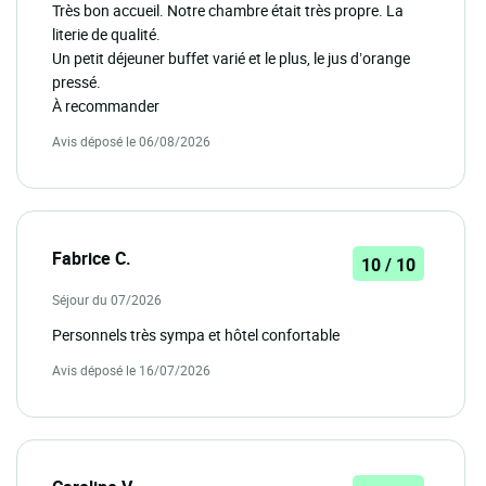
Très bon accueil. Notre chambre était très propre. La
literie de qualité.
Un petit déjeuner buffet varié et le plus, le jus d’orange
pressé.
À recommander
Avis déposé le 06/08/2026
Fabrice C.
10 / 10
Séjour du 07/2026
Personnels très sympa et hôtel confortable
Avis déposé le 16/07/2026