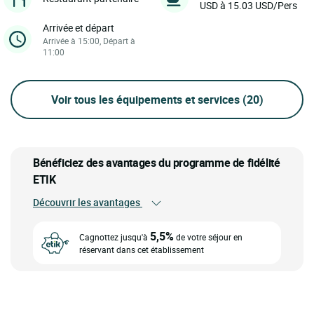
USD à 15.03 USD/Pers
Arrivée et départ
Arrivée à 15:00, Départ à
11:00
Voir tous les équipements et services
(20)
Bénéficiez des avantages du programme de fidélité
ETIK
Découvrir les avantages
5,5%
Cagnottez jusqu'à
de votre séjour en
réservant dans cet établissement