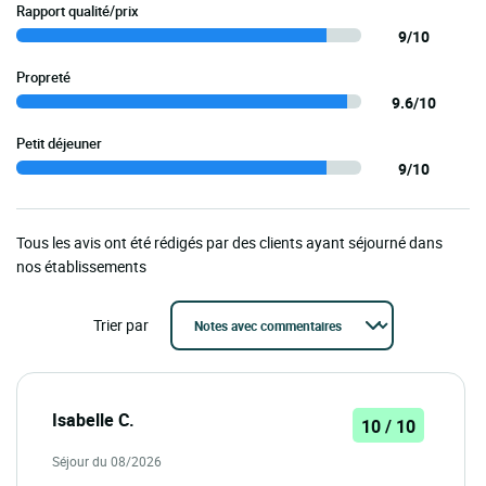
Rapport qualité/prix
9/10
Propreté
9.6/10
Petit déjeuner
9/10
Tous les avis ont été rédigés par des clients ayant séjourné dans
nos établissements
Trier par
Isabelle C.
10 / 10
Séjour du 08/2026