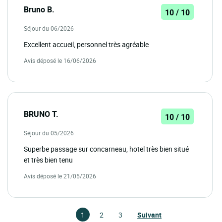
Bruno B.
10 / 10
Séjour du 06/2026
Excellent accueil, personnel très agréable
Avis déposé le 16/06/2026
BRUNO T.
10 / 10
Séjour du 05/2026
Superbe passage sur concarneau, hotel très bien situé
et très bien tenu
Avis déposé le 21/05/2026
1
2
3
Suivant