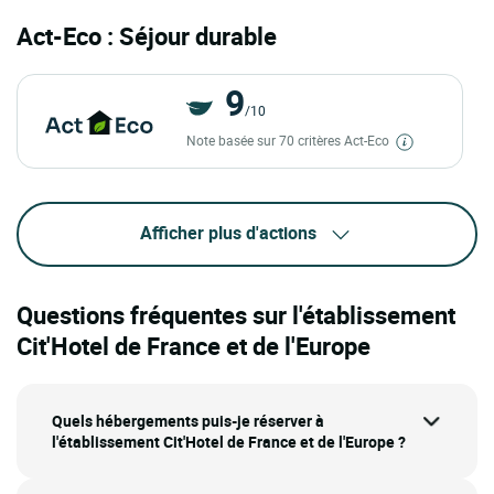
Act-Eco : Séjour durable
9
/10
Note basée sur 70 critères Act-Eco
Afficher plus d'actions
Questions fréquentes sur l'établissement
Cit'Hotel de France et de l'Europe
Quels hébergements puis-je réserver à
l'établissement Cit'Hotel de France et de l'Europe ?