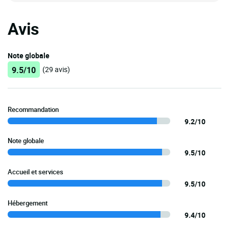
Avis
Note globale
9.5/10
(29 avis)
Recommandation
9.2/10
Note globale
9.5/10
Accueil et services
9.5/10
Hébergement
9.4/10