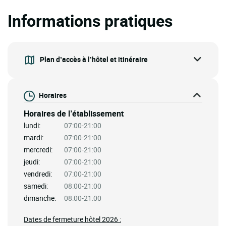
Informations pratiques
Plan d’accès à l’hôtel et itinéraire
Horaires
Horaires de l’établissement
lundi:
07:00-21:00
mardi:
07:00-21:00
mercredi:
07:00-21:00
jeudi:
07:00-21:00
vendredi:
07:00-21:00
samedi:
08:00-21:00
dimanche:
08:00-21:00
Dates de fermeture hôtel 2026 :