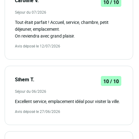
Caroline V.
10 / 10
Séjour du 07/2026
Tout était parfait ! Accueil, service, chambre, petit
déjeuner, emplacement.
On reviendra avec grand plaisir.
Avis déposé le 12/07/2026
Sihem T.
10 / 10
Séjour du 06/2026
Excellent service, emplacement idéal pour visiter la ville.
Avis déposé le 27/06/2026