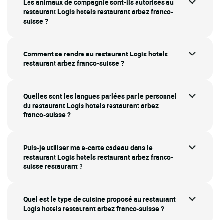
Les animaux de compagnie sont-ils autorisés au
restaurant Logis hotels restaurant arbez franco-
suisse ?
Comment se rendre au restaurant Logis hotels
restaurant arbez franco-suisse ?
Quelles sont les langues parlées par le personnel
du restaurant Logis hotels restaurant arbez
franco-suisse ?
Puis-je utiliser ma e-carte cadeau dans le
restaurant Logis hotels restaurant arbez franco-
suisse restaurant ?
Quel est le type de cuisine proposé au restaurant
Logis hotels restaurant arbez franco-suisse ?