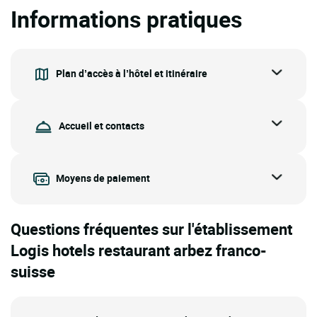
Informations pratiques
Plan d’accès à l’hôtel et itinéraire
Accueil et contacts
Moyens de paiement
Questions fréquentes sur l'établissement
Logis hotels restaurant arbez franco-
suisse