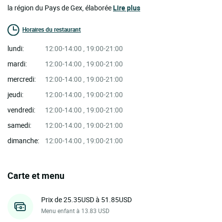
la région du Pays de Gex, élaborée
Lire plus
Horaires du restaurant
lundi:
12:00-14:00 , 19:00-21:00
mardi:
12:00-14:00 , 19:00-21:00
mercredi:
12:00-14:00 , 19:00-21:00
jeudi:
12:00-14:00 , 19:00-21:00
vendredi:
12:00-14:00 , 19:00-21:00
samedi:
12:00-14:00 , 19:00-21:00
dimanche:
12:00-14:00 , 19:00-21:00
Carte et menu
Prix de 25.35USD à 51.85USD
Menu enfant à 13.83 USD