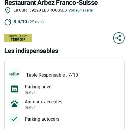
Restaurant Arbez Franco-Suisse
La Cure.
39220
LES ROUSSES
Voir sur la carte
8.4/10
(25 avis)
Les indispensables
Table Responsable : 7/10
Parking privé
Gratuit
Animaux acceptés
Gratuit
Parking autocars