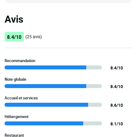
Avis
8.4/10
(25 avis)
Recommandation
8.4/10
Note globale
8.4/10
Accueil et services
8.6/10
Hébergement
8.1/10
Restaurant