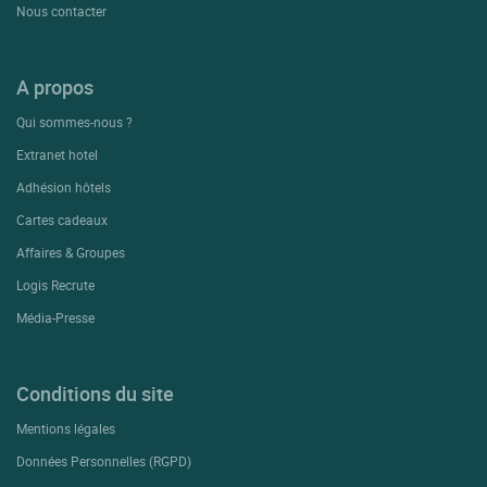
Nous contacter
A propos
Qui sommes-nous ?
Extranet hotel
Adhésion hôtels
Cartes cadeaux
Affaires & Groupes
Logis Recrute
Média-Presse
Conditions du site
Mentions légales
Données Personnelles (RGPD)