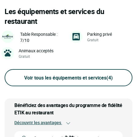
Les équipements et services du
restaurant
Parking privé
Table Responsable :
Gratuit
7/10
Animaux acceptés
Gratuit
Voir tous les équipements et services
(4)
Bénéficiez des avantages du programme de fidélité
ETIK au restaurant
Découvrir les avantages