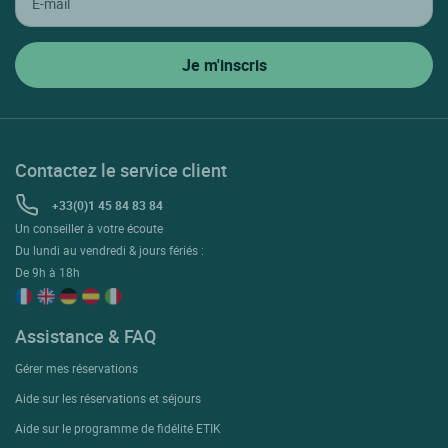
Contactez le service client
+33(0)1 45 84 83 84
Un conseiller à votre écoute
Du lundi au vendredi & jours fériés :
De 9h à 18h
Assistance & FAQ
Gérer mes réservations
Aide sur les réservations et séjours
Aide sur le programme de fidélité ETIK