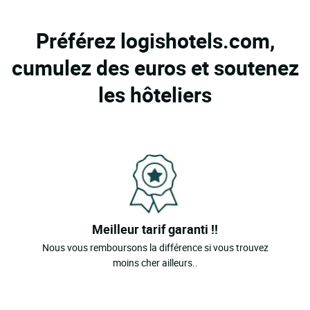
Préférez logishotels.com,
cumulez des euros et soutenez
les hôteliers
Meilleur tarif garanti !!
Nous vous remboursons la différence si vous trouvez
moins cher ailleurs..