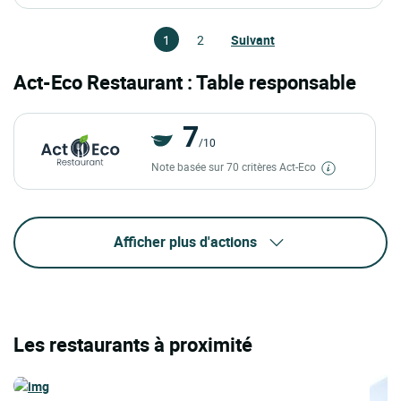
1
2
Suivant
Act-Eco Restaurant : Table responsable
7
/10
Note basée sur 70 critères Act-Eco
Afficher plus d'actions
Les restaurants à proximité