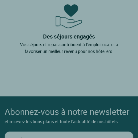
Des séjours engagés
Vos séjours et repas contribuent à l’emploi local et à
favoriser un meilleur revenu pour nos hôteliers.
Abonnez-vous à notre newsletter
et recevez les bons plans et toute l'actualité de nos hôtels.