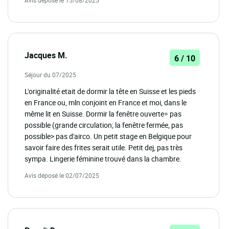
Jacques M.
6 / 10
Séjour du 07/2025
L'originalité etait de dormir la tête en Suisse et les pieds
en France ou, mln conjoint en France et moi, dans le
même lit en Suisse. Dormir la fenêtre ouverte= pas
possible (grande circulation; la fenêtre fermée, pas
possible> pas d'airco. Un petit stage en Belgique pour
savoir faire des frites serait utile. Petit dej, pas très
sympa. Lingerie féminine trouvé dans la chambre.
Avis déposé le 02/07/2025