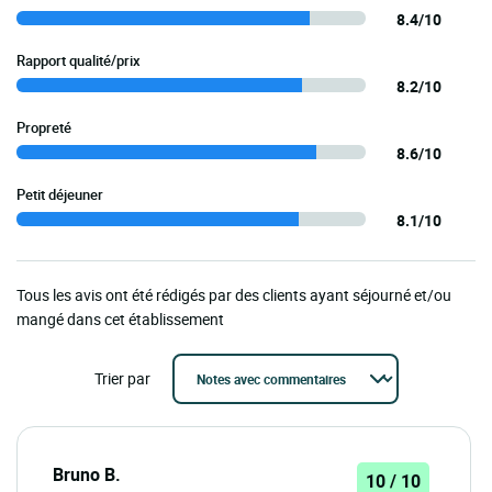
8.4/10
Rapport qualité/prix
8.2/10
Propreté
8.6/10
Petit déjeuner
8.1/10
Tous les avis ont été rédigés par des clients ayant séjourné et/ou
mangé dans cet établissement
Trier par
Bruno B.
10 / 10