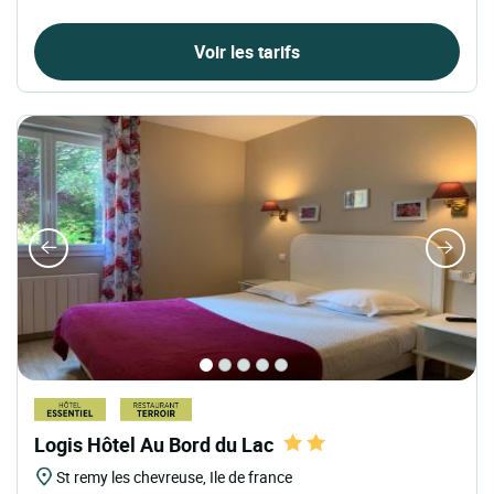
Voir les tarifs
Logis Hôtel Au Bord du Lac
St remy les chevreuse, Ile de france