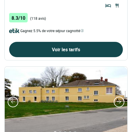
8.3/10
(118 avis)
Gagnez 5.5% de votre séjour cagnotté
Voir les tarifs