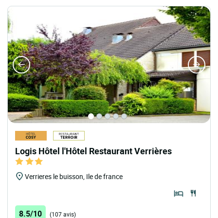
Logis Hôtel l'Hôtel Restaurant Verrières
Verrieres le buisson, Ile de france
8.5/10
(107 avis)