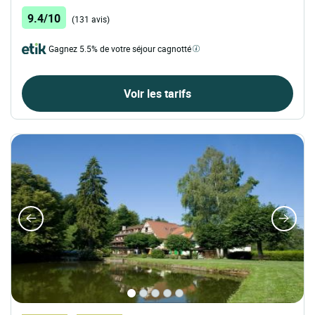
9.4/10
(131 avis)
Gagnez 5.5% de votre séjour cagnotté
Voir les tarifs