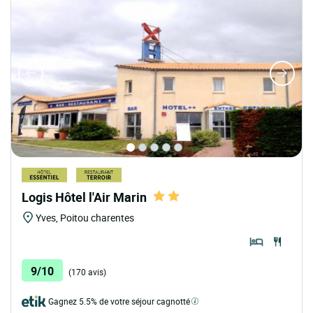
Logis Hôtel l'Air Marin
Yves, Poitou charentes
9/10
(170 avis)
Gagnez 5.5% de votre séjour cagnotté