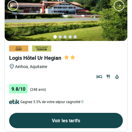
Logis Hôtel Ur Hegian
Ainhoa, Aquitaine
9.8/10
(248 avis)
Gagnez 5.5% de votre séjour cagnotté
Voir les tarifs