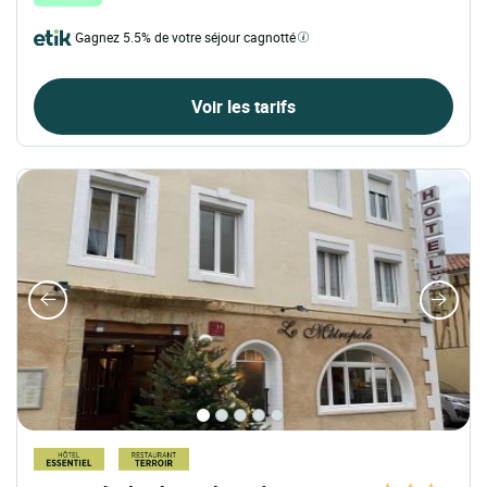
Gagnez 5.5% de votre séjour cagnotté
Voir les tarifs