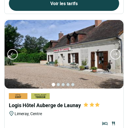
Voir les tarifs
Logis Hôtel Auberge de Launay
Limeray, Centre