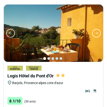
Logis Hôtel du Pont d'Or
Barjols, Provence alpes cote d'azur
8.1/10
(30 avis)