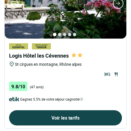
Logis Hôtel les Cévennes
St cirgues en montagne, Rhône alpes
9.8/10
(47 avis)
Gagnez 5.5% de votre séjour cagnotté
Voir les tarifs