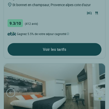
St bonnet en champsaur, Provence alpes cote d'azur
9.3/10
(412 avis)
Gagnez 5.5% de votre séjour cagnotté
Voir les tarifs