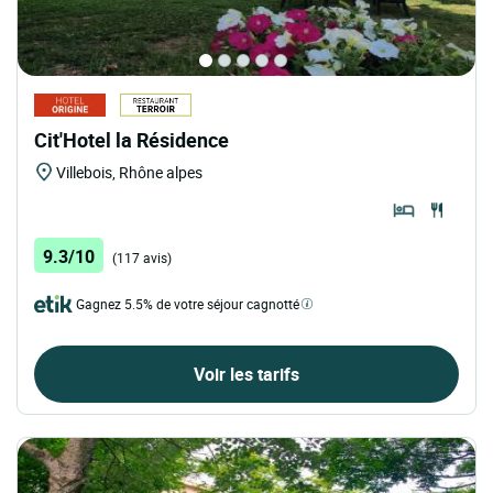
Cit'Hotel la Résidence
Villebois, Rhône alpes
9.3/10
(117 avis)
Gagnez 5.5% de votre séjour cagnotté
Voir les tarifs