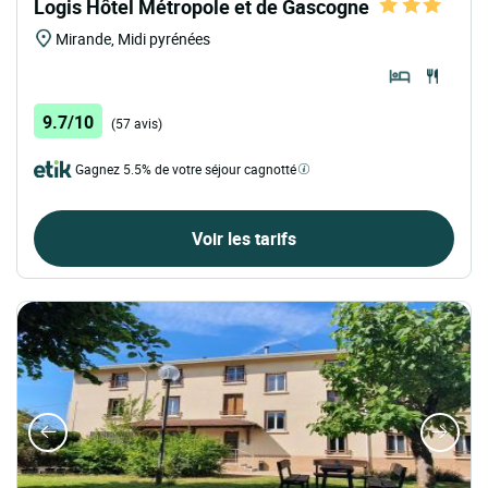
Logis Hôtel Métropole et de Gascogne
Mirande, Midi pyrénées
9.7/10
(57 avis)
Gagnez 5.5% de votre séjour cagnotté
Voir les tarifs